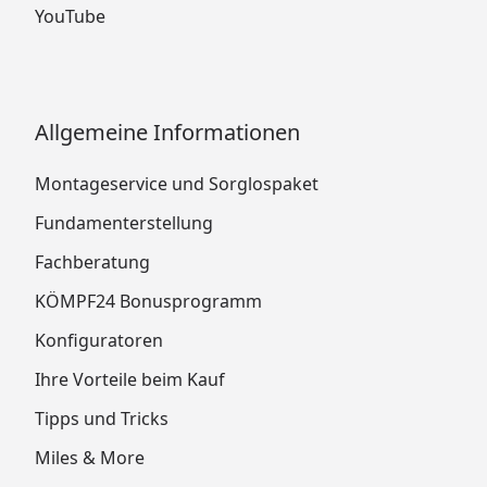
YouTube
Allgemeine Informationen
Montageservice und Sorglospaket
Fundamenterstellung
Fachberatung
KÖMPF24 Bonusprogramm
Konfiguratoren
Ihre Vorteile beim Kauf
Tipps und Tricks
Miles & More