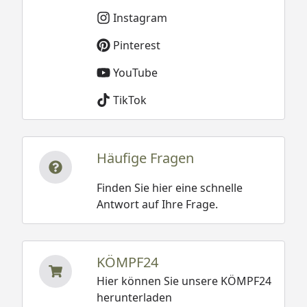
Instagram
Pinterest
YouTube
TikTok
Häufige Fragen
Finden Sie hier eine schnelle
Antwort auf Ihre Frage.
KÖMPF24
Hier können Sie unsere KÖMPF24
herunterladen