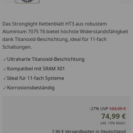
Das Stronglight Kettenblatt HT3 aus robustem
Aluminium 7075 T6 bietet höchste Widerstandsfähigkeit
dank Titanoxid-Beschichtung, ideal für 11-fach
Schaltungen.
Ultraharte Titanoxid-Beschichtung
Kompatibel mit SRAM X01
Ideal für 11-fach Systeme
Korrosionsbeständig
-27%
UVP
103,95 €
74,99 €
inkl. 19% MwSt.
7,90 € Versandkosten in Deutschland