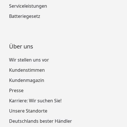
Serviceleistungen
Batteriegesetz
Über uns
Wir stellen uns vor
Kundenstimmen
Kundenmagazin
Presse
Karriere: Wir suchen Sie!
Unsere Standorte
Deutschlands bester Händler