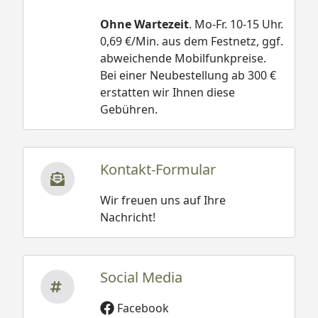
Ohne Wartezeit
. Mo-Fr. 10-15 Uhr.
0,69 €/Min. aus dem Festnetz, ggf.
abweichende Mobilfunkpreise.
Bei einer Neubestellung ab 300 €
erstatten wir Ihnen diese
Gebühren.
Kontakt-Formular
Wir freuen uns auf Ihre
Nachricht!
Social Media
Facebook