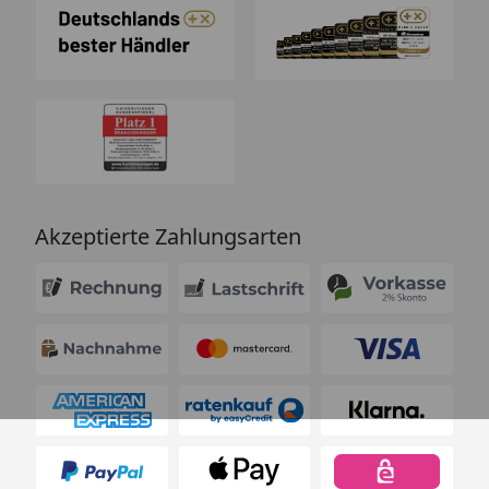
Akzeptierte Zahlungsarten