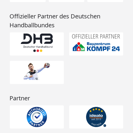
Offizieller Partner des Deutschen
Handballbundes
Partner