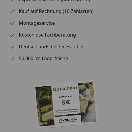
Kauf auf Rechnung (10 Zahlarten)
Montageservice
Kostenlose Fachberatung
Deutschlands bester Händler
50.000 m² Lagerfläche