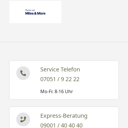
Service Telefon
07051 / 9 22 22
Mo-Fr. 8-16 Uhr
Express-Beratung
09001 / 40 40 40