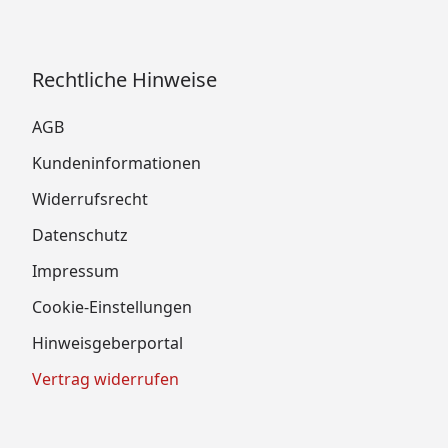
Rechtliche Hinweise
AGB
Kundeninformationen
Widerrufsrecht
Datenschutz
Impressum
Cookie-Einstellungen
Hinweisgeberportal
Vertrag widerrufen