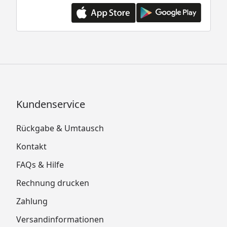
Kundenservice
Rückgabe & Umtausch
Kontakt
FAQs & Hilfe
Rechnung drucken
Zahlung
Versandinformationen