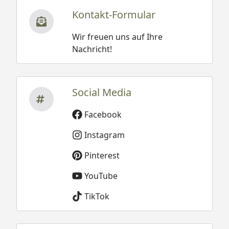
Kontakt-Formular
Wir freuen uns auf Ihre
Nachricht!
Social Media
Facebook
Instagram
Pinterest
YouTube
TikTok