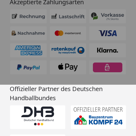
Akzeptierte Zahlungsarten
Offizieller Partner des Deutschen
Handballbundes