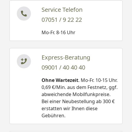
Service Telefon
07051 / 9 22 22
Mo-Fr. 8-16 Uhr
Express-Beratung
09001 / 40 40 40
Ohne Wartezeit
. Mo-Fr. 10-15 Uhr.
0,69 €/Min. aus dem Festnetz, ggf.
abweichende Mobilfunkpreise.
Bei einer Neubestellung ab 300 €
erstatten wir Ihnen diese
Gebühren.