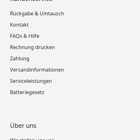
Rückgabe & Umtausch
Kontakt
FAQs & Hilfe
Rechnung drucken
Zahlung
Versandinformationen
Serviceleistungen
Batteriegesetz
Über uns