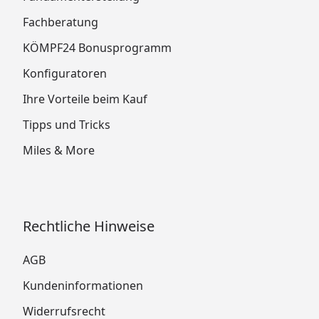
Fachberatung
KÖMPF24 Bonusprogramm
Konfiguratoren
Ihre Vorteile beim Kauf
Tipps und Tricks
Miles & More
Rechtliche Hinweise
AGB
Kundeninformationen
Widerrufsrecht