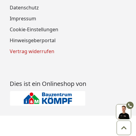
Datenschutz
Impressum
Cookie-Einstellungen
Hinweisgeberportal
Vertrag widerrufen
Dies ist ein Onlineshop von
Zum 