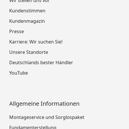
Wir stellen uns vor
Kundenstimmen
Kundenmagazin
Presse
Karriere: Wir suchen Sie!
Unsere Standorte
Deutschlands bester Händler
YouTube
Allgemeine Informationen
Montageservice und Sorglospaket
Fundamenterstellung