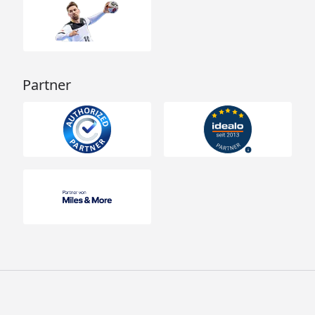
Partner