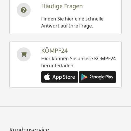
Häufige Fragen
Finden Sie hier eine schnelle
Antwort auf Ihre Frage.
KÖMPF24
Hier können Sie unsere KÖMPF24
herunterladen
Kundenservice