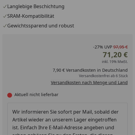
Langlebige Beschichtung
SRAM-Kompatibilität
Gewichtssparend und robust
-27%
UVP
97,95 €
71,20 €
inkl. 19% MwSt.
7,90 € Versandkosten in Deutschland
Versandkostenfrei ab 6 Stück
Versandkosten nach Menge und Land
Aktuell nicht lieferbar
Wir informieren Sie sofort per Mail, sobald der
Artikel wieder an unserem Lager eingetroffen
ist. Einfach Ihre E-Mail-Adresse angeben und