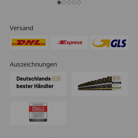
Versand
Auszeichnungen