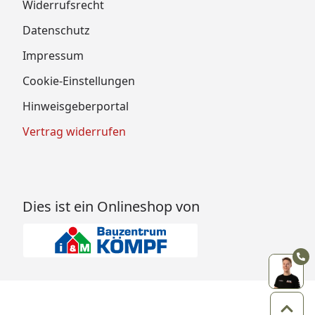
Widerrufsrecht
Datenschutz
Impressum
Cookie-Einstellungen
Hinweisgeberportal
Vertrag widerrufen
Dies ist ein Onlineshop von