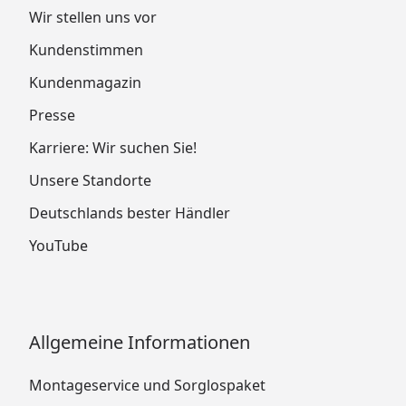
Wir stellen uns vor
Kundenstimmen
Kundenmagazin
Presse
Karriere: Wir suchen Sie!
Unsere Standorte
Deutschlands bester Händler
YouTube
Allgemeine Informationen
Montageservice und Sorglospaket