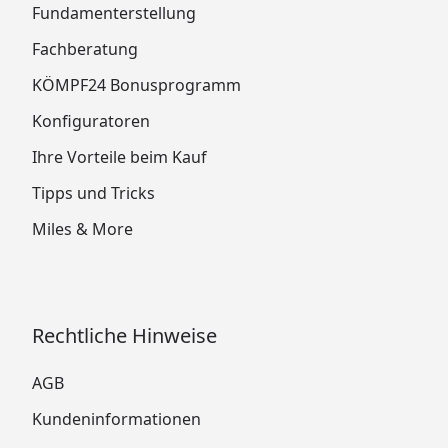
Fundamenterstellung
Fachberatung
KÖMPF24 Bonusprogramm
Konfiguratoren
Ihre Vorteile beim Kauf
Tipps und Tricks
Miles & More
Rechtliche Hinweise
AGB
Kundeninformationen