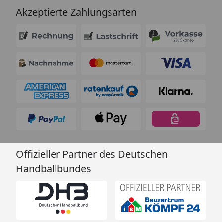
Akzeptierte Zahlungsarten
Offizieller Partner des Deutschen
Handballbundes