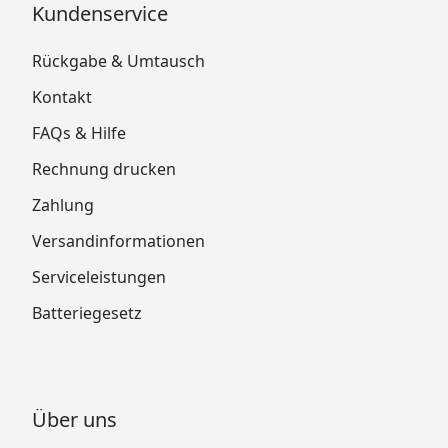
Kundenservice
Rückgabe & Umtausch
Kontakt
FAQs & Hilfe
Rechnung drucken
Zahlung
Versandinformationen
Serviceleistungen
Batteriegesetz
Über uns