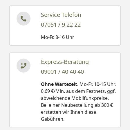
Service Telefon
07051 / 9 22 22
Mo-Fr. 8-16 Uhr
Express-Beratung
09001 / 40 40 40
Ohne Wartezeit
. Mo-Fr. 10-15 Uhr.
0,69 €/Min. aus dem Festnetz, ggf.
abweichende Mobilfunkpreise.
Bei einer Neubestellung ab 300 €
erstatten wir Ihnen diese
Gebühren.