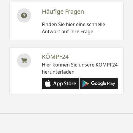
Häufige Fragen
Finden Sie hier eine schnelle
Antwort auf Ihre Frage.
KÖMPF24
Hier können Sie unsere KÖMPF24
herunterladen