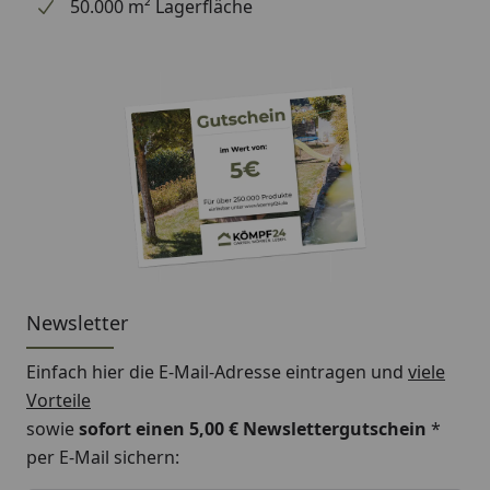
50.000 m² Lagerfläche
Newsletter
Einfach hier die E-Mail-Adresse eintragen und
viele
Vorteile
sowie
sofort einen 5,00 € Newslettergutschein
*
per E-Mail sichern: