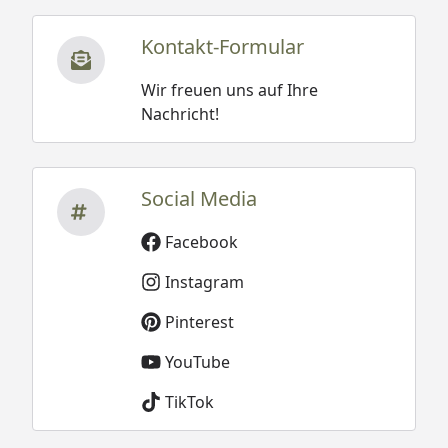
Kontakt-Formular
Wir freuen uns auf Ihre
Nachricht!
Social Media
Facebook
Instagram
Pinterest
YouTube
TikTok