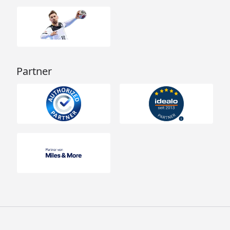
Partner