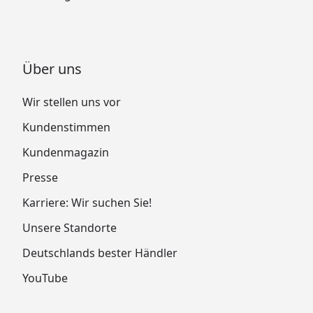
Über uns
Wir stellen uns vor
Kundenstimmen
Kundenmagazin
Presse
Karriere: Wir suchen Sie!
Unsere Standorte
Deutschlands bester Händler
YouTube