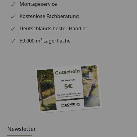
Montageservice
Kostenlose Fachberatung
Deutschlands bester Händler
50.000 m² Lagerfläche
Newsletter