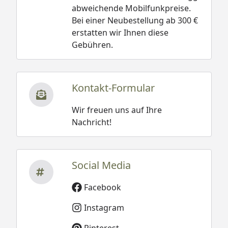
abweichende Mobilfunkpreise.
Bei einer Neubestellung ab 300 €
erstatten wir Ihnen diese
Gebühren.
Kontakt-Formular
Wir freuen uns auf Ihre
Nachricht!
Social Media
Facebook
Instagram