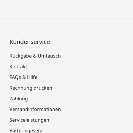
Kundenservice
Rückgabe & Umtausch
Kontakt
FAQs & Hilfe
Rechnung drucken
Zahlung
Versandinformationen
Serviceleistungen
Batteriegesetz