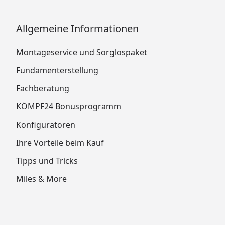
Allgemeine Informationen
Montageservice und Sorglospaket
Fundamenterstellung
Fachberatung
KÖMPF24 Bonusprogramm
Konfiguratoren
Ihre Vorteile beim Kauf
Tipps und Tricks
Miles & More