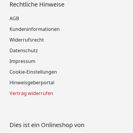
Rechtliche Hinweise
AGB
Kundeninformationen
Widerrufsrecht
Datenschutz
Impressum
Cookie-Einstellungen
Hinweisgeberportal
Vertrag widerrufen
Dies ist ein Onlineshop von