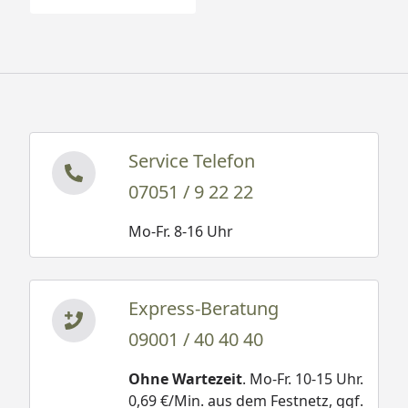
Service Telefon
07051 / 9 22 22
Mo-Fr. 8-16 Uhr
Express-Beratung
09001 / 40 40 40
Ohne Wartezeit
. Mo-Fr. 10-15 Uhr.
0,69 €/Min. aus dem Festnetz, ggf.