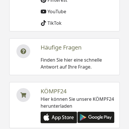
Pinterest
YouTube
TikTok
Häufige Fragen
Finden Sie hier eine schnelle
Antwort auf Ihre Frage.
KÖMPF24
Hier können Sie unsere KÖMPF24
herunterladen