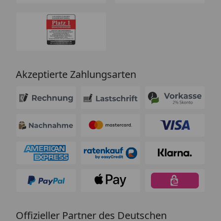
Akzeptierte Zahlungsarten
Offizieller Partner des Deutschen