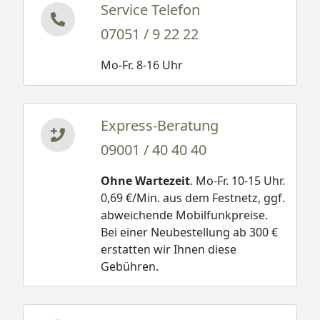
Service Telefon
07051 / 9 22 22
Mo-Fr. 8-16 Uhr
Express-Beratung
09001 / 40 40 40
Ohne Wartezeit
. Mo-Fr. 10-15 Uhr.
0,69 €/Min. aus dem Festnetz, ggf.
abweichende Mobilfunkpreise.
Bei einer Neubestellung ab 300 €
erstatten wir Ihnen diese
Gebühren.