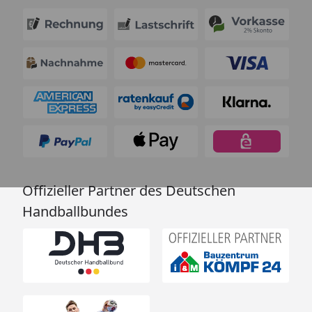
Offizieller Partner des Deutschen
Handballbundes