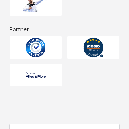
Partner