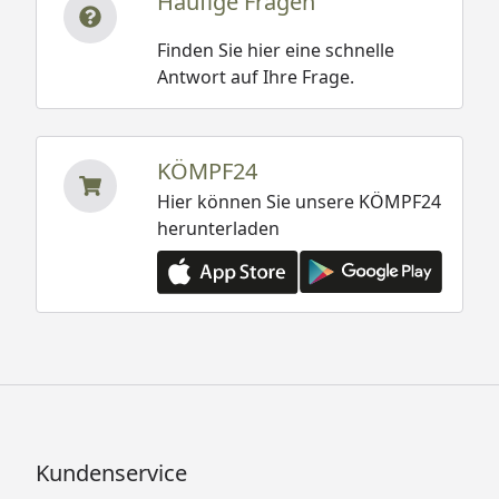
Häufige Fragen
Finden Sie hier eine schnelle
Antwort auf Ihre Frage.
KÖMPF24
Hier können Sie unsere KÖMPF24
herunterladen
Kundenservice