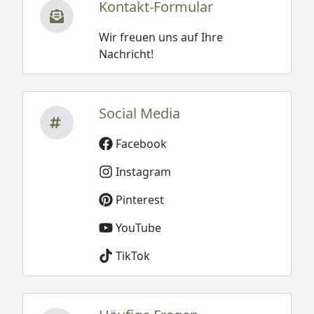
Kontakt-Formular
Wir freuen uns auf Ihre
Nachricht!
Social Media
Facebook
Instagram
Pinterest
YouTube
TikTok