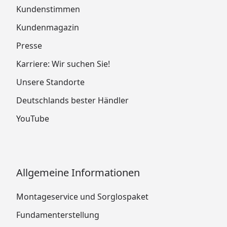
Kundenstimmen
Kundenmagazin
Presse
Karriere: Wir suchen Sie!
Unsere Standorte
Deutschlands bester Händler
YouTube
Allgemeine Informationen
Montageservice und Sorglospaket
Fundamenterstellung