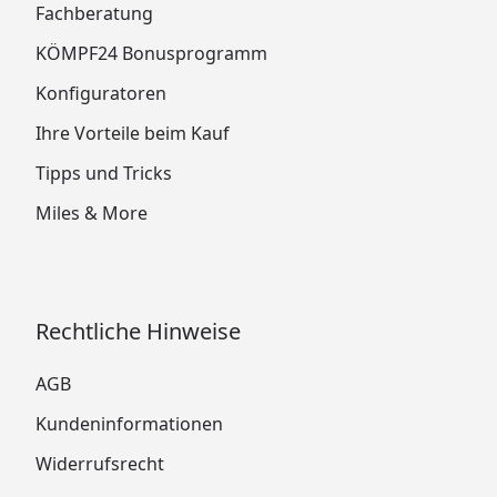
Fachberatung
KÖMPF24 Bonusprogramm
Konfiguratoren
Ihre Vorteile beim Kauf
Tipps und Tricks
Miles & More
Rechtliche Hinweise
AGB
Kundeninformationen
Widerrufsrecht