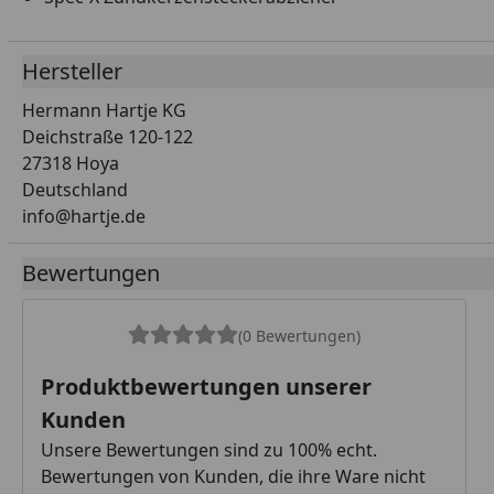
Hersteller
Hermann Hartje KG
Deichstraße 120-122
27318 Hoya
Deutschland
info@hartje.de
Bewertungen
(0 Bewertungen)
Produktbewertungen unserer
Kunden
Unsere Bewertungen sind zu 100% echt.
Bewertungen von Kunden, die ihre Ware nicht