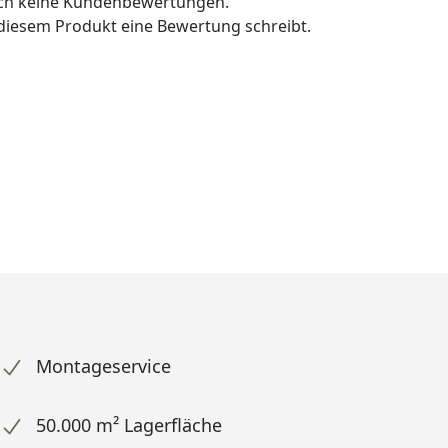
och keine Kundenbewertungen.
u diesem Produkt eine Bewertung schreibt.
Montageservice
50.000 m² Lagerfläche