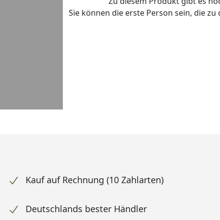
Zu diesem Produkt gibt es n
Sie können die erste Person sein, die z
Kauf auf Rechnung (10 Zahlarten)
Deutschlands bester Händler