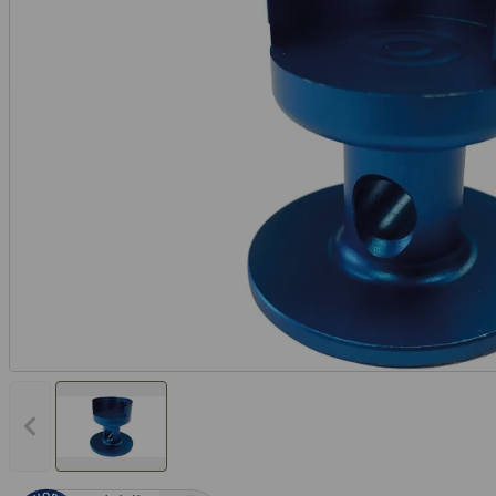
Vorheriges Bild anzeigen