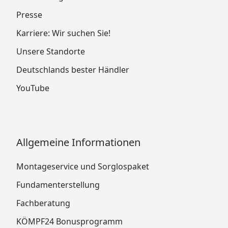
Presse
Karriere: Wir suchen Sie!
Unsere Standorte
Deutschlands bester Händler
YouTube
Allgemeine Informationen
Montageservice und Sorglospaket
Fundamenterstellung
Fachberatung
KÖMPF24 Bonusprogramm