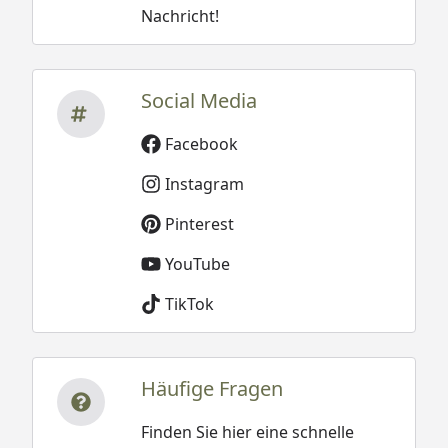
Nachricht!
Social Media
Facebook
Instagram
Pinterest
YouTube
TikTok
Häufige Fragen
Finden Sie hier eine schnelle