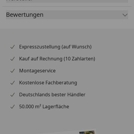
Bewertungen
Expresszustellung (auf Wunsch)
Kauf auf Rechnung (10 Zahlarten)
Montageservice
Kostenlose Fachberatung
Deutschlands bester Händler
50.000 m² Lagerfläche