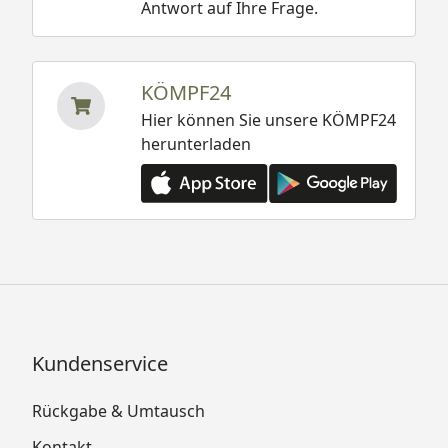
Antwort auf Ihre Frage.
KÖMPF24
Hier können Sie unsere KÖMPF24
herunterladen
Kundenservice
Rückgabe & Umtausch
Kontakt