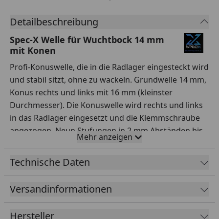
Detailbeschreibung
Spec-X Welle für Wuchtbock 14 mm
mit Konen
Profi-Konuswelle, die in die Radlager eingesteckt wird
und stabil sitzt, ohne zu wackeln. Grundwelle 14 mm,
Konus rechts und links mit 16 mm (kleinster
Durchmesser). Die Konuswelle wird rechts und links
in das Radlager eingesetzt und die Klemmschraube
angezogen. Neun Stufungen in 2 mm Abständen bis
Mehr anzeigen
32 mm.
Technische Daten
Versandinformationen
Hersteller