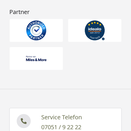
Partner
Service Telefon
07051 / 9 22 22