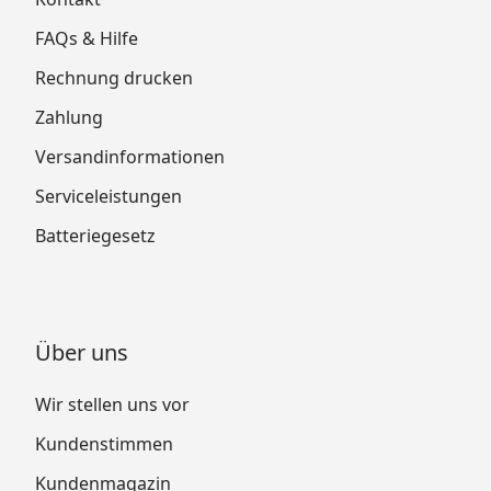
FAQs & Hilfe
Rechnung drucken
Zahlung
Versandinformationen
Serviceleistungen
Batteriegesetz
Über uns
Wir stellen uns vor
Kundenstimmen
Kundenmagazin