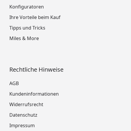
Konfiguratoren
Ihre Vorteile beim Kauf
Tipps und Tricks
Miles & More
Rechtliche Hinweise
AGB
Kundeninformationen
Widerrufsrecht
Datenschutz
Impressum