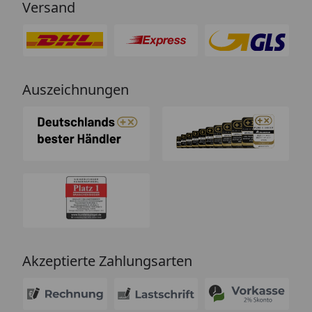
Versand
Auszeichnungen
Akzeptierte Zahlungsarten