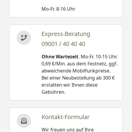
Mo-Fr. 8-16 Uhr
Express-Beratung
09001 / 40 40 40
Ohne Wartezeit
. Mo-Fr. 10-15 Uhr.
0,69 €/Min. aus dem Festnetz, ggf.
abweichende Mobilfunkpreise.
Bei einer Neubestellung ab 300 €
erstatten wir Ihnen diese
Gebühren.
Kontakt-Formular
Wir freuen uns auf Ihre