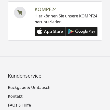
KÖMPF24
Hier können Sie unsere KÖMPF24
herunterladen
Kundenservice
Rückgabe & Umtausch
Kontakt
FAQs & Hilfe