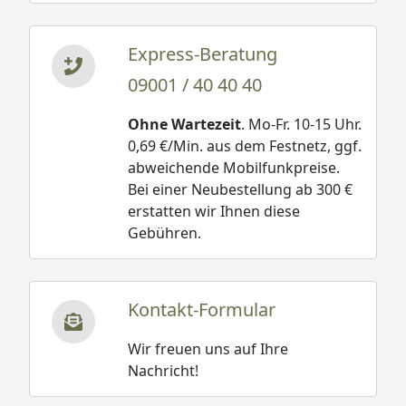
Express-Beratung
09001 / 40 40 40
Ohne Wartezeit
. Mo-Fr. 10-15 Uhr.
0,69 €/Min. aus dem Festnetz, ggf.
abweichende Mobilfunkpreise.
Bei einer Neubestellung ab 300 €
erstatten wir Ihnen diese
Gebühren.
Kontakt-Formular
Wir freuen uns auf Ihre
Nachricht!