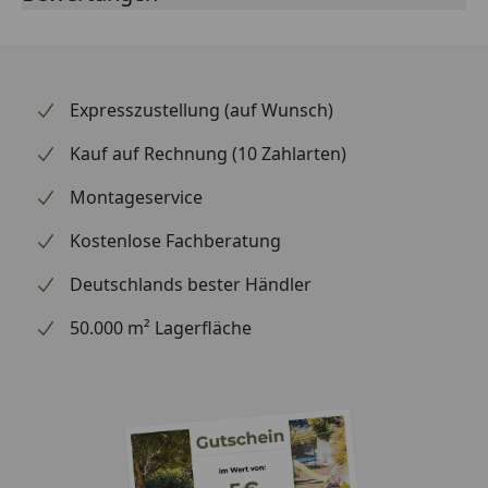
Expresszustellung (auf Wunsch)
Kauf auf Rechnung (10 Zahlarten)
Montageservice
Kostenlose Fachberatung
Deutschlands bester Händler
50.000 m² Lagerfläche