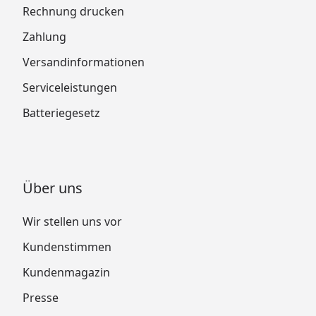
Rechnung drucken
Zahlung
Versandinformationen
Serviceleistungen
Batteriegesetz
Über uns
Wir stellen uns vor
Kundenstimmen
Kundenmagazin
Presse