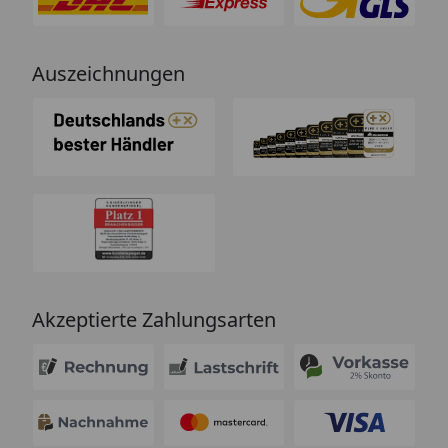
Auszeichnungen
Akzeptierte Zahlungsarten