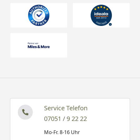
Service Telefon
07051 / 9 22 22
Mo-Fr. 8-16 Uhr