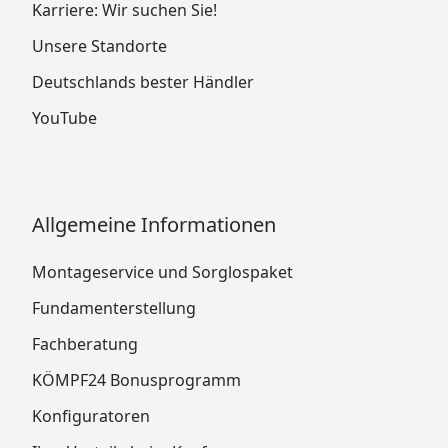
Karriere: Wir suchen Sie!
Unsere Standorte
Deutschlands bester Händler
YouTube
Allgemeine Informationen
Montageservice und Sorglospaket
Fundamenterstellung
Fachberatung
KÖMPF24 Bonusprogramm
Konfiguratoren