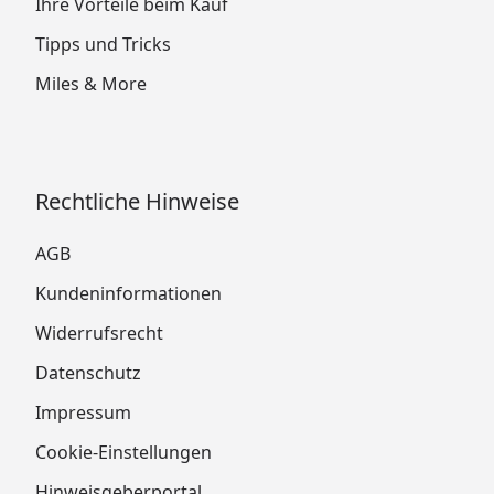
Ihre Vorteile beim Kauf
Tipps und Tricks
Miles & More
Rechtliche Hinweise
AGB
Kundeninformationen
Widerrufsrecht
Datenschutz
Impressum
Cookie-Einstellungen
Hinweisgeberportal