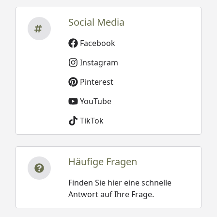
Social Media
Facebook
Instagram
Pinterest
YouTube
TikTok
Häufige Fragen
Finden Sie hier eine schnelle
Antwort auf Ihre Frage.