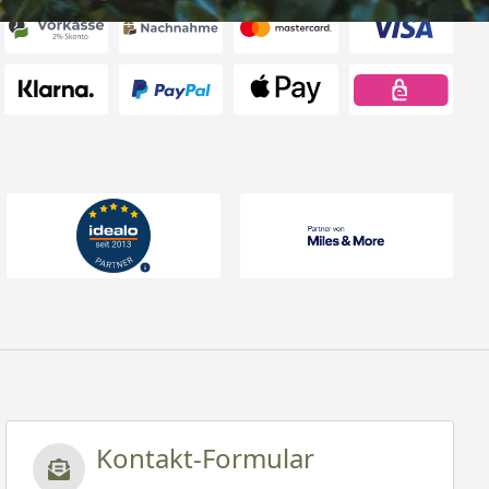
Kontakt-Formular