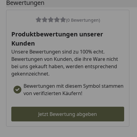
Bewertungen
(0 Bewertungen)
Produktbewertungen unserer
Kunden
Unsere Bewertungen sind zu 100% echt.
Bewertungen von Kunden, die ihre Ware nicht
bei uns gekauft haben, werden entsprechend
gekennzeichnet.
Bewertungen mit diesem Symbol stammen
von verifizierten Käufern!
Jetzt Bewertung abgeben