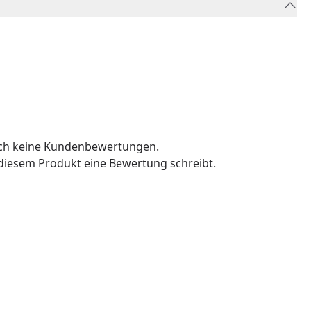
och keine Kundenbewertungen.
u diesem Produkt eine Bewertung schreibt.