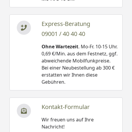
Express-Beratung
09001 / 40 40 40
Ohne Wartezeit
. Mo-Fr. 10-15 Uhr.
0,69 €/Min. aus dem Festnetz, ggf.
abweichende Mobilfunkpreise.
Bei einer Neubestellung ab 300 €
erstatten wir Ihnen diese
Gebühren.
Kontakt-Formular
Wir freuen uns auf Ihre
Nachricht!