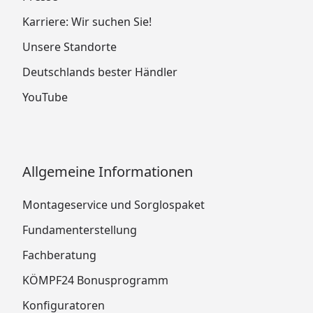
Karriere: Wir suchen Sie!
Unsere Standorte
Deutschlands bester Händler
YouTube
Allgemeine Informationen
Montageservice und Sorglospaket
Fundamenterstellung
Fachberatung
KÖMPF24 Bonusprogramm
Konfiguratoren