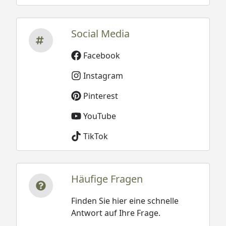
Social Media
Facebook
Instagram
Pinterest
YouTube
TikTok
Häufige Fragen
Finden Sie hier eine schnelle
Antwort auf Ihre Frage.