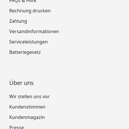
FAQs & Hilfe
Rechnung drucken
Zahlung
Versandinformationen
Serviceleistungen
Batteriegesetz
Über uns
Wir stellen uns vor
Kundenstimmen
Kundenmagazin
Presse