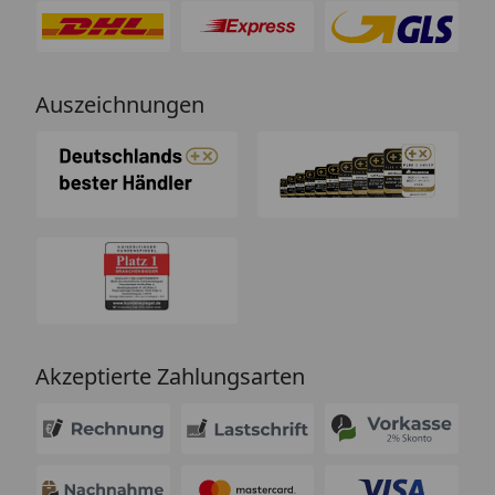
Auszeichnungen
Akzeptierte Zahlungsarten