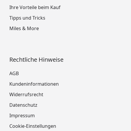
Ihre Vorteile beim Kauf
Tipps und Tricks
Miles & More
Rechtliche Hinweise
AGB
Kundeninformationen
Widerrufsrecht
Datenschutz
Impressum
Cookie-Einstellungen