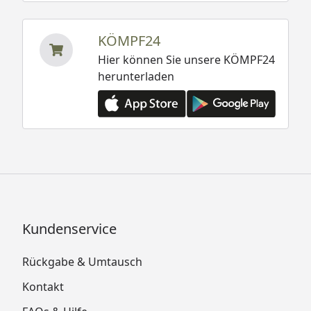
KÖMPF24
Hier können Sie unsere KÖMPF24
herunterladen
Kundenservice
Rückgabe & Umtausch
Kontakt