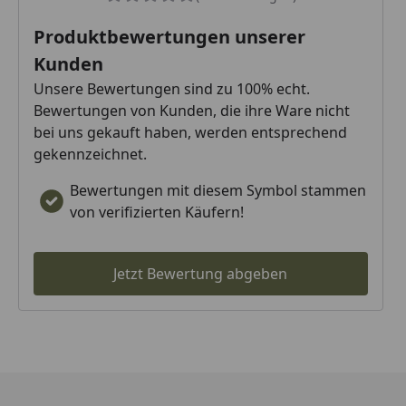
Produktbewertungen unserer
Kunden
Unsere Bewertungen sind zu 100% echt.
Bewertungen von Kunden, die ihre Ware nicht
bei uns gekauft haben, werden entsprechend
gekennzeichnet.
Bewertungen mit diesem Symbol stammen
von verifizierten Käufern!
Jetzt Bewertung abgeben