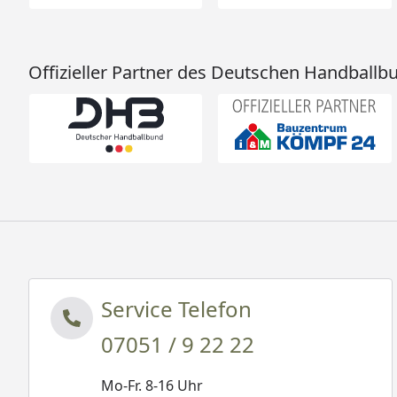
Offizieller Partner des Deutschen Handballb
Service Telefon
07051 / 9 22 22
Mo-Fr. 8-16 Uhr