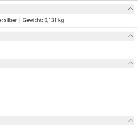
 silber | Gewicht: 0,131 kg