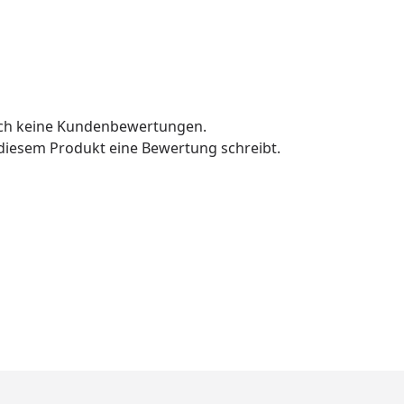
och keine Kundenbewertungen.
u diesem Produkt eine Bewertung schreibt.