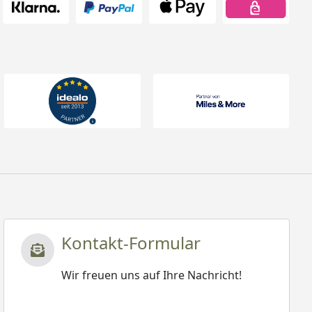
Kontakt-Formular
Wir freuen uns auf Ihre Nachricht!