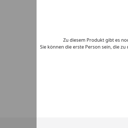
Zu diesem Produkt gibt es n
Sie können die erste Person sein, die z