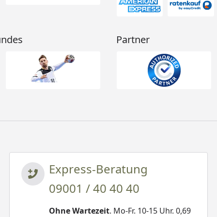
undes
Partner
Express-Beratung
09001 / 40 40 40
Ohne Wartezeit
. Mo-Fr. 10-15 Uhr. 0,69