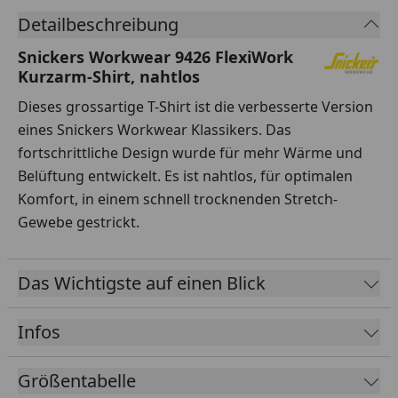
Detailbeschreibung
Snickers Workwear 9426 FlexiWork
Kurzarm-Shirt, nahtlos
Dieses grossartige T-Shirt ist die verbesserte Version
eines Snickers Workwear Klassikers. Das
fortschrittliche Design wurde für mehr Wärme und
Belüftung entwickelt. Es ist nahtlos, für optimalen
Komfort, in einem schnell trocknenden Stretch-
Gewebe gestrickt.
Das Wichtigste auf einen Blick
Infos
Größentabelle