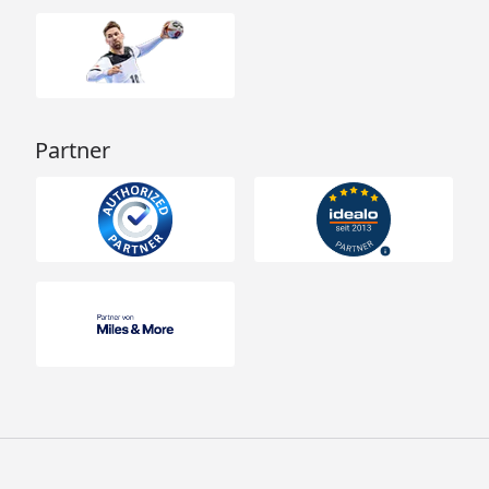
Partner