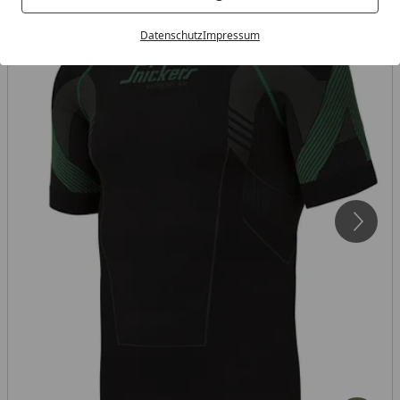
Datenschutz
Impressum