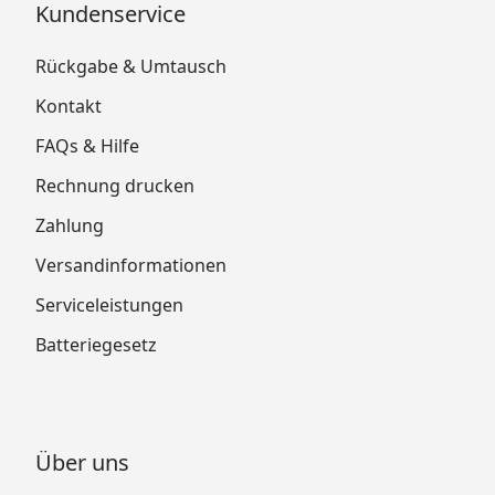
Kundenservice
Rückgabe & Umtausch
Kontakt
FAQs & Hilfe
Rechnung drucken
Zahlung
Versandinformationen
Serviceleistungen
Batteriegesetz
Über uns