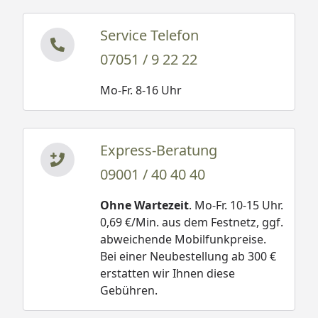
Service Telefon
07051 / 9 22 22
Mo-Fr. 8-16 Uhr
Express-Beratung
09001 / 40 40 40
Ohne Wartezeit
. Mo-Fr. 10-15 Uhr.
0,69 €/Min. aus dem Festnetz, ggf.
abweichende Mobilfunkpreise.
Bei einer Neubestellung ab 300 €
erstatten wir Ihnen diese
Gebühren.