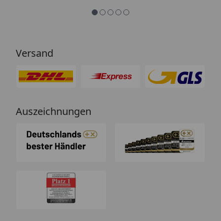
Versand
Auszeichnungen