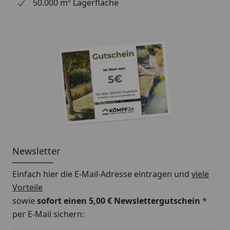
50.000 m² Lagerfläche
Newsletter
Einfach hier die E-Mail-Adresse eintragen und
viele
Vorteile
sowie
sofort einen 5,00 € Newslettergutschein
*
per E-Mail sichern: