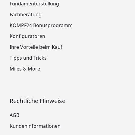
Fundamenterstellung
Fachberatung
KÖMPF24 Bonusprogramm
Konfiguratoren
Ihre Vorteile beim Kauf
Tipps und Tricks
Miles & More
Rechtliche Hinweise
AGB
Kundeninformationen