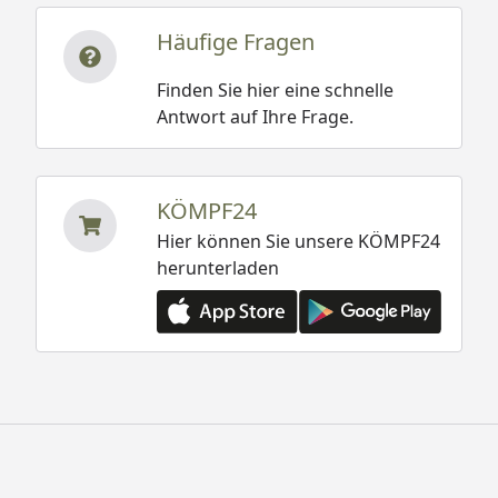
Häufige Fragen
Finden Sie hier eine schnelle
Antwort auf Ihre Frage.
KÖMPF24
Hier können Sie unsere KÖMPF24
herunterladen