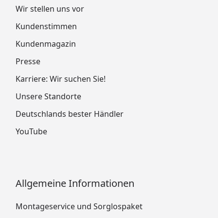
Wir stellen uns vor
Kundenstimmen
Kundenmagazin
Presse
Karriere: Wir suchen Sie!
Unsere Standorte
Deutschlands bester Händler
YouTube
Allgemeine Informationen
Montageservice und Sorglospaket