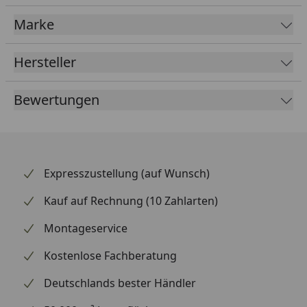
Marke
Hersteller
Bewertungen
Expresszustellung (auf Wunsch)
Kauf auf Rechnung (10 Zahlarten)
Montageservice
Kostenlose Fachberatung
Deutschlands bester Händler