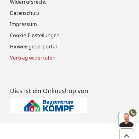
Widerrufsrecht
Datenschutz
Impressum
Cookie-Einstellungen
Hinweisgeberportal
Vertrag widerrufen
Dies ist ein Onlineshop von