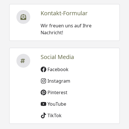
Kontakt-Formular
Wir freuen uns auf Ihre
Nachricht!
Social Media
Facebook
Instagram
Pinterest
YouTube
TikTok