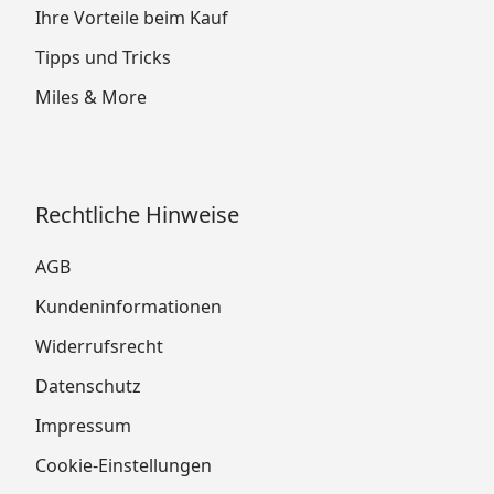
Ihre Vorteile beim Kauf
Tipps und Tricks
Miles & More
Rechtliche Hinweise
AGB
Kundeninformationen
Widerrufsrecht
Datenschutz
Impressum
Cookie-Einstellungen