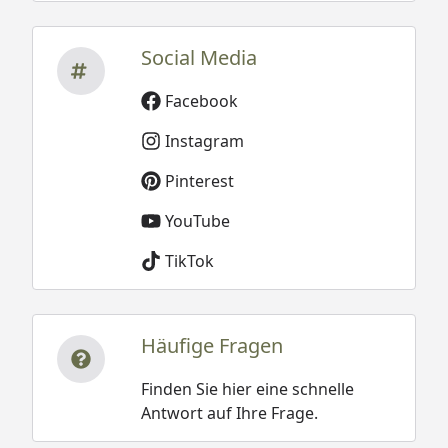
Social Media
Facebook
Instagram
Pinterest
YouTube
TikTok
Häufige Fragen
Finden Sie hier eine schnelle
Antwort auf Ihre Frage.