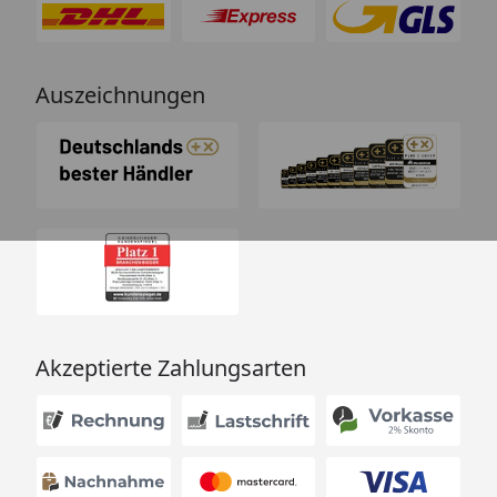
Auszeichnungen
Akzeptierte Zahlungsarten