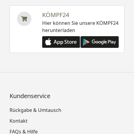
KÖMPF24
Hier können Sie unsere KÖMPF24
herunterladen
Kundenservice
Rückgabe & Umtausch
Kontakt
FAQs & Hilfe