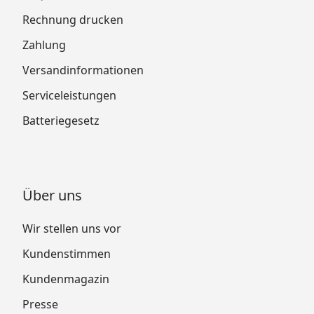
Rechnung drucken
Zahlung
Versandinformationen
Serviceleistungen
Batteriegesetz
Über uns
Wir stellen uns vor
Kundenstimmen
Kundenmagazin
Presse