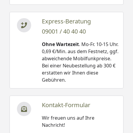
Express-Beratung
09001 / 40 40 40
Ohne Wartezeit
. Mo-Fr. 10-15 Uhr.
0,69 €/Min. aus dem Festnetz, ggf.
abweichende Mobilfunkpreise.
Bei einer Neubestellung ab 300 €
erstatten wir Ihnen diese
Gebühren.
Kontakt-Formular
Wir freuen uns auf Ihre
Nachricht!