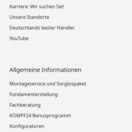
Karriere: Wir suchen Sie!
Unsere Standorte
Deutschlands bester Händler
YouTube
Allgemeine Informationen
Montageservice und Sorglospaket
Fundamenterstellung
Fachberatung
KÖMPF24 Bonusprogramm
Konfiguratoren