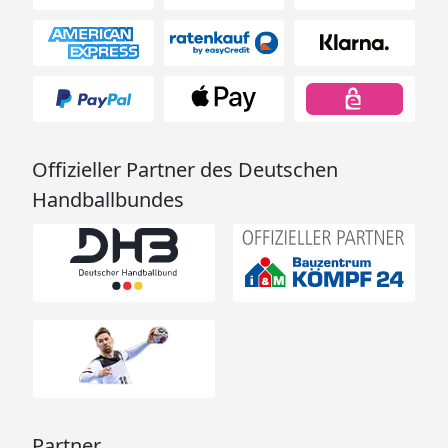
Offizieller Partner des Deutschen
Handballbundes
Partner