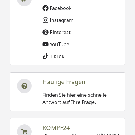
Facebook
Instagram
Pinterest
YouTube
TikTok
Häufige Fragen
Finden Sie hier eine schnelle
Antwort auf Ihre Frage.
KÖMPF24