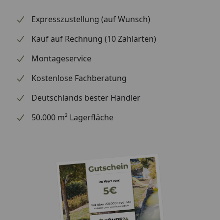
Expresszustellung (auf Wunsch)
Kauf auf Rechnung (10 Zahlarten)
Montageservice
Kostenlose Fachberatung
Deutschlands bester Händler
50.000 m² Lagerfläche