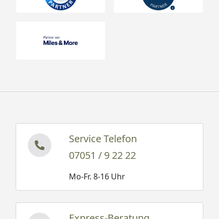
Service Telefon
07051 / 9 22 22
Mo-Fr. 8-16 Uhr
Express-Beratung