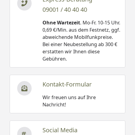
09001 / 40 40 40
Ohne Wartezeit
. Mo-Fr. 10-15 Uhr.
0,69 €/Min. aus dem Festnetz, ggf.
abweichende Mobilfunkpreise.
Bei einer Neubestellung ab 300 €
erstatten wir Ihnen diese
Gebühren.
Kontakt-Formular
Wir freuen uns auf Ihre
Nachricht!
Social Media