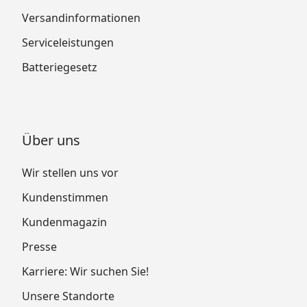
Versandinformationen
Serviceleistungen
Batteriegesetz
Über uns
Wir stellen uns vor
Kundenstimmen
Kundenmagazin
Presse
Karriere: Wir suchen Sie!
Unsere Standorte