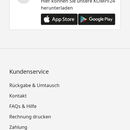
Hier können Sie unsere KÖMPF24
herunterladen
Kundenservice
Rückgabe & Umtausch
Kontakt
FAQs & Hilfe
Rechnung drucken
Zahlung