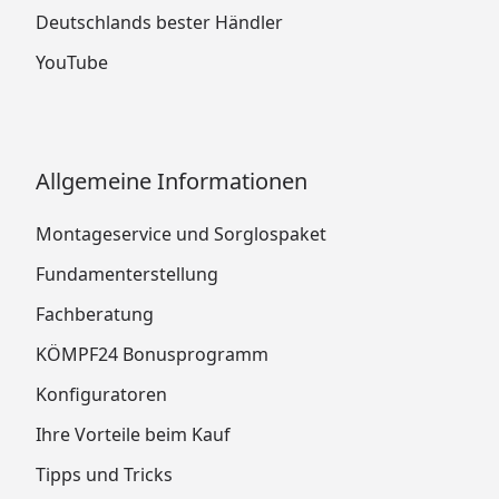
Deutschlands bester Händler
YouTube
Allgemeine Informationen
Montageservice und Sorglospaket
Fundamenterstellung
Fachberatung
KÖMPF24 Bonusprogramm
Konfiguratoren
Ihre Vorteile beim Kauf
Tipps und Tricks