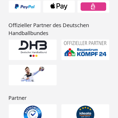
Offizieller Partner des Deutschen
Handballbundes
Partner