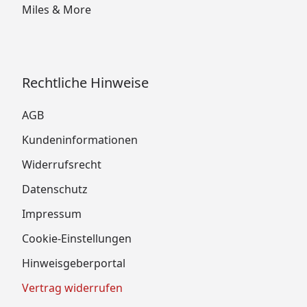
Miles & More
Rechtliche Hinweise
AGB
Kundeninformationen
Widerrufsrecht
Datenschutz
Impressum
Cookie-Einstellungen
Hinweisgeberportal
Vertrag widerrufen