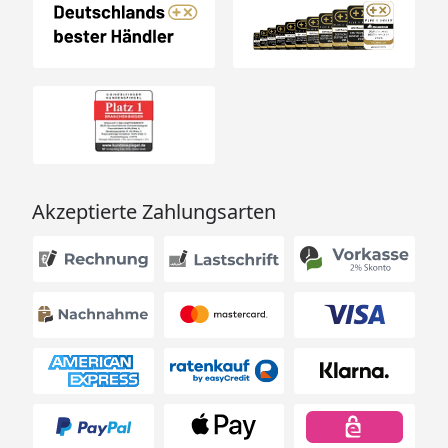
Akzeptierte Zahlungsarten