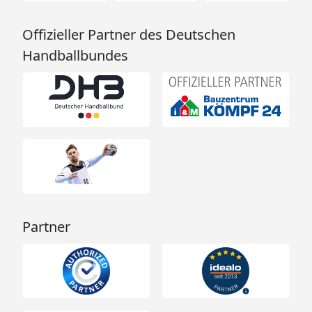
Offizieller Partner des Deutschen
Handballbundes
Partner