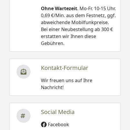
Ohne Wartezeit
. Mo-Fr. 10-15 Uhr.
0,69 €/Min. aus dem Festnetz, ggf.
abweichende Mobilfunkpreise.
Bei einer Neubestellung ab 300 €
erstatten wir Ihnen diese
Gebühren.
Kontakt-Formular
Wir freuen uns auf Ihre
Nachricht!
Social Media
Facebook