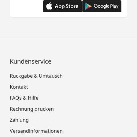
Kundenservice
Rückgabe & Umtausch
Kontakt
FAQs & Hilfe
Rechnung drucken
Zahlung
Versandinformationen