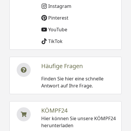
Instagram
Pinterest
YouTube
TikTok
Häufige Fragen
Finden Sie hier eine schnelle
Antwort auf Ihre Frage.
KÖMPF24
Hier können Sie unsere KÖMPF24
herunterladen