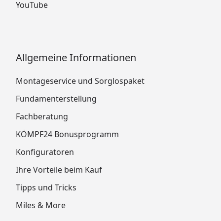
YouTube
Allgemeine Informationen
Montageservice und Sorglospaket
Fundamenterstellung
Fachberatung
KÖMPF24 Bonusprogramm
Konfiguratoren
Ihre Vorteile beim Kauf
Tipps und Tricks
Miles & More