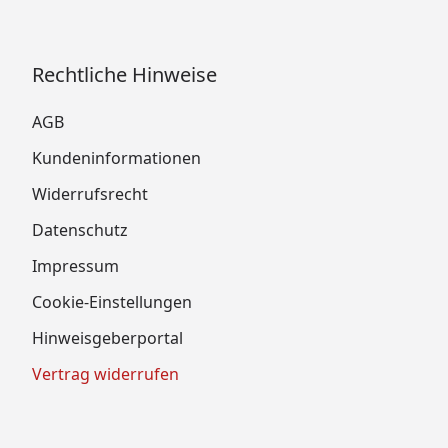
Rechtliche Hinweise
AGB
Kundeninformationen
Widerrufsrecht
Datenschutz
Impressum
Cookie-Einstellungen
Hinweisgeberportal
Vertrag widerrufen