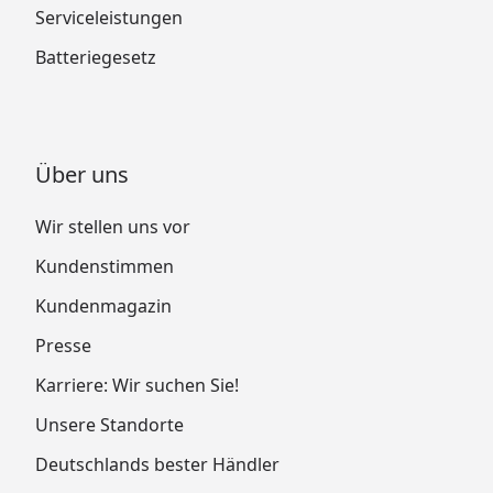
Serviceleistungen
Batteriegesetz
Über uns
Wir stellen uns vor
Kundenstimmen
Kundenmagazin
Presse
Karriere: Wir suchen Sie!
Unsere Standorte
Deutschlands bester Händler