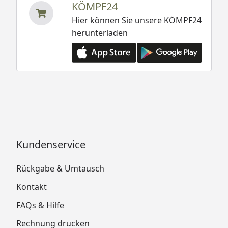
KÖMPF24
Hier können Sie unsere KÖMPF24
herunterladen
Kundenservice
Rückgabe & Umtausch
Kontakt
FAQs & Hilfe
Rechnung drucken