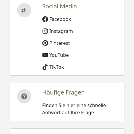
Social Media
Facebook
Instagram
Pinterest
YouTube
TikTok
Häufige Fragen
Finden Sie hier eine schnelle
Antwort auf Ihre Frage.