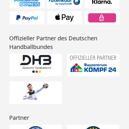
Offizieller Partner des Deutschen
Handballbundes
Partner