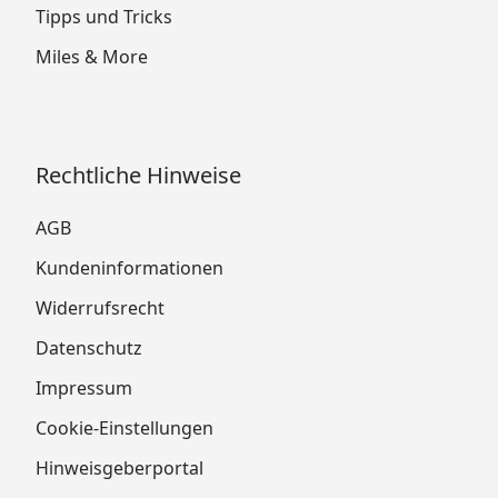
Tipps und Tricks
Miles & More
Rechtliche Hinweise
AGB
Kundeninformationen
Widerrufsrecht
Datenschutz
Impressum
Cookie-Einstellungen
Hinweisgeberportal