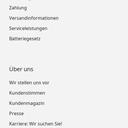
Zahlung
Versandinformationen
Serviceleistungen
Batteriegesetz
Über uns
Wir stellen uns vor
Kundenstimmen
Kundenmagazin
Presse
Karriere: Wir suchen Sie!