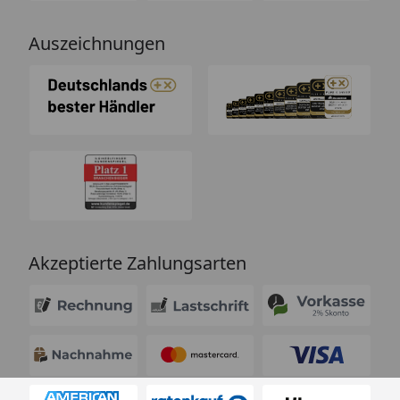
Auszeichnungen
Akzeptierte Zahlungsarten