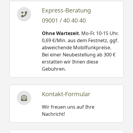
Express-Beratung
09001 / 40 40 40
Ohne Wartezeit
. Mo-Fr. 10-15 Uhr.
0,69 €/Min. aus dem Festnetz, ggf.
abweichende Mobilfunkpreise.
Bei einer Neubestellung ab 300 €
erstatten wir Ihnen diese
Gebühren.
Kontakt-Formular
Wir freuen uns auf Ihre
Nachricht!