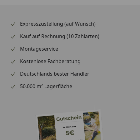
Expresszustellung (auf Wunsch)
Kauf auf Rechnung (10 Zahlarten)
Montageservice
Kostenlose Fachberatung
Deutschlands bester Händler
50.000 m² Lagerfläche