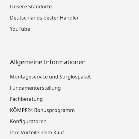
Unsere Standorte
Deutschlands bester Händler
YouTube
Allgemeine Informationen
Montageservice und Sorglospaket
Fundamenterstellung
Fachberatung
KÖMPF24 Bonusprogramm
Konfiguratoren
Ihre Vorteile beim Kauf