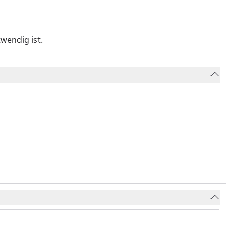
wendig ist.