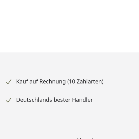
Kauf auf Rechnung (10 Zahlarten)
Deutschlands bester Händler