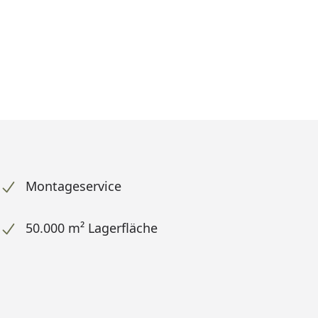
Montageservice
50.000 m² Lagerfläche