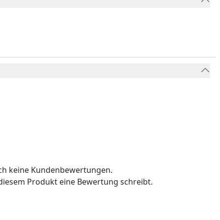
och keine Kundenbewertungen.
u diesem Produkt eine Bewertung schreibt.