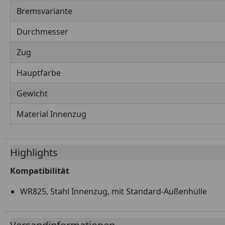
Bremsvariante
Durchmesser
Zug
Hauptfarbe
Gewicht
Material Innenzug
Highlights
Kompatibilität
WR825, Stahl Innenzug, mit Standard-Außenhülle