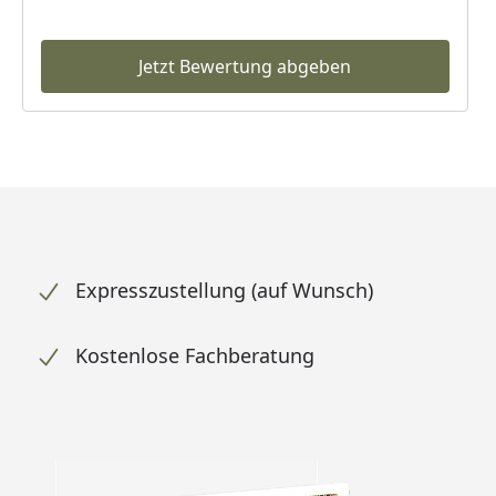
Jetzt Bewertung abgeben
Expresszustellung (auf Wunsch)
Kostenlose Fachberatung