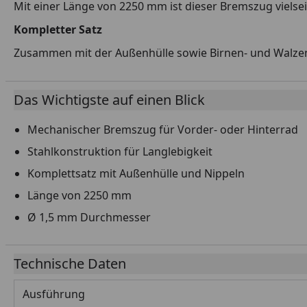
Mit einer Länge von 2250 mm ist dieser Bremszug vielse
Kompletter Satz
Zusammen mit der Außenhülle sowie Birnen- und Walzennip
Das Wichtigste auf einen Blick
Mechanischer Bremszug für Vorder- oder Hinterrad
Stahlkonstruktion für Langlebigkeit
Komplettsatz mit Außenhülle und Nippeln
Länge von 2250 mm
Ø 1,5 mm Durchmesser
Technische Daten
Ausführung