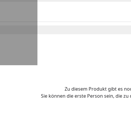
Zu diesem Produkt gibt es n
Sie können die erste Person sein, die z