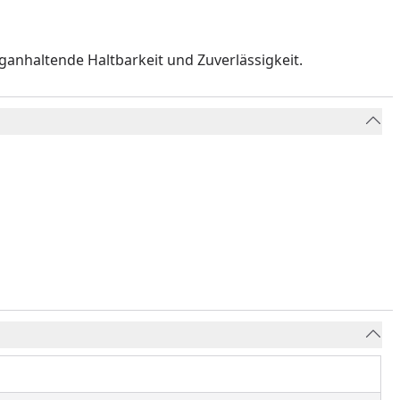
ganhaltende Haltbarkeit und Zuverlässigkeit.