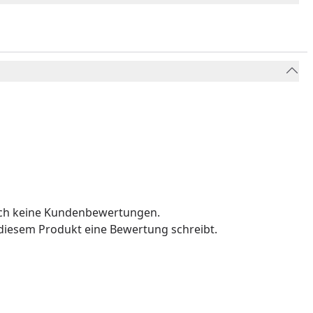
och keine Kundenbewertungen.
u diesem Produkt eine Bewertung schreibt.