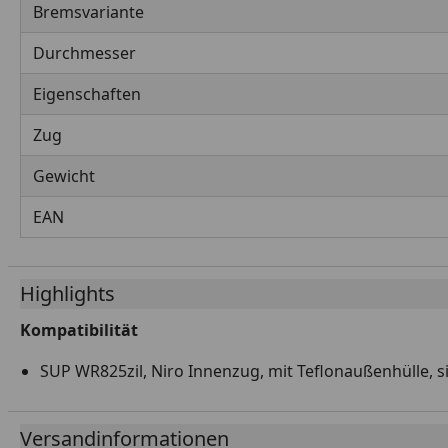
Bremsvariante
Durchmesser
Eigenschaften
Zug
Gewicht
EAN
Highlights
Kompatibilität
SUP WR825zil, Niro Innenzug, mit Teflonaußenhülle, s
Versandinformationen