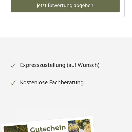
Jetzt Bewertung abgeben
Expresszustellung (auf Wunsch)
Kostenlose Fachberatung