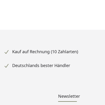
Kauf auf Rechnung (10 Zahlarten)
Deutschlands bester Händler
Newsletter