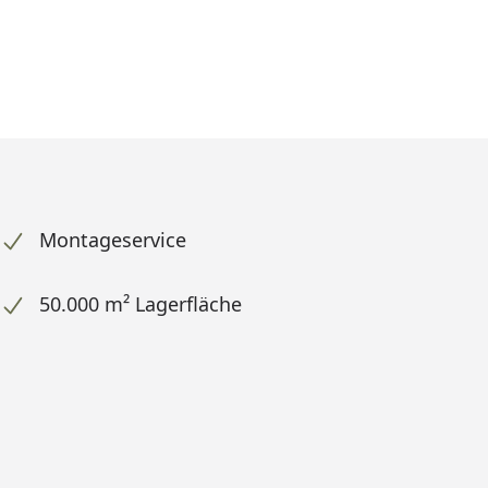
Montageservice
50.000 m² Lagerfläche