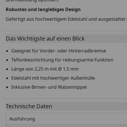
Robustes und langlebiges Design
Gefertigt aus hochwertigem Edelstahl und ausgestattet 
Das Wichtigste auf einen Blick
Geeignet für Vorder- oder Hinterradbremse
Teflonbeschichtung für reibungsarme Funktion
Länge von 2,25 m mit Ø 1,5 mm
Edelstahl mit hochwertiger Außenhülle
Inklusive Birnen- und Walzennippel
Technische Daten
Ausführung