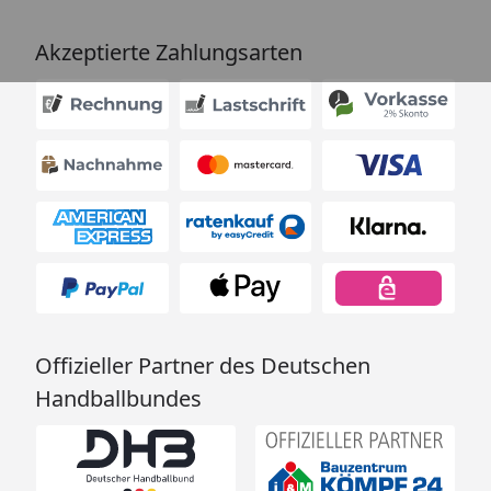
Akzeptierte Zahlungsarten
Offizieller Partner des Deutschen
Handballbundes