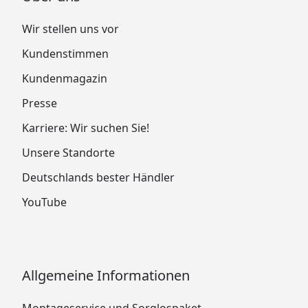
Wir stellen uns vor
Kundenstimmen
Kundenmagazin
Presse
Karriere: Wir suchen Sie!
Unsere Standorte
Deutschlands bester Händler
YouTube
Allgemeine Informationen
Montageservice und Sorglospaket