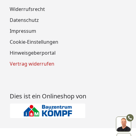
Widerrufsrecht
Datenschutz
Impressum
Cookie-Einstellungen
Hinweisgeberportal
Vertrag widerrufen
Dies ist ein Onlineshop von