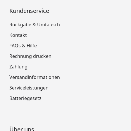
Kundenservice
Rückgabe & Umtausch
Kontakt
FAQs & Hilfe
Rechnung drucken
Zahlung
Versandinformationen
Serviceleistungen
Batteriegesetz
Über uns