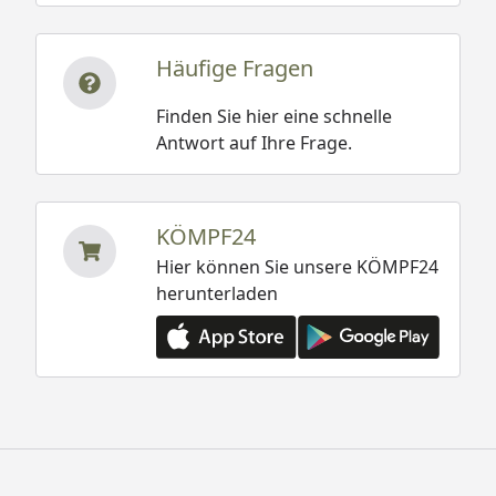
Häufige Fragen
Finden Sie hier eine schnelle
Antwort auf Ihre Frage.
KÖMPF24
Hier können Sie unsere KÖMPF24
herunterladen