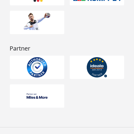
Partner