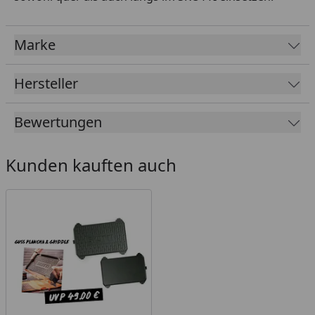
Marke
Hersteller
Bewertungen
Kunden kauften auch