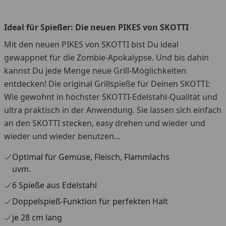
Ideal für Spießer: Die neuen PIKES von SKOTTI
Mit den neuen PIKES von SKOTTI bist Du ideal
gewappnet für die Zombie-Apokalypse. Und bis dahin
kannst Du jede Menge neue Grill-Möglichkeiten
entdecken! Die original Grillspieße für Deinen SKOTTI:
Wie gewohnt in höchster SKOTTI-Edelstahl-Qualität und
ultra praktisch in der Anwendung. Sie lassen sich einfach
an den SKOTTI stecken, easy drehen und wieder und
wieder und wieder benutzen…
Optimal für Gemüse, Fleisch, Flammlachs
uvm.
6 Spieße aus Edelstahl
Doppelspieß-Funktion für perfekten Halt
je 28 cm lang