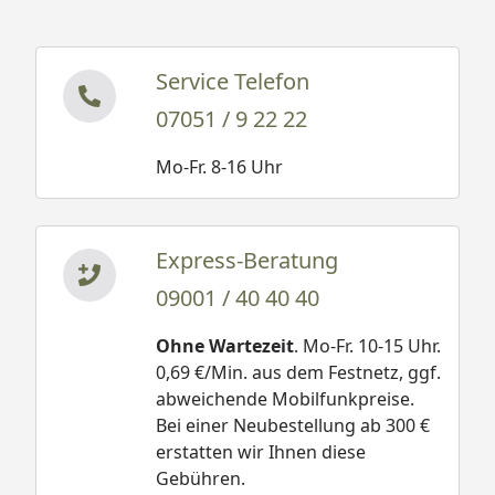
Service Telefon
07051 / 9 22 22
Mo-Fr. 8-16 Uhr
Express-Beratung
09001 / 40 40 40
Ohne Wartezeit
. Mo-Fr. 10-15 Uhr.
0,69 €/Min. aus dem Festnetz, ggf.
abweichende Mobilfunkpreise.
Bei einer Neubestellung ab 300 €
erstatten wir Ihnen diese
Gebühren.