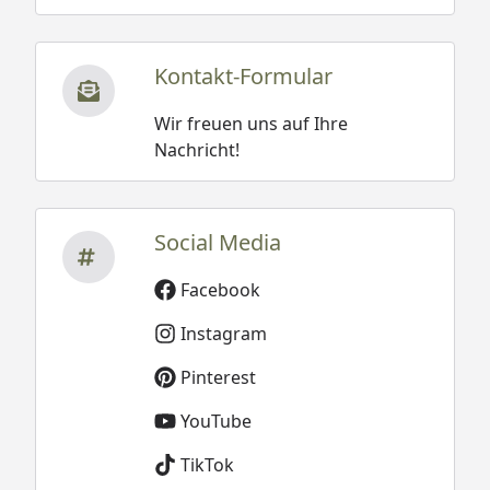
Kontakt-Formular
Wir freuen uns auf Ihre
Nachricht!
Social Media
Facebook
Instagram
Pinterest
YouTube
TikTok