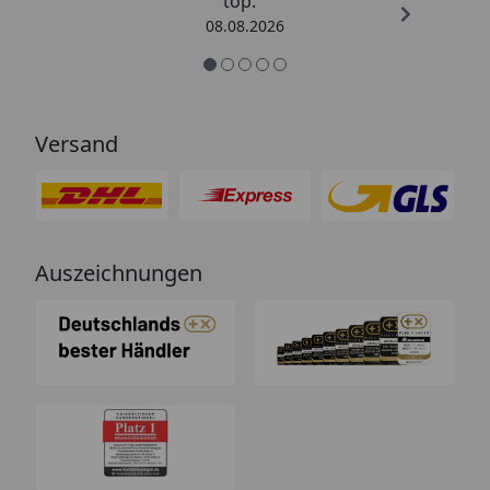
top. “
08.08.2026
Versand
Auszeichnungen