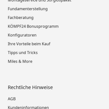
Fundamenterstellung
Fachberatung
KÖMPF24 Bonusprogramm
Konfiguratoren
Ihre Vorteile beim Kauf
Tipps und Tricks
Miles & More
Rechtliche Hinweise
AGB
Kundeninformationen