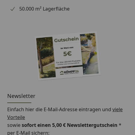
50.000 m² Lagerfläche
Newsletter
Einfach hier die E-Mail-Adresse eintragen und
viele
Vorteile
sowie
sofort einen 5,00 € Newslettergutschein
*
per E-Mail sichern: