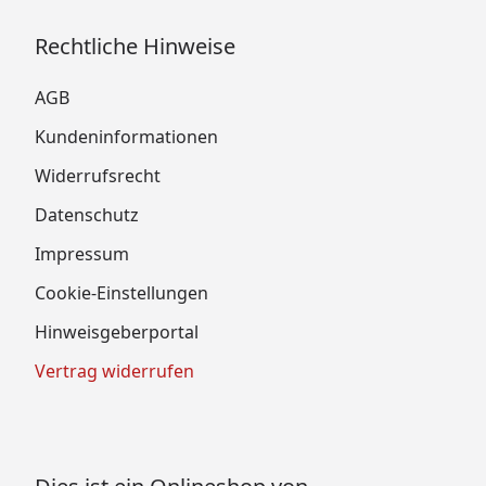
Rechtliche Hinweise
AGB
Kundeninformationen
Widerrufsrecht
Datenschutz
Impressum
Cookie-Einstellungen
Hinweisgeberportal
Vertrag widerrufen