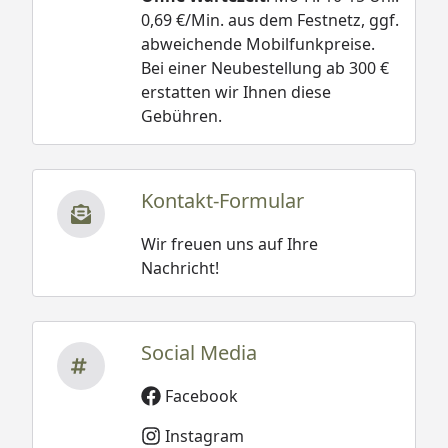
0,69 €/Min. aus dem Festnetz, ggf.
abweichende Mobilfunkpreise.
Bei einer Neubestellung ab 300 €
erstatten wir Ihnen diese
Gebühren.
Kontakt-Formular
Wir freuen uns auf Ihre
Nachricht!
Social Media
Facebook
Instagram