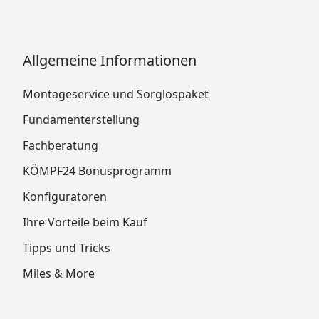
Allgemeine Informationen
Montageservice und Sorglospaket
Fundamenterstellung
Fachberatung
KÖMPF24 Bonusprogramm
Konfiguratoren
Ihre Vorteile beim Kauf
Tipps und Tricks
Miles & More