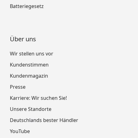
Batteriegesetz
Über uns
Wir stellen uns vor
Kundenstimmen
Kundenmagazin
Presse
Karriere: Wir suchen Sie!
Unsere Standorte
Deutschlands bester Händler
YouTube