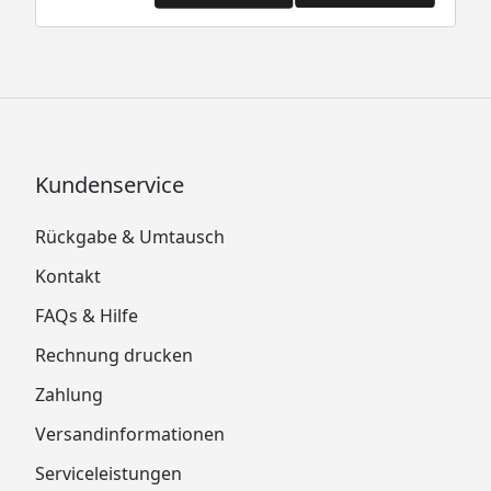
Kundenservice
Rückgabe & Umtausch
Kontakt
FAQs & Hilfe
Rechnung drucken
Zahlung
Versandinformationen
Serviceleistungen