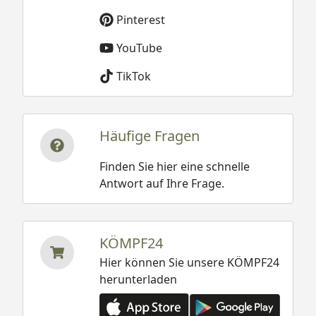
Pinterest
YouTube
TikTok
Häufige Fragen
Finden Sie hier eine schnelle
Antwort auf Ihre Frage.
KÖMPF24
Hier können Sie unsere KÖMPF24
herunterladen