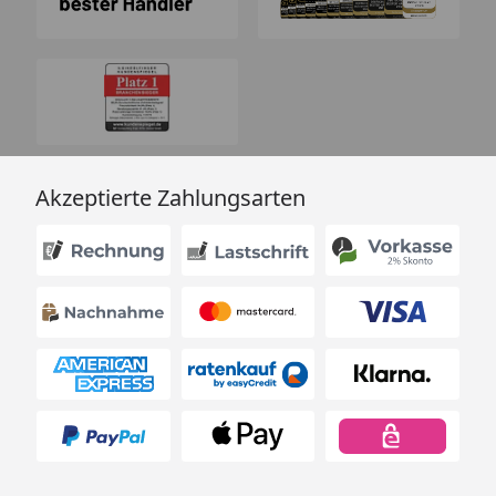
Akzeptierte Zahlungsarten