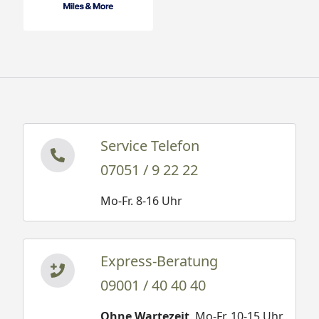
Service Telefon
07051 / 9 22 22
Mo-Fr. 8-16 Uhr
Express-Beratung
09001 / 40 40 40
Ohne Wartezeit
. Mo-Fr. 10-15 Uhr.