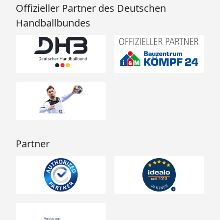
Offizieller Partner des Deutschen
Handballbundes
Partner