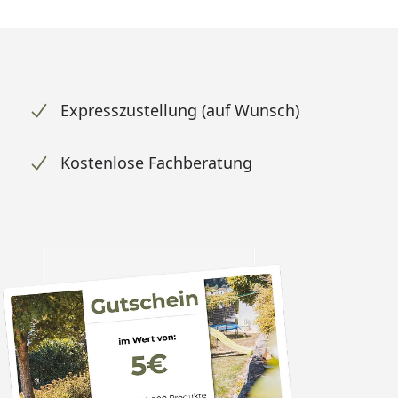
Expresszustellung (auf Wunsch)
Kostenlose Fachberatung