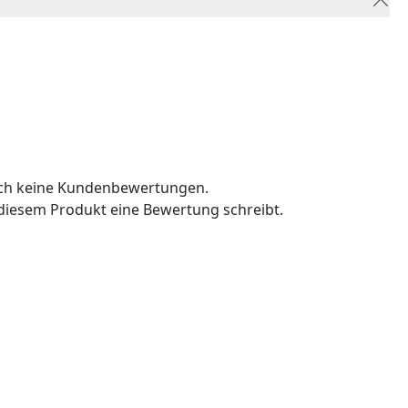
och keine Kundenbewertungen.
u diesem Produkt eine Bewertung schreibt.