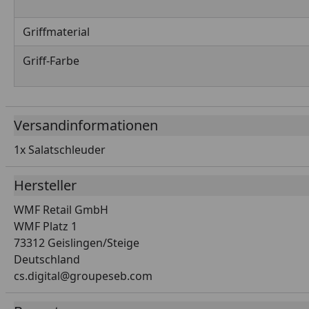
Griffmaterial
Griff-Farbe
Versandinformationen
1x Salatschleuder
Hersteller
WMF Retail GmbH
WMF Platz 1
73312 Geislingen/Steige
Deutschland
cs.digital@groupeseb.com