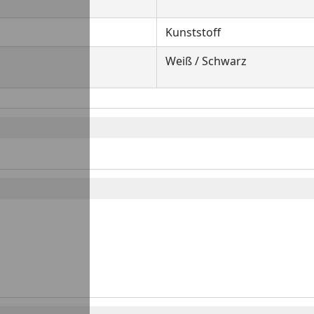
Kunststoff
Weiß / Schwarz