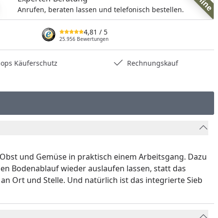
Anrufen, beraten lassen und telefonisch bestellen.
4,81
/ 5
25.956 Bewertungen
hops Käuferschutz
Rechnungskauf
, Obst und Gemüse in praktisch einem Arbeitsgang. Dazu
en Bodenablauf wieder auslaufen lassen, statt das
 Ort und Stelle. Und natürlich ist das integrierte Sieb