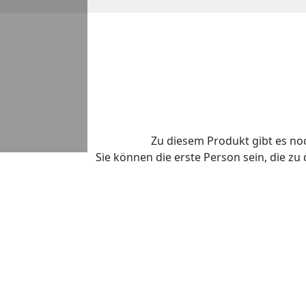
Zu diesem Produkt gibt es n
Sie können die erste Person sein, die z