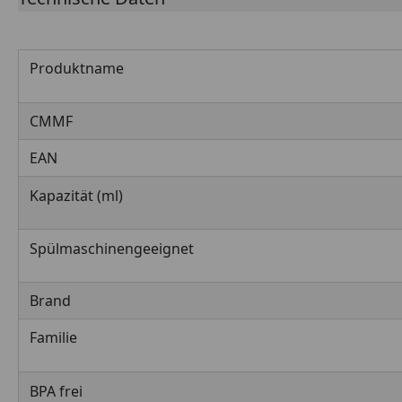
Produktname
CMMF
EAN
Kapazität (ml)
Spülmaschinengeeignet
Brand
Familie
BPA frei