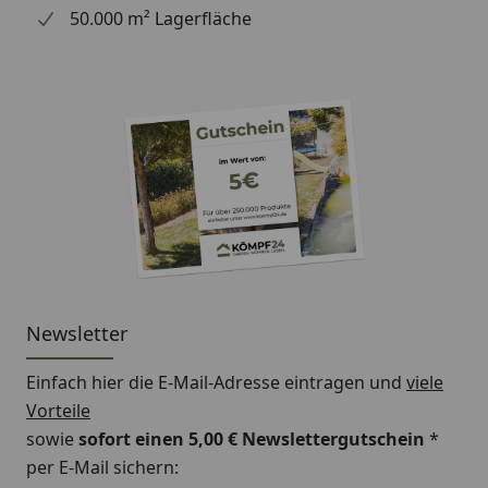
50.000 m² Lagerfläche
Newsletter
Einfach hier die E-Mail-Adresse eintragen und
viele
Vorteile
sowie
sofort einen 5,00 € Newslettergutschein
*
per E-Mail sichern: