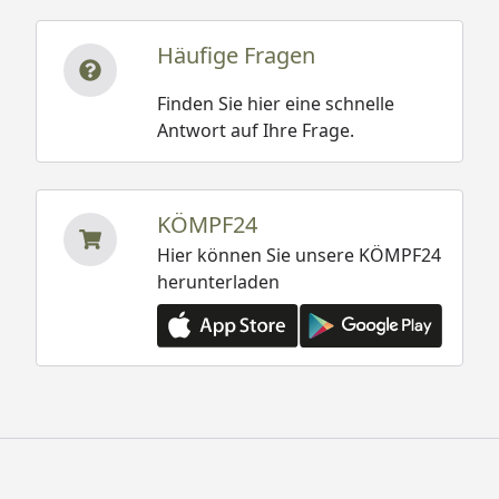
Häufige Fragen
Finden Sie hier eine schnelle
Antwort auf Ihre Frage.
KÖMPF24
Hier können Sie unsere KÖMPF24
herunterladen