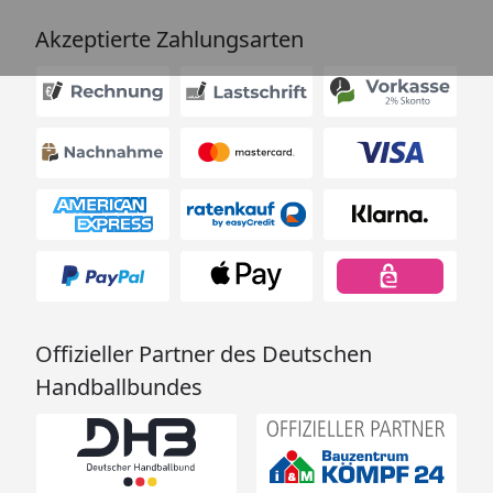
Akzeptierte Zahlungsarten
Offizieller Partner des Deutschen
Handballbundes