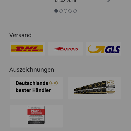
04.08.2026
Versand
Auszeichnungen