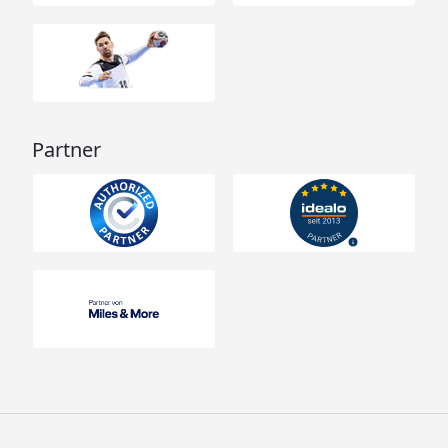
Partner