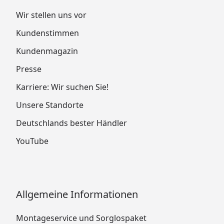
Wir stellen uns vor
Kundenstimmen
Kundenmagazin
Presse
Karriere: Wir suchen Sie!
Unsere Standorte
Deutschlands bester Händler
YouTube
Allgemeine Informationen
Montageservice und Sorglospaket