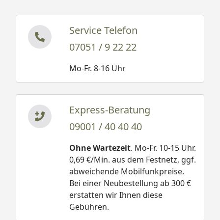
Service Telefon
07051 / 9 22 22
Mo-Fr. 8-16 Uhr
Express-Beratung
09001 / 40 40 40
Ohne Wartezeit
. Mo-Fr. 10-15 Uhr.
0,69 €/Min. aus dem Festnetz, ggf.
abweichende Mobilfunkpreise.
Bei einer Neubestellung ab 300 €
erstatten wir Ihnen diese
Gebühren.