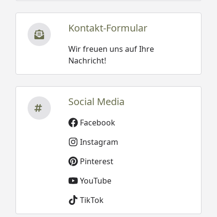
Kontakt-Formular
Wir freuen uns auf Ihre
Nachricht!
Social Media
Facebook
Instagram
Pinterest
YouTube
TikTok