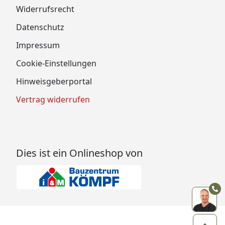
Widerrufsrecht
Datenschutz
Impressum
Cookie-Einstellungen
Hinweisgeberportal
Vertrag widerrufen
Dies ist ein Onlineshop von