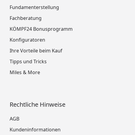
Fundamenterstellung
Fachberatung
KÖMPF24 Bonusprogramm
Konfiguratoren
Ihre Vorteile beim Kauf
Tipps und Tricks
Miles & More
Rechtliche Hinweise
AGB
Kundeninformationen