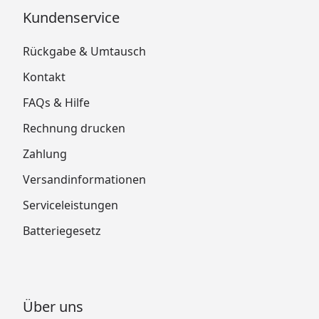
Kundenservice
Rückgabe & Umtausch
Kontakt
FAQs & Hilfe
Rechnung drucken
Zahlung
Versandinformationen
Serviceleistungen
Batteriegesetz
Über uns