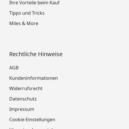
Ihre Vorteile beim Kauf
Tipps und Tricks
Miles & More
Rechtliche Hinweise
AGB
Kundeninformationen
Widerrufsrecht
Datenschutz
Impressum
Cookie-Einstellungen