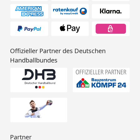
Offizieller Partner des Deutschen
Handballbundes
Partner