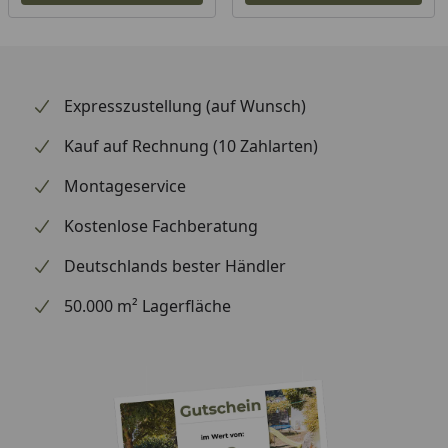
Expresszustellung (auf Wunsch)
Kauf auf Rechnung (10 Zahlarten)
Montageservice
Kostenlose Fachberatung
Deutschlands bester Händler
50.000 m² Lagerfläche