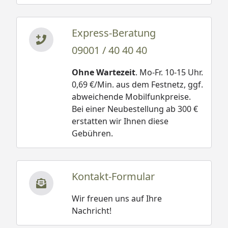
Express-Beratung
09001 / 40 40 40
Ohne Wartezeit
. Mo-Fr. 10-15 Uhr.
0,69 €/Min. aus dem Festnetz, ggf.
abweichende Mobilfunkpreise.
Bei einer Neubestellung ab 300 €
erstatten wir Ihnen diese
Gebühren.
Kontakt-Formular
Wir freuen uns auf Ihre
Nachricht!