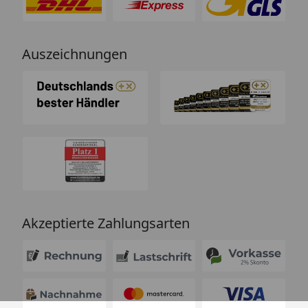
Auszeichnungen
Akzeptierte Zahlungsarten