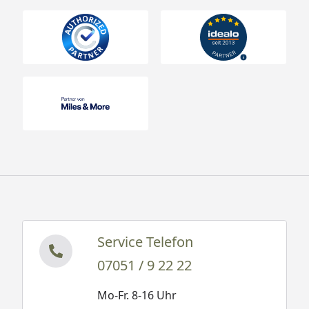
Service Telefon
07051 / 9 22 22
Mo-Fr. 8-16 Uhr