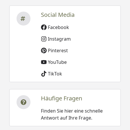
Social Media
Facebook
Instagram
Pinterest
YouTube
TikTok
Häufige Fragen
Finden Sie hier eine schnelle
Antwort auf Ihre Frage.