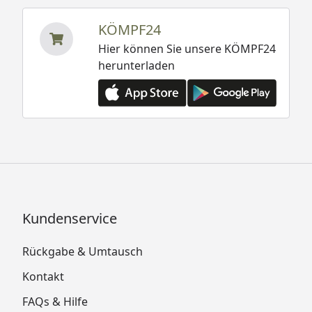
KÖMPF24
Hier können Sie unsere KÖMPF24
herunterladen
Kundenservice
Rückgabe & Umtausch
Kontakt
FAQs & Hilfe