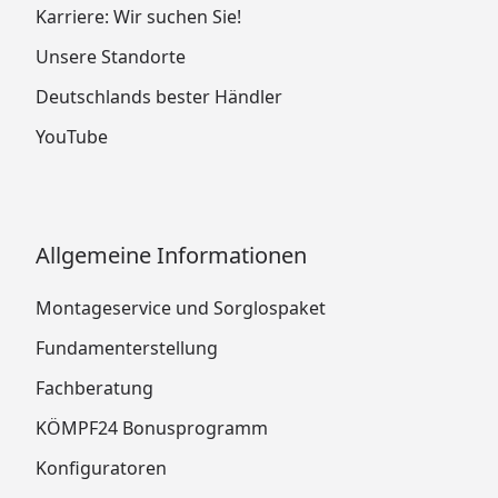
Karriere: Wir suchen Sie!
Unsere Standorte
Deutschlands bester Händler
YouTube
Allgemeine Informationen
Montageservice und Sorglospaket
Fundamenterstellung
Fachberatung
KÖMPF24 Bonusprogramm
Konfiguratoren