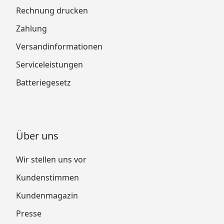
Rechnung drucken
Zahlung
Versandinformationen
Serviceleistungen
Batteriegesetz
Über uns
Wir stellen uns vor
Kundenstimmen
Kundenmagazin
Presse