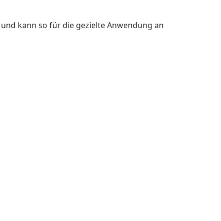
f und kann so für die gezielte Anwendung an