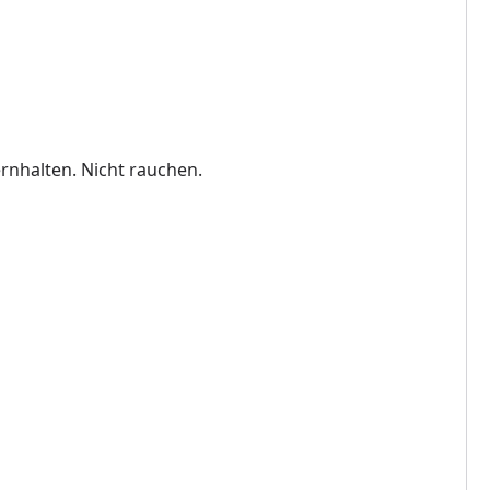
rnhalten. Nicht rauchen.