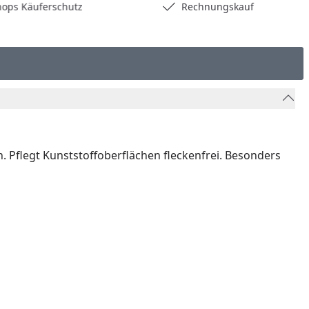
hops Käuferschutz
Rechnungskauf
. Pflegt Kunststoffoberflächen fleckenfrei. Besonders