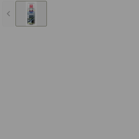
Vorheriges Bild anzeigen