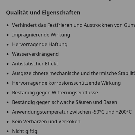
Qualität und Eigenschaften
Verhindert das Festfrieren und Austrocknen von Gumm
Imprägnierende Wirkung
Hervorragende Haftung
Wasserverdrängend
Antistatischer Effekt
Ausgezeichnete mechanische und thermische Stabilit
Hervorragende korrosionsschützende Wirkung
Beständig gegen Witterungseinflüsse
Beständig gegen schwache Säuren und Basen
Anwendungstemperatur zwischen -50°C und +200°C
Kein Verharzen und Verkoken
Nicht giftig