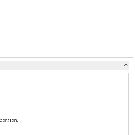
bersten.