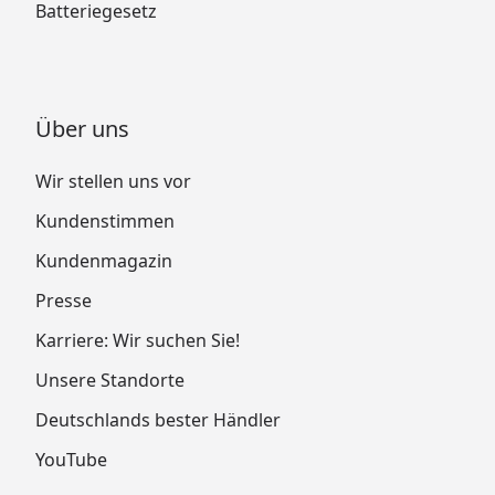
Batteriegesetz
Über uns
Wir stellen uns vor
Kundenstimmen
Kundenmagazin
Presse
Karriere: Wir suchen Sie!
Unsere Standorte
Deutschlands bester Händler
YouTube