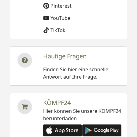
Pinterest
YouTube
TikTok
Häufige Fragen
Finden Sie hier eine schnelle
Antwort auf Ihre Frage.
KÖMPF24
Hier können Sie unsere KÖMPF24
herunterladen