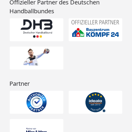
Offizieller Partner des Deutschen
Handballbundes
Partner