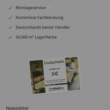
Montageservice
Kostenlose Fachberatung
Deutschlands bester Händler
50.000 m² Lagerfläche
Newsletter