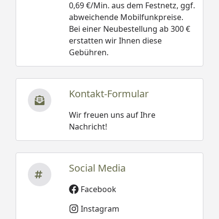
0,69 €/Min. aus dem Festnetz, ggf.
abweichende Mobilfunkpreise.
Bei einer Neubestellung ab 300 €
erstatten wir Ihnen diese
Gebühren.
Kontakt-Formular
Wir freuen uns auf Ihre
Nachricht!
Social Media
Facebook
Instagram