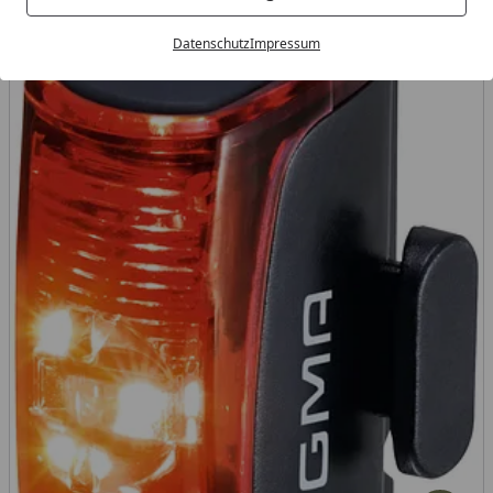
Datenschutz
Impressum