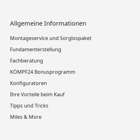
Allgemeine Informationen
Montageservice und Sorglospaket
Fundamenterstellung
Fachberatung
KÖMPF24 Bonusprogramm
Konfiguratoren
Ihre Vorteile beim Kauf
Tipps und Tricks
Miles & More