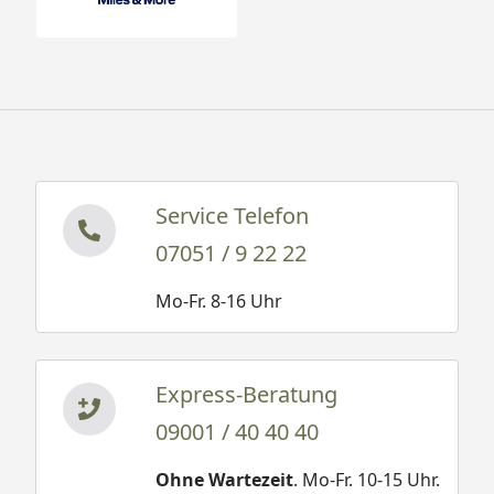
Service Telefon
07051 / 9 22 22
Mo-Fr. 8-16 Uhr
Express-Beratung
09001 / 40 40 40
Ohne Wartezeit
. Mo-Fr. 10-15 Uhr.