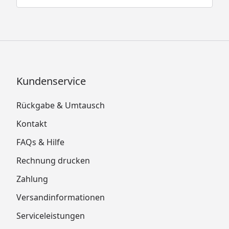
Kundenservice
Rückgabe & Umtausch
Kontakt
FAQs & Hilfe
Rechnung drucken
Zahlung
Versandinformationen
Serviceleistungen