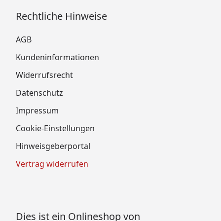
Rechtliche Hinweise
AGB
Kundeninformationen
Widerrufsrecht
Datenschutz
Impressum
Cookie-Einstellungen
Hinweisgeberportal
Vertrag widerrufen
Dies ist ein Onlineshop von