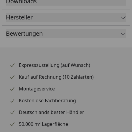
Downloads
Hersteller
Bewertungen
Expresszustellung (auf Wunsch)
Kauf auf Rechnung (10 Zahlarten)
Montageservice
Kostenlose Fachberatung
Deutschlands bester Händler
50.000 m² Lagerfläche