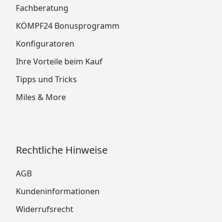
Fachberatung
KÖMPF24 Bonusprogramm
Konfiguratoren
Ihre Vorteile beim Kauf
Tipps und Tricks
Miles & More
Rechtliche Hinweise
AGB
Kundeninformationen
Widerrufsrecht