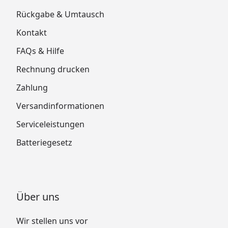
Rückgabe & Umtausch
Kontakt
FAQs & Hilfe
Rechnung drucken
Zahlung
Versandinformationen
Serviceleistungen
Batteriegesetz
Über uns
Wir stellen uns vor