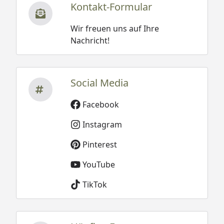
Kontakt-Formular
Wir freuen uns auf Ihre
Nachricht!
Social Media
Facebook
Instagram
Pinterest
YouTube
TikTok