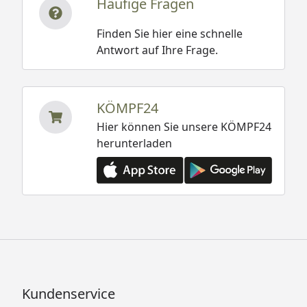
Häufige Fragen
Finden Sie hier eine schnelle
Antwort auf Ihre Frage.
KÖMPF24
Hier können Sie unsere KÖMPF24
herunterladen
Kundenservice