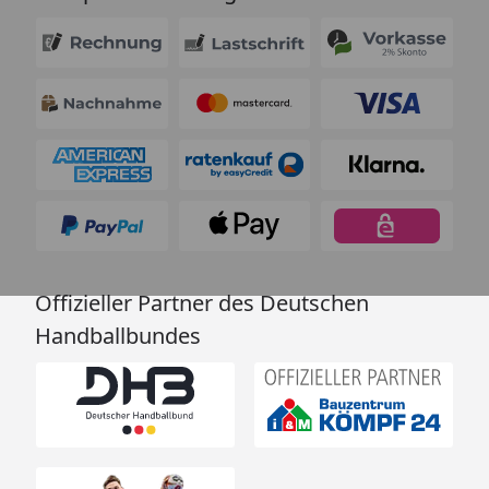
Offizieller Partner des Deutschen
Handballbundes