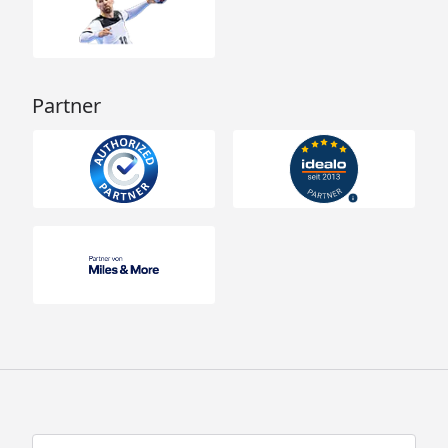
Partner