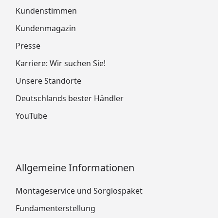
Kundenstimmen
Kundenmagazin
Presse
Karriere: Wir suchen Sie!
Unsere Standorte
Deutschlands bester Händler
YouTube
Allgemeine Informationen
Montageservice und Sorglospaket
Fundamenterstellung