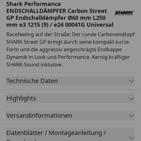
Shark Performance
ENDSCHALLDÄMPFER Carbon Street
GP Endschalldämpfer Ø60 mm L250
mm e3 1215 (9) / e24 00041G Universal
Racefeeling auf der Straße: Der runde Carbonendtopf
SHARK Street GP bringt durch seine kompakt kurze
Form und die aggressiv angeschrägte Endkappe
Dynamik in Look und Performance. Kernig kräftiger
SHARK-Sound inklusive.
Technische Daten
Highlights
Versandinformationen
Datenblätter / Montageanleitung /