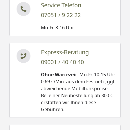
Service Telefon
07051 / 9 22 22
Mo-Fr. 8-16 Uhr
Express-Beratung
09001 / 40 40 40
Ohne Wartezeit
. Mo-Fr. 10-15 Uhr.
0,69 €/Min. aus dem Festnetz, ggf.
abweichende Mobilfunkpreise.
Bei einer Neubestellung ab 300 €
erstatten wir Ihnen diese
Gebühren.