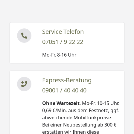
Service Telefon
07051 / 9 22 22
Mo-Fr. 8-16 Uhr
Express-Beratung
09001 / 40 40 40
Ohne Wartezeit
. Mo-Fr. 10-15 Uhr.
0,69 €/Min. aus dem Festnetz, ggf.
abweichende Mobilfunkpreise.
Bei einer Neubestellung ab 300 €
erstatten wir Ihnen diese