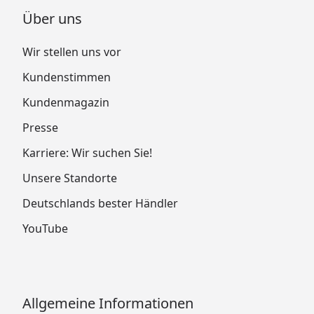
Über uns
Wir stellen uns vor
Kundenstimmen
Kundenmagazin
Presse
Karriere: Wir suchen Sie!
Unsere Standorte
Deutschlands bester Händler
YouTube
Allgemeine Informationen