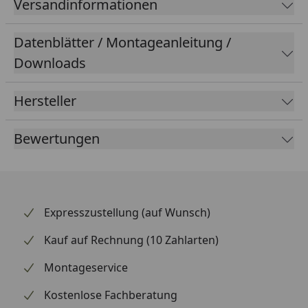
Versandinformationen
Datenblätter / Montageanleitung /
Downloads
Hersteller
Bewertungen
Expresszustellung (auf Wunsch)
Kauf auf Rechnung (10 Zahlarten)
Montageservice
Kostenlose Fachberatung