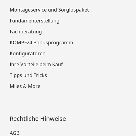
Montageservice und Sorglospaket
Fundamenterstellung
Fachberatung
KÖMPF24 Bonusprogramm
Konfiguratoren
Ihre Vorteile beim Kauf
Tipps und Tricks
Miles & More
Rechtliche Hinweise
AGB