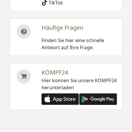
TikTok
Häufige Fragen
Finden Sie hier eine schnelle
Antwort auf Ihre Frage.
KÖMPF24
Hier können Sie unsere KÖMPF24
herunterladen