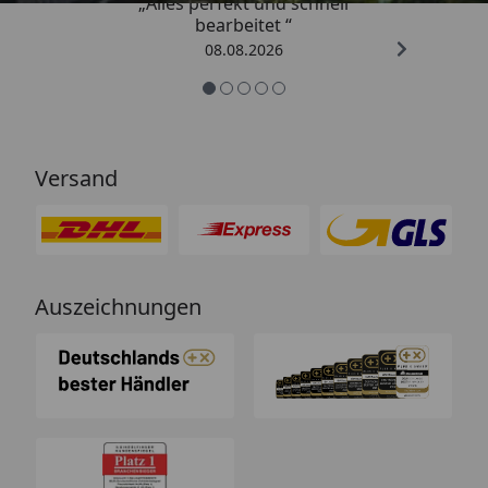
„Alles perfekt und schnell
bearbeitet “
08.08.2026
Versand
Auszeichnungen