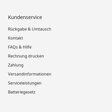
Kundenservice
Rückgabe & Umtausch
Kontakt
FAQs & Hilfe
Rechnung drucken
Zahlung
Versandinformationen
Serviceleistungen
Batteriegesetz