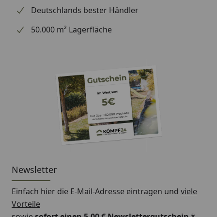
Deutschlands bester Händler
50.000 m² Lagerfläche
Newsletter
Einfach hier die E-Mail-Adresse eintragen und
viele
Vorteile
sowie
sofort einen 5,00 € Newslettergutschein
*