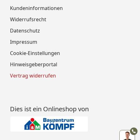
Kundeninformationen
Widerrufsrecht
Datenschutz
Impressum
Cookie-Einstellungen
Hinweisgeberportal
Vertrag widerrufen
Dies ist ein Onlineshop von