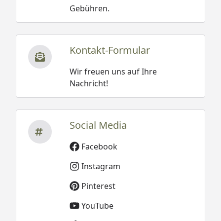
Gebühren.
Kontakt-Formular
Wir freuen uns auf Ihre
Nachricht!
Social Media
Facebook
Instagram
Pinterest
YouTube