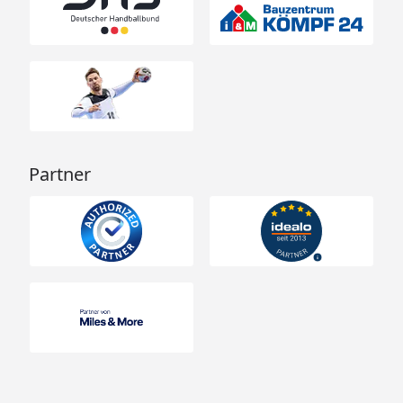
Partner