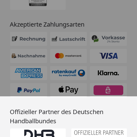
Akzeptierte Zahlungsarten
Offizieller Partner des Deutschen
Handballbundes