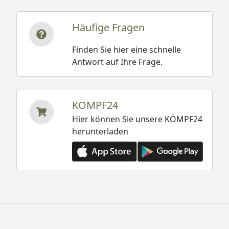
Häufige Fragen
Finden Sie hier eine schnelle
Antwort auf Ihre Frage.
KÖMPF24
Hier können Sie unsere KÖMPF24
herunterladen