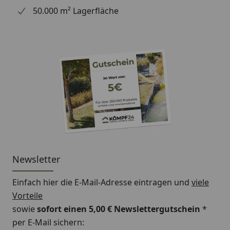
50.000 m² Lagerfläche
Newsletter
Einfach hier die E-Mail-Adresse eintragen und
viele
Vorteile
sowie
sofort einen 5,00 € Newslettergutschein
*
per E-Mail sichern: