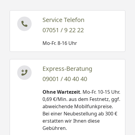
Service Telefon
07051 / 9 22 22
Mo-Fr. 8-16 Uhr
Express-Beratung
09001 / 40 40 40
Ohne Wartezeit
. Mo-Fr. 10-15 Uhr.
0,69 €/Min. aus dem Festnetz, ggf.
abweichende Mobilfunkpreise.
Bei einer Neubestellung ab 300 €
erstatten wir Ihnen diese
Gebühren.