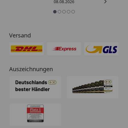
08.08.2026
Versand
Auszeichnungen