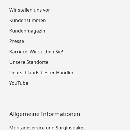
Wir stellen uns vor
Kundenstimmen
Kundenmagazin
Presse
Karriere: Wir suchen Sie!
Unsere Standorte
Deutschlands bester Händler
YouTube
Allgemeine Informationen
Montageservice und Sorglospaket