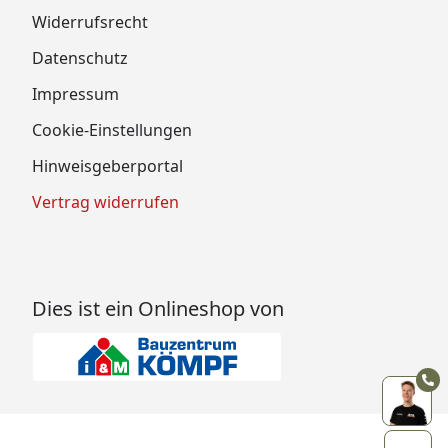
Widerrufsrecht
Datenschutz
Impressum
Cookie-Einstellungen
Hinweisgeberportal
Vertrag widerrufen
Dies ist ein Onlineshop von