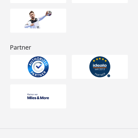
Partner