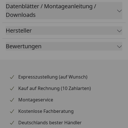
Datenblätter / Montageanleitung /
Downloads
Hersteller
Bewertungen
Expresszustellung (auf Wunsch)
Kauf auf Rechnung (10 Zahlarten)
Montageservice
Kostenlose Fachberatung
Deutschlands bester Händler