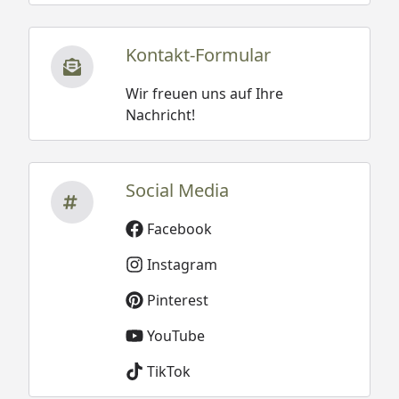
Kontakt-Formular
Wir freuen uns auf Ihre
Nachricht!
Social Media
Facebook
Instagram
Pinterest
YouTube
TikTok