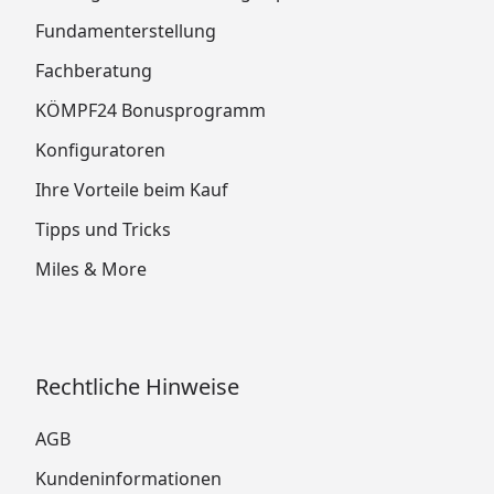
Fundamenterstellung
Fachberatung
KÖMPF24 Bonusprogramm
Konfiguratoren
Ihre Vorteile beim Kauf
Tipps und Tricks
Miles & More
Rechtliche Hinweise
AGB
Kundeninformationen