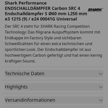
Shark Performance
ENDSCHALLDÄMPFER Carbon SRC 4
Endschalldämpfer S Ø60 mm L250 mm
e3 1215 (9) / e24 00041G Universal
Der SRC 4 steht für SHARK Racing Competition
Technology: Das filigrane Auspuffsystem kommt mit
Endkappe im Factory Style und sichtbaren
Schweißnähten für einen extra technischen und
sportlichen Look. Der Endschalldämpfer ist aus
hochwertigem Carbon gefertigt und hat einen kernig
kräftigen Sound.
Technische Daten
Highlights
Versandinformationen