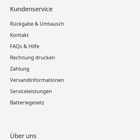
Kundenservice
Rückgabe & Umtausch
Kontakt
FAQs & Hilfe
Rechnung drucken
Zahlung
Versandinformationen
Serviceleistungen
Batteriegesetz
Über uns