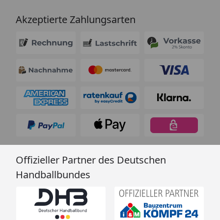
Akzeptierte Zahlungsarten
Offizieller Partner des Deutschen
Handballbundes