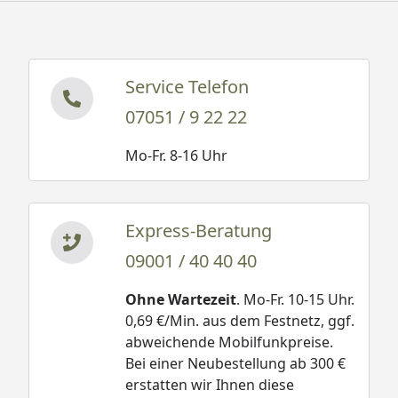
Service Telefon
07051 / 9 22 22
Mo-Fr. 8-16 Uhr
Express-Beratung
09001 / 40 40 40
Ohne Wartezeit
. Mo-Fr. 10-15 Uhr.
0,69 €/Min. aus dem Festnetz, ggf.
abweichende Mobilfunkpreise.
Bei einer Neubestellung ab 300 €
erstatten wir Ihnen diese