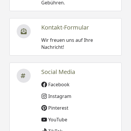
Gebühren.
Kontakt-Formular
Wir freuen uns auf Ihre
Nachricht!
Social Media
Facebook
Instagram
Pinterest
YouTube