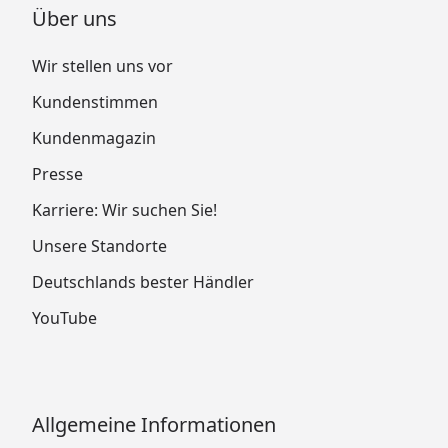
Über uns
Wir stellen uns vor
Kundenstimmen
Kundenmagazin
Presse
Karriere: Wir suchen Sie!
Unsere Standorte
Deutschlands bester Händler
YouTube
Allgemeine Informationen