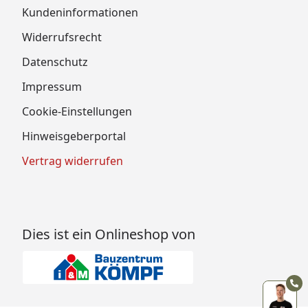
Kundeninformationen
Widerrufsrecht
Datenschutz
Impressum
Cookie-Einstellungen
Hinweisgeberportal
Vertrag widerrufen
Dies ist ein Onlineshop von