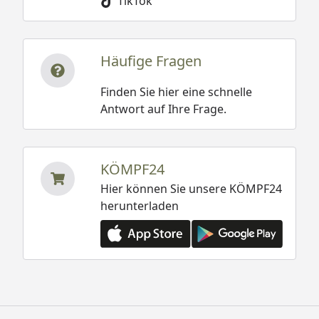
TikTok
Häufige Fragen
Finden Sie hier eine schnelle
Antwort auf Ihre Frage.
KÖMPF24
Hier können Sie unsere KÖMPF24
herunterladen