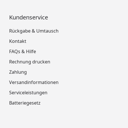
Kundenservice
Rückgabe & Umtausch
Kontakt
FAQs & Hilfe
Rechnung drucken
Zahlung
Versandinformationen
Serviceleistungen
Batteriegesetz