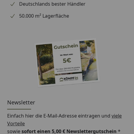
Deutschlands bester Händler
50.000 m² Lagerfläche
Newsletter
Einfach hier die E-Mail-Adresse eintragen und
viele
Vorteile
sowie
sofort einen 5,00 € Newslettergutschein
*