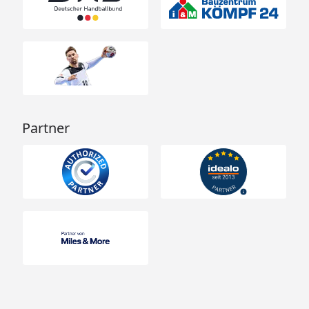
Partner