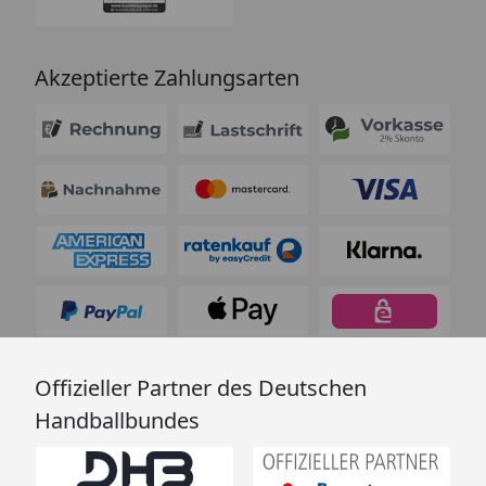
Akzeptierte Zahlungsarten
Offizieller Partner des Deutschen
Handballbundes