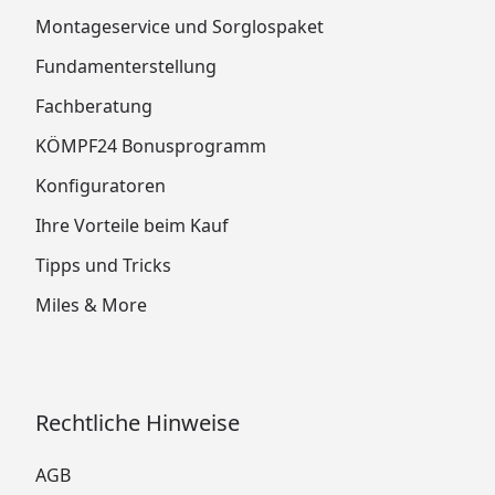
Montageservice und Sorglospaket
Fundamenterstellung
Fachberatung
KÖMPF24 Bonusprogramm
Konfiguratoren
Ihre Vorteile beim Kauf
Tipps und Tricks
Miles & More
Rechtliche Hinweise
AGB