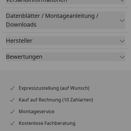
Datenblätter / Montageanleitung /
Downloads
Hersteller
Bewertungen
Expresszustellung (auf Wunsch)
Kauf auf Rechnung (10 Zahlarten)
Montageservice
Kostenlose Fachberatung