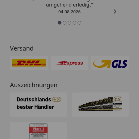
umgehend erledigt“
04.08.2026
Versand
Auszeichnungen