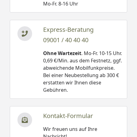
Mo-Fr. 8-16 Uhr
Express-Beratung
09001 / 40 40 40
Ohne Wartezeit
. Mo-Fr. 10-15 Uhr.
0,69 €/Min. aus dem Festnetz, ggf.
abweichende Mobilfunkpreise.
Bei einer Neubestellung ab 300 €
erstatten wir Ihnen diese
Gebühren.
Kontakt-Formular
Wir freuen uns auf Ihre
Nachricht!