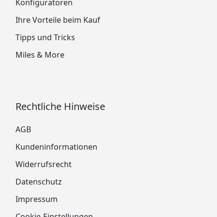
Konfiguratoren
Ihre Vorteile beim Kauf
Tipps und Tricks
Miles & More
Rechtliche Hinweise
AGB
Kundeninformationen
Widerrufsrecht
Datenschutz
Impressum
Cookie-Einstellungen