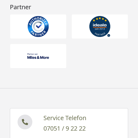
Partner
Service Telefon
07051 / 9 22 22