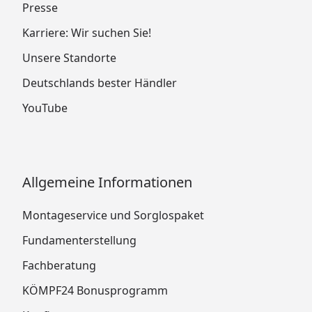
Presse
Karriere: Wir suchen Sie!
Unsere Standorte
Deutschlands bester Händler
YouTube
Allgemeine Informationen
Montageservice und Sorglospaket
Fundamenterstellung
Fachberatung
KÖMPF24 Bonusprogramm