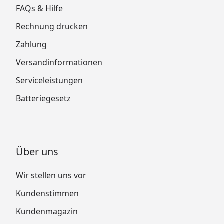
FAQs & Hilfe
Rechnung drucken
Zahlung
Versandinformationen
Serviceleistungen
Batteriegesetz
Über uns
Wir stellen uns vor
Kundenstimmen
Kundenmagazin