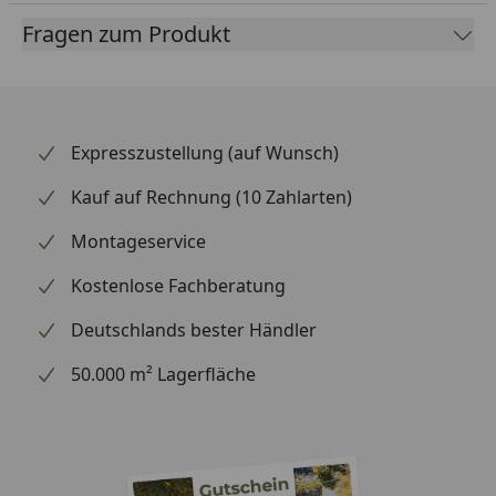
Fragen zum Produkt
Expresszustellung (auf Wunsch)
Kauf auf Rechnung (10 Zahlarten)
Montageservice
Kostenlose Fachberatung
Deutschlands bester Händler
50.000 m² Lagerfläche