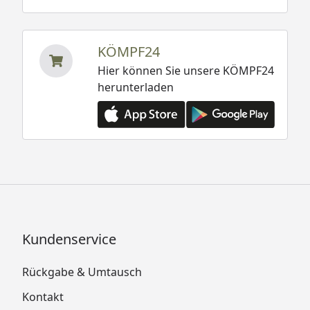
KÖMPF24
Hier können Sie unsere KÖMPF24
herunterladen
Kundenservice
Rückgabe & Umtausch
Kontakt