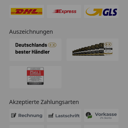
Auszeichnungen
Akzeptierte Zahlungsarten