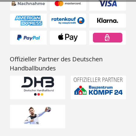
Offizieller Partner des Deutschen
Handballbundes