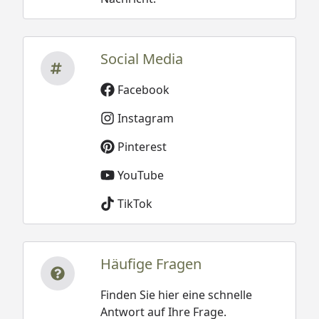
Social Media
Facebook
Instagram
Pinterest
YouTube
TikTok
Häufige Fragen
Finden Sie hier eine schnelle
Antwort auf Ihre Frage.