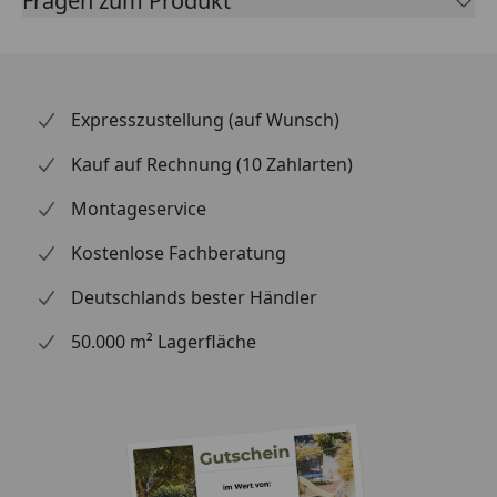
Fragen zum Produkt
Expresszustellung (auf Wunsch)
Kauf auf Rechnung (10 Zahlarten)
Montageservice
Kostenlose Fachberatung
Deutschlands bester Händler
50.000 m² Lagerfläche