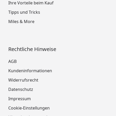
Ihre Vorteile beim Kauf
Tipps und Tricks
Miles & More
Rechtliche Hinweise
AGB
Kundeninformationen
Widerrufsrecht
Datenschutz
Impressum
Cookie-Einstellungen