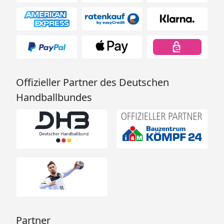
Offizieller Partner des Deutschen
Handballbundes
Partner