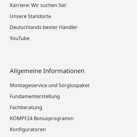
Karriere: Wir suchen Sie!
Unsere Standorte
Deutschlands bester Händler
YouTube
Allgemeine Informationen
Montageservice und Sorglospaket
Fundamenterstellung
Fachberatung
KÖMPF24 Bonusprogramm
Konfiguratoren