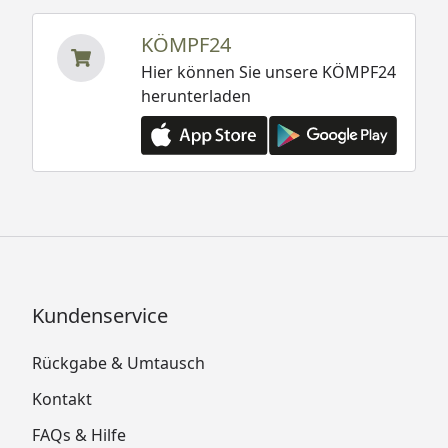
KÖMPF24
Hier können Sie unsere KÖMPF24
herunterladen
Kundenservice
Rückgabe & Umtausch
Kontakt
FAQs & Hilfe