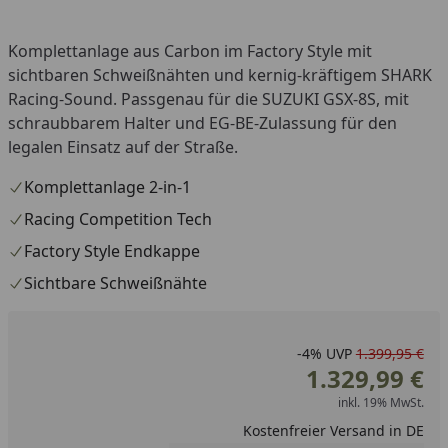
Komplettanlage aus Carbon im Factory Style mit
sichtbaren Schweißnähten und kernig-kräftigem SHARK
Racing-Sound. Passgenau für die SUZUKI GSX-8S, mit
schraubbarem Halter und EG-BE-Zulassung für den
legalen Einsatz auf der Straße.
Komplettanlage 2-in-1
Racing Competition Tech
Factory Style Endkappe
Sichtbare Schweißnähte
-4%
UVP
1.399,95 €
1.329,99 €
inkl. 19% MwSt.
Kostenfreier Versand in DE