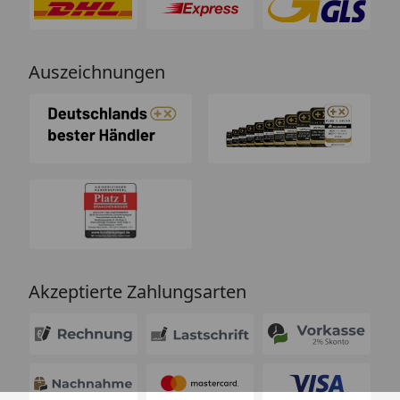
Auszeichnungen
Akzeptierte Zahlungsarten