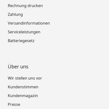
Rechnung drucken
Zahlung
Versandinformationen
Serviceleistungen
Batteriegesetz
Über uns
Wir stellen uns vor
Kundenstimmen
Kundenmagazin
Presse