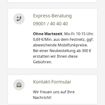
Express-Beratung
09001 / 40 40 40
Ohne Wartezeit
. Mo-Fr. 10-15 Uhr.
0,69 €/Min. aus dem Festnetz, ggf.
abweichende Mobilfunkpreise.
Bei einer Neubestellung ab 300 €
erstatten wir Ihnen diese
Gebühren.
Kontakt-Formular
Wir freuen uns auf Ihre
Nachricht!