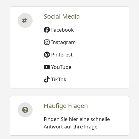
Social Media
Facebook
Instagram
Pinterest
YouTube
TikTok
Häufige Fragen
Finden Sie hier eine schnelle
Antwort auf Ihre Frage.