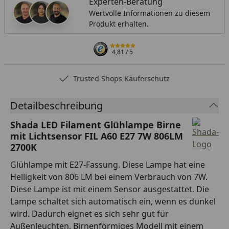
Experten-Beratung
Wertvolle Informationen zu diesem
Produkt erhalten.
4,81
/ 5
Trusted Shops Käuferschutz
Detailbeschreibung
Shada LED Filament Glühlampe Birne
mit Lichtsensor FIL A60 E27 7W 806LM
2700K
Glühlampe mit E27-Fassung. Diese Lampe hat eine
Helligkeit von 806 LM bei einem Verbrauch von 7W.
Diese Lampe ist mit einem Sensor ausgestattet. Die
Lampe schaltet sich automatisch ein, wenn es dunkel
wird. Dadurch eignet es sich sehr gut für
Außenleuchten. Birnenförmiges Modell mit einem