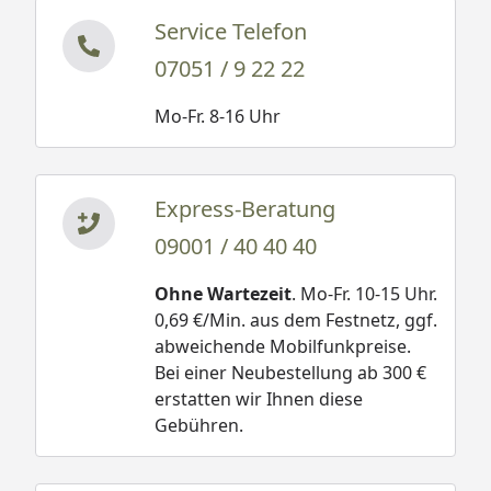
Service Telefon
07051 / 9 22 22
Mo-Fr. 8-16 Uhr
Express-Beratung
09001 / 40 40 40
Ohne Wartezeit
. Mo-Fr. 10-15 Uhr.
0,69 €/Min. aus dem Festnetz, ggf.
abweichende Mobilfunkpreise.
Bei einer Neubestellung ab 300 €
erstatten wir Ihnen diese
Gebühren.