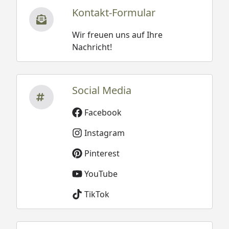
Kontakt-Formular
Wir freuen uns auf Ihre
Nachricht!
Social Media
Facebook
Instagram
Pinterest
YouTube
TikTok