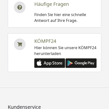
Häufige Fragen
Finden Sie hier eine schnelle
Antwort auf Ihre Frage.
KÖMPF24
Hier können Sie unsere KÖMPF24
herunterladen
Kundenservice