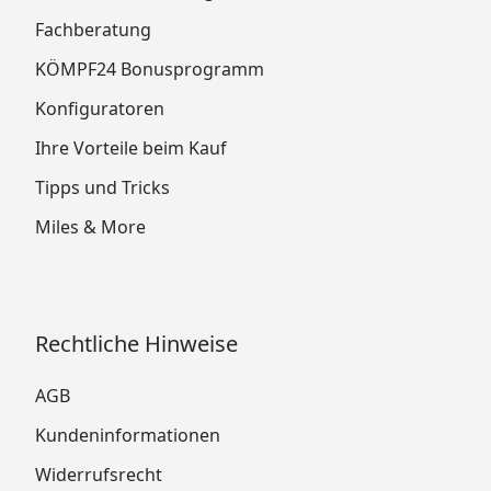
Fachberatung
KÖMPF24 Bonusprogramm
Konfiguratoren
Ihre Vorteile beim Kauf
Tipps und Tricks
Miles & More
Rechtliche Hinweise
AGB
Kundeninformationen
Widerrufsrecht