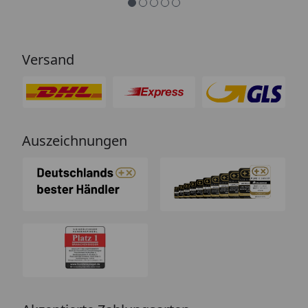
Versand
Auszeichnungen