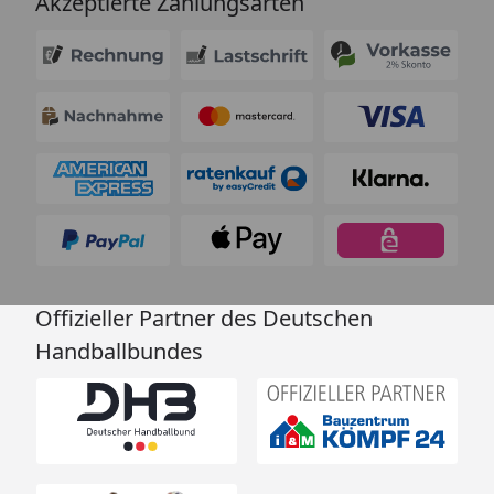
Akzeptierte Zahlungsarten
Offizieller Partner des Deutschen
Handballbundes