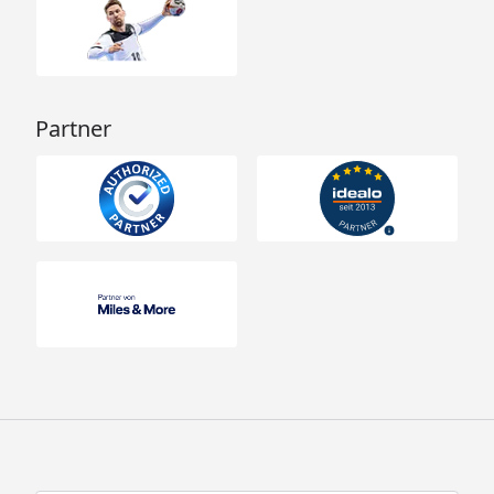
Partner