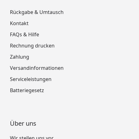
Rückgabe & Umtausch
Kontakt
FAQs & Hilfe
Rechnung drucken
Zahlung
Versandinformationen
Serviceleistungen
Batteriegesetz
Über uns
Wir stellen uns vor