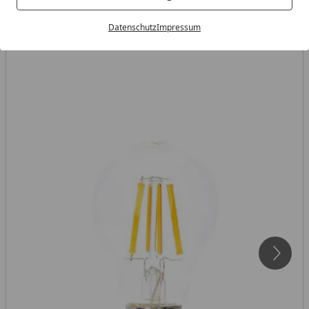
Datenschutz
Impressum