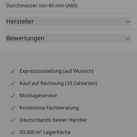
Durchmesser von 60 mm (A60).
Hersteller
Bewertungen
Expresszustellung (auf Wunsch)
Kauf auf Rechnung (10 Zahlarten)
Montageservice
Kostenlose Fachberatung
Deutschlands bester Händler
50.000 m² Lagerfläche