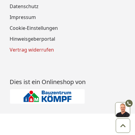
Datenschutz
Impressum
Cookie-Einstellungen
Hinweisgeberportal
Vertrag widerrufen
Dies ist ein Onlineshop von
Zum 