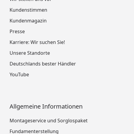
Kundenstimmen
Kundenmagazin
Presse
Karriere: Wir suchen Sie!
Unsere Standorte
Deutschlands bester Händler
YouTube
Allgemeine Informationen
Montageservice und Sorglospaket
Fundamenterstellung