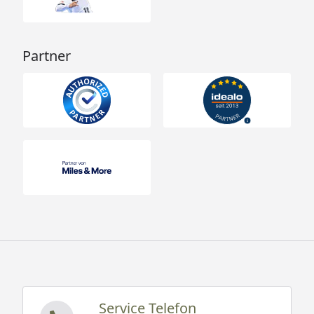
Partner
Service Telefon