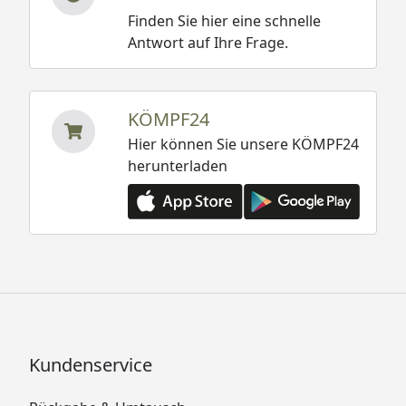
Finden Sie hier eine schnelle
Antwort auf Ihre Frage.
KÖMPF24
Hier können Sie unsere KÖMPF24
herunterladen
Kundenservice