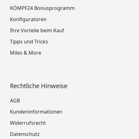
KÖMPF24 Bonusprogramm
Konfiguratoren
Ihre Vorteile beim Kauf
Tipps und Tricks
Miles & More
Rechtliche Hinweise
AGB
Kundeninformationen
Widerrufsrecht
Datenschutz