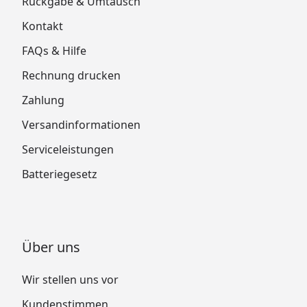
Rückgabe & Umtausch
Kontakt
FAQs & Hilfe
Rechnung drucken
Zahlung
Versandinformationen
Serviceleistungen
Batteriegesetz
Über uns
Wir stellen uns vor
Kundenstimmen