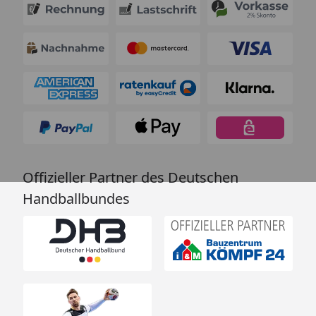
Offizieller Partner des Deutschen
Handballbundes