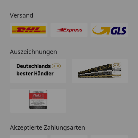
Versand
Auszeichnungen
Akzeptierte Zahlungsarten