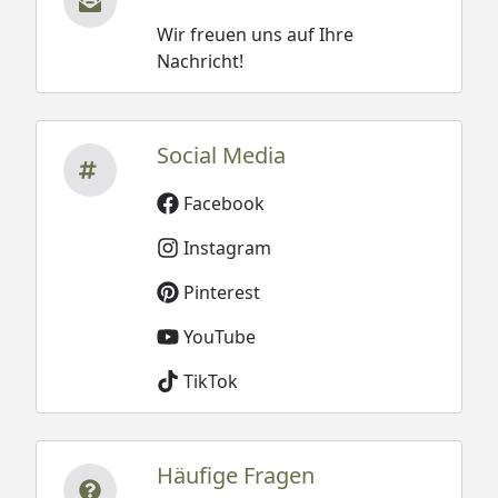
Wir freuen uns auf Ihre
Nachricht!
Social Media
Facebook
Instagram
Pinterest
YouTube
TikTok
Häufige Fragen