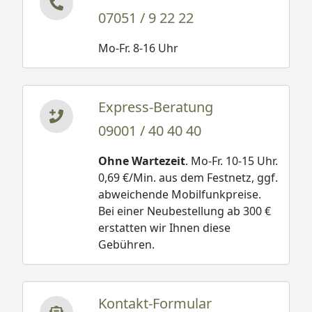
07051 / 9 22 22
Mo-Fr. 8-16 Uhr
Express-Beratung
09001 / 40 40 40
Ohne Wartezeit
. Mo-Fr. 10-15 Uhr.
0,69 €/Min. aus dem Festnetz, ggf.
abweichende Mobilfunkpreise.
Bei einer Neubestellung ab 300 €
erstatten wir Ihnen diese
Gebühren.
Kontakt-Formular