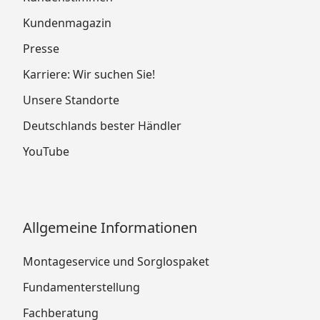
Kundenmagazin
Presse
Karriere: Wir suchen Sie!
Unsere Standorte
Deutschlands bester Händler
YouTube
Allgemeine Informationen
Montageservice und Sorglospaket
Fundamenterstellung
Fachberatung