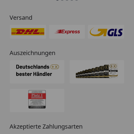
Versand
Auszeichnungen
Akzeptierte Zahlungsarten