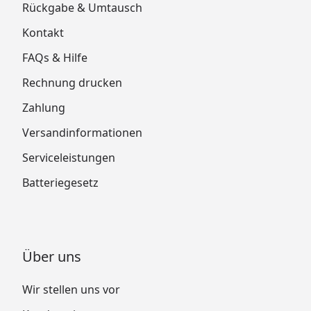
Rückgabe & Umtausch
Kontakt
FAQs & Hilfe
Rechnung drucken
Zahlung
Versandinformationen
Serviceleistungen
Batteriegesetz
Über uns
Wir stellen uns vor