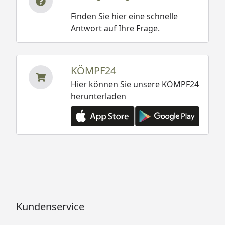
Finden Sie hier eine schnelle
Antwort auf Ihre Frage.
KÖMPF24
Hier können Sie unsere KÖMPF24
herunterladen
Kundenservice