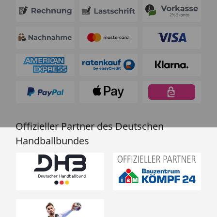
Offizieller Partner des Deutschen
Handballbundes