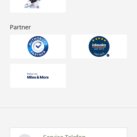
Partner