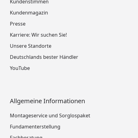
Kundenstimmen
Kundenmagazin
Presse
Karriere: Wir suchen Sie!
Unsere Standorte
Deutschlands bester Händler
YouTube
Allgemeine Informationen
Montageservice und Sorglospaket
Fundamenterstellung
Fachberatung