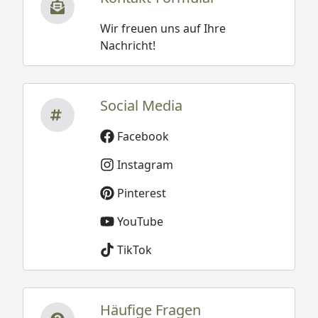
Wir freuen uns auf Ihre
Nachricht!
Social Media
Facebook
Instagram
Pinterest
YouTube
TikTok
Häufige Fragen