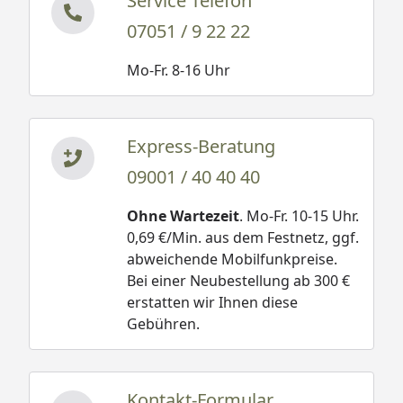
Service Telefon
07051 / 9 22 22
Mo-Fr. 8-16 Uhr
Express-Beratung
09001 / 40 40 40
Ohne Wartezeit
. Mo-Fr. 10-15 Uhr.
0,69 €/Min. aus dem Festnetz, ggf.
abweichende Mobilfunkpreise.
Bei einer Neubestellung ab 300 €
erstatten wir Ihnen diese
Gebühren.
Kontakt-Formular