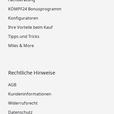
KÖMPF24 Bonusprogramm
Konfiguratoren
Ihre Vorteile beim Kauf
Tipps und Tricks
Miles & More
Rechtliche Hinweise
AGB
Kundeninformationen
Widerrufsrecht
Datenschutz