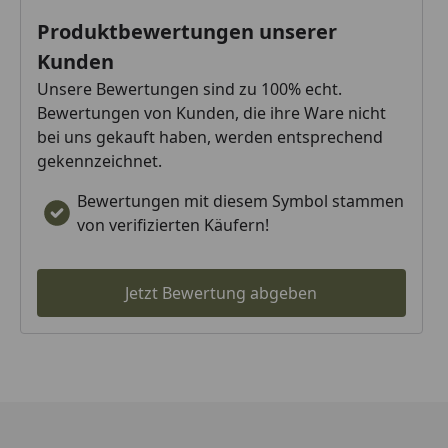
Produktbewertungen unserer
Kunden
Unsere Bewertungen sind zu 100% echt.
Bewertungen von Kunden, die ihre Ware nicht
bei uns gekauft haben, werden entsprechend
gekennzeichnet.
Bewertungen mit diesem Symbol stammen
von verifizierten Käufern!
Jetzt Bewertung abgeben