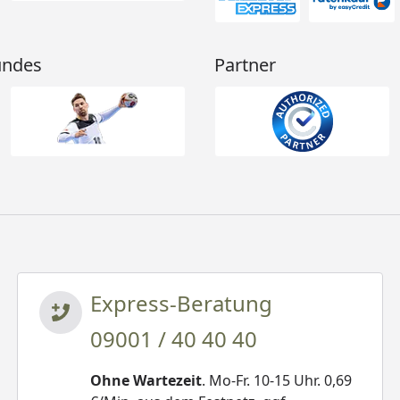
undes
Partner
Express-Beratung
09001 / 40 40 40
Ohne Wartezeit
. Mo-Fr. 10-15 Uhr. 0,69