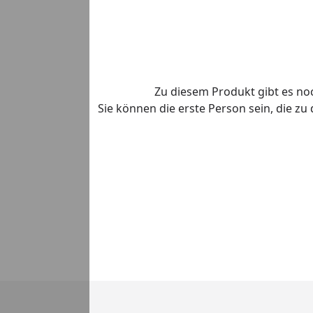
Zu diesem Produkt gibt es n
Sie können die erste Person sein, die z