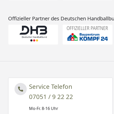
Offizieller Partner des Deutschen Handballb
Service Telefon
07051 / 9 22 22
Mo-Fr. 8-16 Uhr