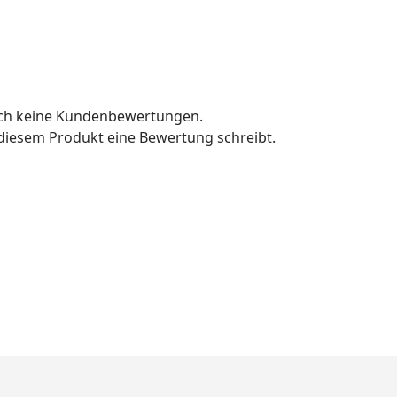
och keine Kundenbewertungen.
u diesem Produkt eine Bewertung schreibt.