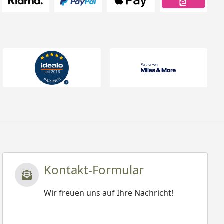
Kontakt-Formular
Wir freuen uns auf Ihre Nachricht!