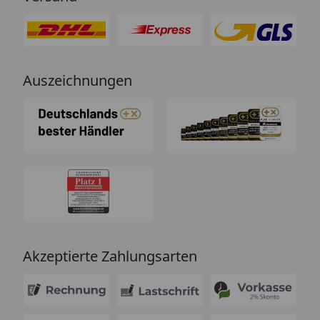
Auszeichnungen
Akzeptierte Zahlungsarten