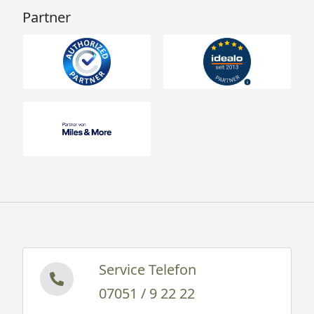
Partner
Service Telefon
07051 / 9 22 22