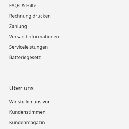
FAQs & Hilfe
Rechnung drucken
Zahlung
Versandinformationen
Serviceleistungen
Batteriegesetz
Über uns
Wir stellen uns vor
Kundenstimmen
Kundenmagazin