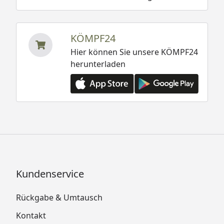
KÖMPF24
Hier können Sie unsere KÖMPF24
herunterladen
Kundenservice
Rückgabe & Umtausch
Kontakt