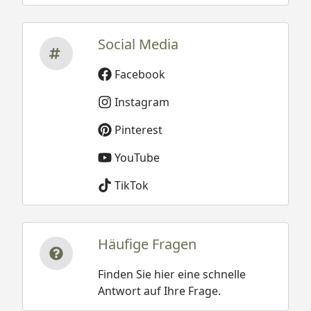
Social Media
Facebook
Instagram
Pinterest
YouTube
TikTok
Häufige Fragen
Finden Sie hier eine schnelle
Antwort auf Ihre Frage.