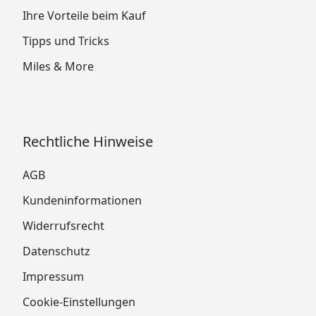
Ihre Vorteile beim Kauf
Tipps und Tricks
Miles & More
Rechtliche Hinweise
AGB
Kundeninformationen
Widerrufsrecht
Datenschutz
Impressum
Cookie-Einstellungen