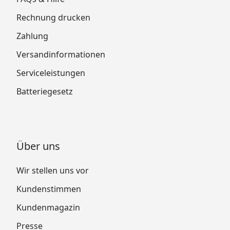
Rechnung drucken
Zahlung
Versandinformationen
Serviceleistungen
Batteriegesetz
Über uns
Wir stellen uns vor
Kundenstimmen
Kundenmagazin
Presse