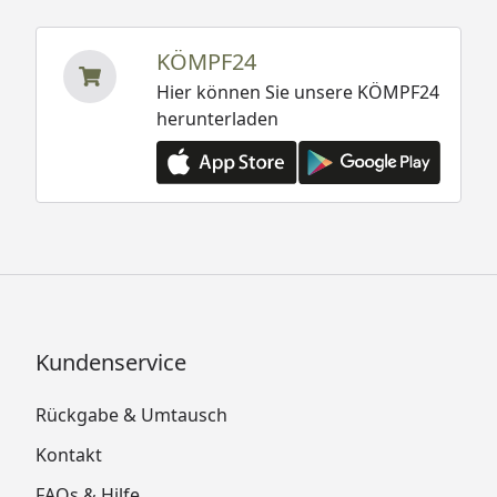
KÖMPF24
Hier können Sie unsere KÖMPF24
herunterladen
Kundenservice
Rückgabe & Umtausch
Kontakt
FAQs & Hilfe