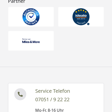
Partner
Service Telefon
07051 / 9 22 22
Mo-Fr. 8-16 Uhr