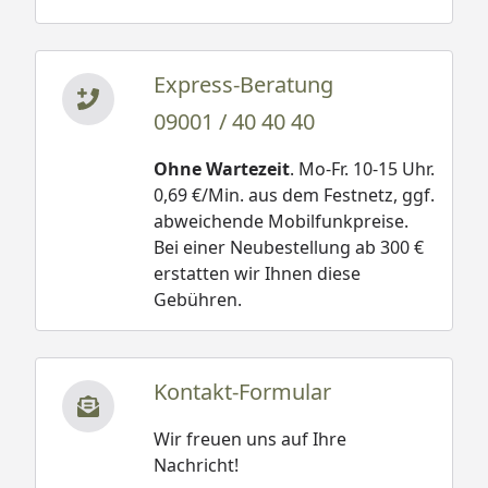
Express-Beratung
09001 / 40 40 40
Ohne Wartezeit
. Mo-Fr. 10-15 Uhr.
0,69 €/Min. aus dem Festnetz, ggf.
abweichende Mobilfunkpreise.
Bei einer Neubestellung ab 300 €
erstatten wir Ihnen diese
Gebühren.
Kontakt-Formular
Wir freuen uns auf Ihre
Nachricht!