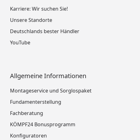
Karriere: Wir suchen Sie!
Unsere Standorte
Deutschlands bester Händler
YouTube
Allgemeine Informationen
Montageservice und Sorglospaket
Fundamenterstellung
Fachberatung
KÖMPF24 Bonusprogramm
Konfiguratoren