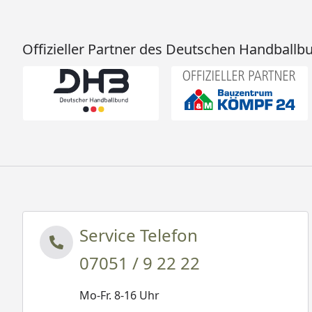
Offizieller Partner des Deutschen Handballb
Service Telefon
07051 / 9 22 22
Mo-Fr. 8-16 Uhr