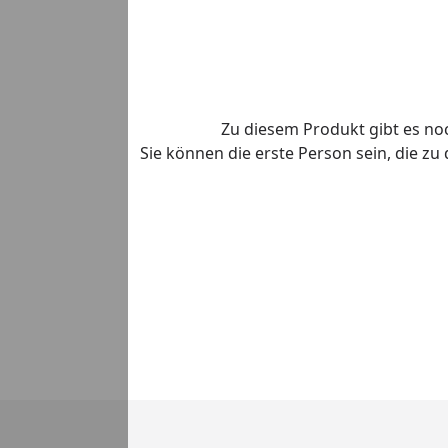
Zu diesem Produkt gibt es n
Sie können die erste Person sein, die z