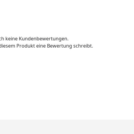
och keine Kundenbewertungen.
u diesem Produkt eine Bewertung schreibt.