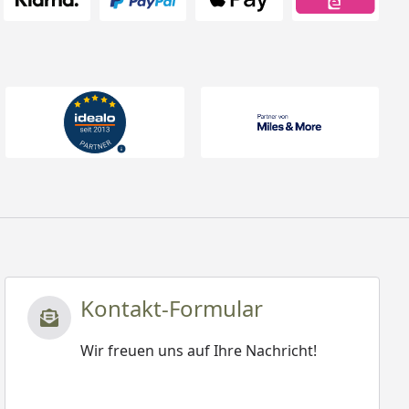
Kontakt-Formular
Wir freuen uns auf Ihre Nachricht!