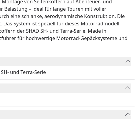
e Montage von Seitenkoffern auf Abenteuer- und
 Belastung – ideal für lange Touren mit voller
urch eine schlanke, aerodynamische Konstruktion. Die
 Das System ist speziell für dieses Motorradmodell
offern der SHAD SH- und Terra-Serie. Made in
rktführer für hochwertige Motorrad-Gepäcksysteme und
 SH- und Terra-Serie