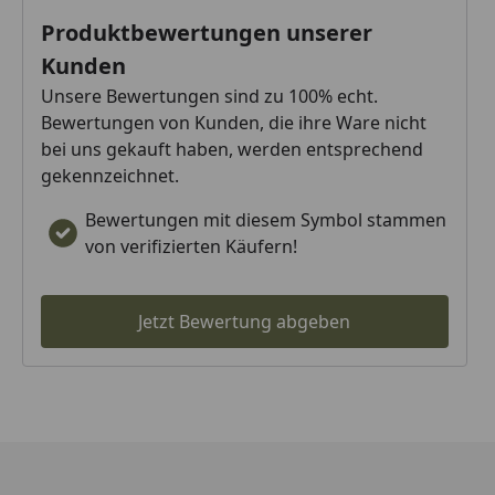
Produktbewertungen unserer
Kunden
Unsere Bewertungen sind zu 100% echt.
Bewertungen von Kunden, die ihre Ware nicht
bei uns gekauft haben, werden entsprechend
gekennzeichnet.
Bewertungen mit diesem Symbol stammen
von verifizierten Käufern!
Jetzt Bewertung abgeben