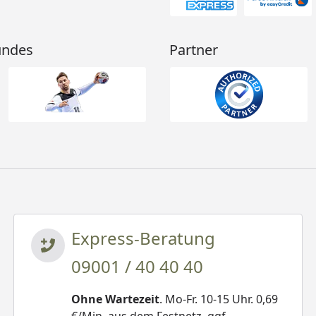
undes
Partner
Express-Beratung
09001 / 40 40 40
Ohne Wartezeit
. Mo-Fr. 10-15 Uhr. 0,69