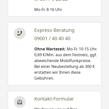
Mo-Fr. 8-16 Uhr
Express-Beratung
09001 / 40 40 40
Ohne Wartezeit
. Mo-Fr. 10-15 Uhr.
0,69 €/Min. aus dem Festnetz, ggf.
abweichende Mobilfunkpreise.
Bei einer Neubestellung ab 300 €
erstatten wir Ihnen diese
Gebühren.
Kontakt-Formular