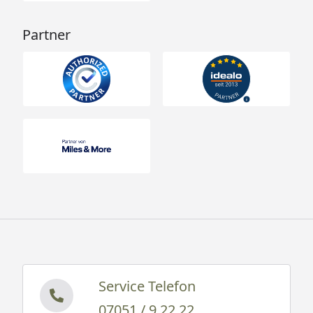
Partner
Service Telefon
07051 / 9 22 22