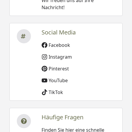
Wir freuen uns auf Ihre
Nachricht!
Social Media
Facebook
Instagram
Pinterest
YouTube
TikTok
Häufige Fragen
Finden Sie hier eine schnelle