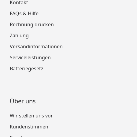
Kontakt
FAQs & Hilfe
Rechnung drucken
Zahlung
Versandinformationen
Serviceleistungen
Batteriegesetz
Über uns
Wir stellen uns vor
Kundenstimmen