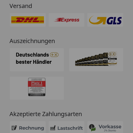
Versand
Auszeichnungen
Akzeptierte Zahlungsarten