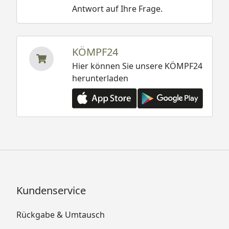
Antwort auf Ihre Frage.
KÖMPF24
Hier können Sie unsere KÖMPF24
herunterladen
Kundenservice
Rückgabe & Umtausch