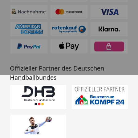
Offizieller Partner des Deutschen
Handballbundes