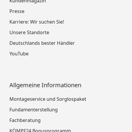
Kundenmagazin
Presse
Karriere: Wir suchen Sie!
Unsere Standorte
Deutschlands bester Händler
YouTube
Allgemeine Informationen
Montageservice und Sorglospaket
Fundamenterstellung
Fachberatung
KÖMPF24 Bonusprogramm