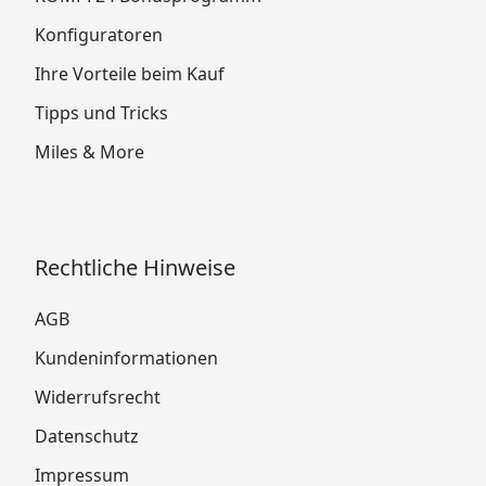
Konfiguratoren
Ihre Vorteile beim Kauf
Tipps und Tricks
Miles & More
Rechtliche Hinweise
AGB
Kundeninformationen
Widerrufsrecht
Datenschutz
Impressum