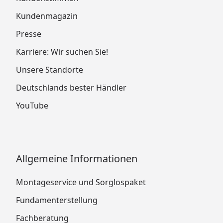
Kundenmagazin
Presse
Karriere: Wir suchen Sie!
Unsere Standorte
Deutschlands bester Händler
YouTube
Allgemeine Informationen
Montageservice und Sorglospaket
Fundamenterstellung
Fachberatung