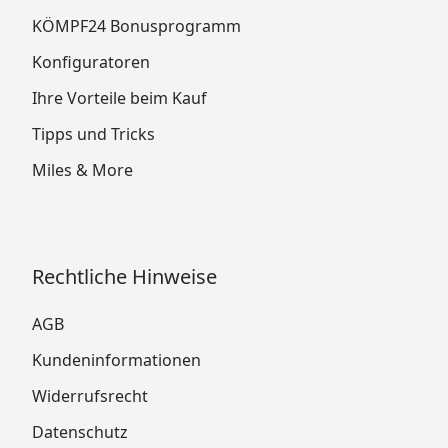
KÖMPF24 Bonusprogramm
Konfiguratoren
Ihre Vorteile beim Kauf
Tipps und Tricks
Miles & More
Rechtliche Hinweise
AGB
Kundeninformationen
Widerrufsrecht
Datenschutz