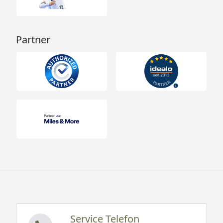
Partner
Service Telefon