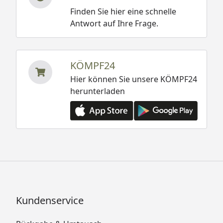
Finden Sie hier eine schnelle
Antwort auf Ihre Frage.
KÖMPF24
Hier können Sie unsere KÖMPF24
herunterladen
Kundenservice