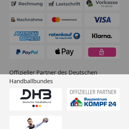
Offizieller Partner des Deutschen
Handballbundes