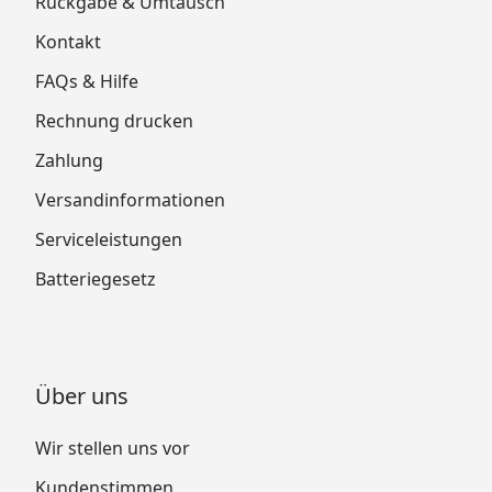
Rückgabe & Umtausch
Kontakt
FAQs & Hilfe
Rechnung drucken
Zahlung
Versandinformationen
Serviceleistungen
Batteriegesetz
Über uns
Wir stellen uns vor
Kundenstimmen