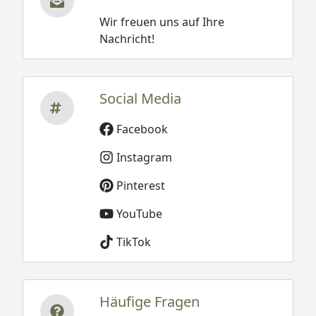
Wir freuen uns auf Ihre
Nachricht!
Social Media
Facebook
Instagram
Pinterest
YouTube
TikTok
Häufige Fragen