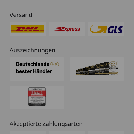
Versand
Auszeichnungen
Akzeptierte Zahlungsarten