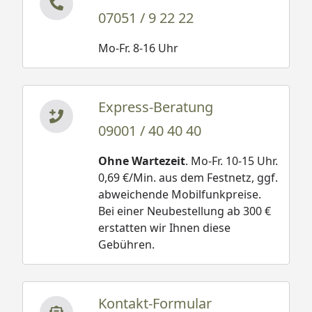
07051 / 9 22 22
Mo-Fr. 8-16 Uhr
Express-Beratung
09001 / 40 40 40
Ohne Wartezeit
. Mo-Fr. 10-15 Uhr.
0,69 €/Min. aus dem Festnetz, ggf.
abweichende Mobilfunkpreise.
Bei einer Neubestellung ab 300 €
erstatten wir Ihnen diese
Gebühren.
Kontakt-Formular