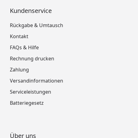
Kundenservice
Rückgabe & Umtausch
Kontakt
FAQs & Hilfe
Rechnung drucken
Zahlung
Versandinformationen
Serviceleistungen
Batteriegesetz
Über uns