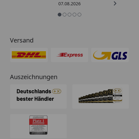
07.08.2026
Versand
Auszeichnungen