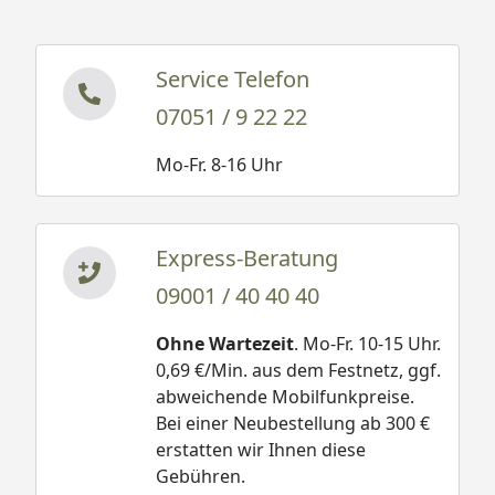
Service Telefon
07051 / 9 22 22
Mo-Fr. 8-16 Uhr
Express-Beratung
09001 / 40 40 40
Ohne Wartezeit
. Mo-Fr. 10-15 Uhr.
0,69 €/Min. aus dem Festnetz, ggf.
abweichende Mobilfunkpreise.
Bei einer Neubestellung ab 300 €
erstatten wir Ihnen diese
Gebühren.