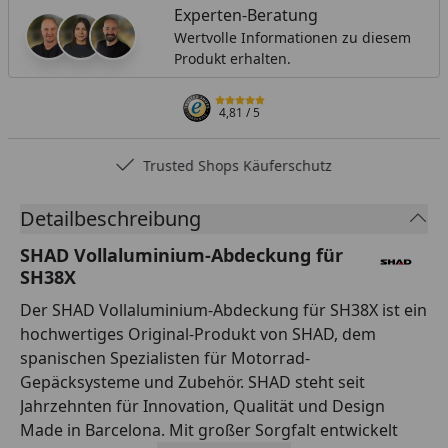
Experten-Beratung
Wertvolle Informationen zu diesem
Produkt erhalten.
4,81
/ 5
Trusted Shops Käuferschutz
Detailbeschreibung
SHAD Vollaluminium-Abdeckung für
SH38X
Der SHAD Vollaluminium-Abdeckung für SH38X ist ein
hochwertiges Original-Produkt von SHAD, dem
spanischen Spezialisten für Motorrad-
Gepäcksysteme und Zubehör. SHAD steht seit
Jahrzehnten für Innovation, Qualität und Design
Made in Barcelona. Mit großer Sorgfalt entwickelt