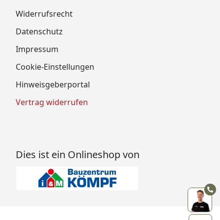
Widerrufsrecht
Datenschutz
Impressum
Cookie-Einstellungen
Hinweisgeberportal
Vertrag widerrufen
Dies ist ein Onlineshop von