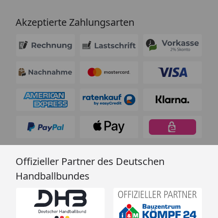
Akzeptierte Zahlungsarten
Offizieller Partner des Deutschen
Handballbundes