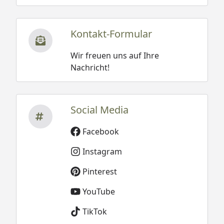
Kontakt-Formular
Wir freuen uns auf Ihre
Nachricht!
Social Media
Facebook
Instagram
Pinterest
YouTube
TikTok