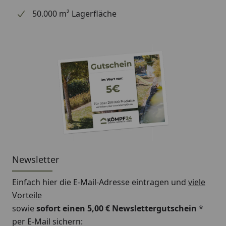
50.000 m² Lagerfläche
Newsletter
Einfach hier die E-Mail-Adresse eintragen und
viele
Vorteile
sowie
sofort einen 5,00 € Newslettergutschein
*
per E-Mail sichern: