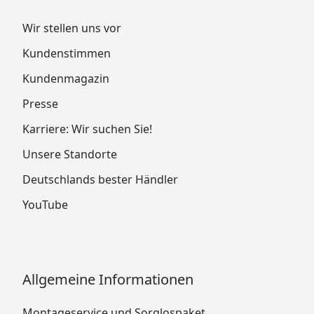
Wir stellen uns vor
Kundenstimmen
Kundenmagazin
Presse
Karriere: Wir suchen Sie!
Unsere Standorte
Deutschlands bester Händler
YouTube
Allgemeine Informationen
Montageservice und Sorglospaket