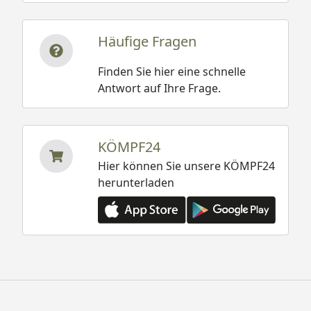
Häufige Fragen
Finden Sie hier eine schnelle
Antwort auf Ihre Frage.
KÖMPF24
Hier können Sie unsere KÖMPF24
herunterladen