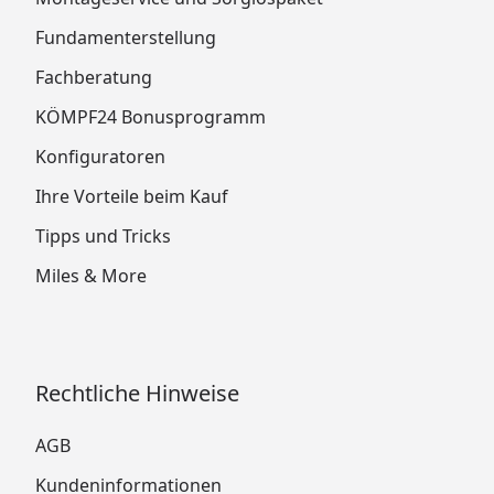
Fundamenterstellung
Fachberatung
KÖMPF24 Bonusprogramm
Konfiguratoren
Ihre Vorteile beim Kauf
Tipps und Tricks
Miles & More
Rechtliche Hinweise
AGB
Kundeninformationen