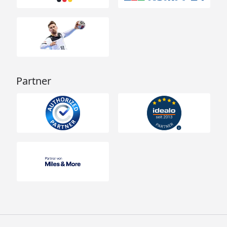
Partner