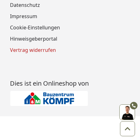
Datenschutz
Impressum
Cookie-Einstellungen
Hinweisgeberportal
Vertrag widerrufen
Dies ist ein Onlineshop von
Zum 