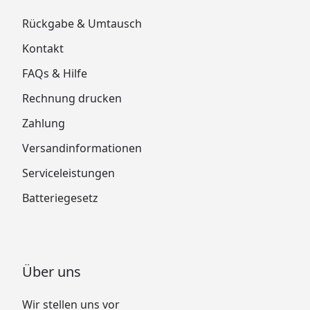
Rückgabe & Umtausch
Kontakt
FAQs & Hilfe
Rechnung drucken
Zahlung
Versandinformationen
Serviceleistungen
Batteriegesetz
Über uns
Wir stellen uns vor