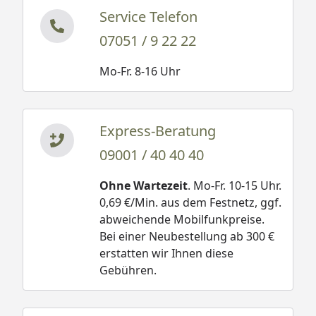
Service Telefon
07051 / 9 22 22
Mo-Fr. 8-16 Uhr
Express-Beratung
09001 / 40 40 40
Ohne Wartezeit
. Mo-Fr. 10-15 Uhr.
0,69 €/Min. aus dem Festnetz, ggf.
abweichende Mobilfunkpreise.
Bei einer Neubestellung ab 300 €
erstatten wir Ihnen diese
Gebühren.