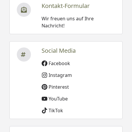
Kontakt-Formular
Wir freuen uns auf Ihre
Nachricht!
Social Media
Facebook
Instagram
Pinterest
YouTube
TikTok