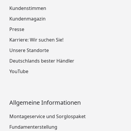
Kundenstimmen
Kundenmagazin
Presse
Karriere: Wir suchen Sie!
Unsere Standorte
Deutschlands bester Händler
YouTube
Allgemeine Informationen
Montageservice und Sorglospaket
Fundamenterstellung