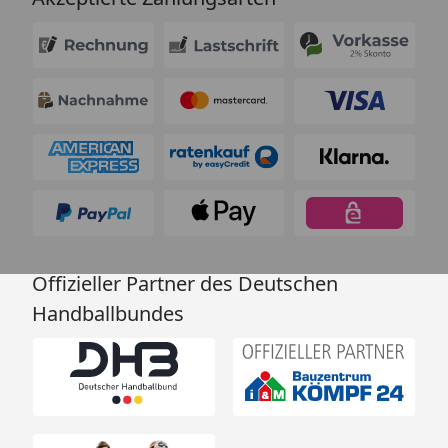
Offizieller Partner des Deutschen
Handballbundes