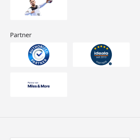
Partner