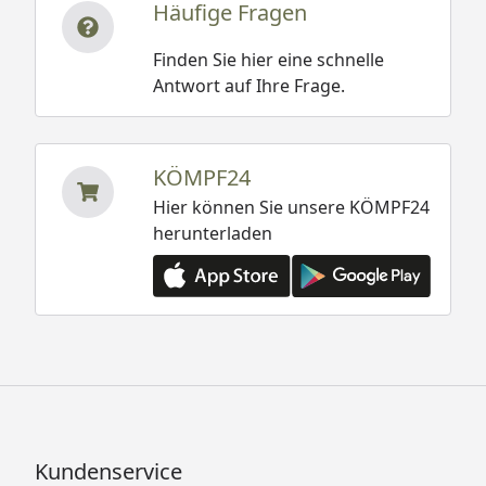
Häufige Fragen
Finden Sie hier eine schnelle
Antwort auf Ihre Frage.
KÖMPF24
Hier können Sie unsere KÖMPF24
herunterladen
Kundenservice