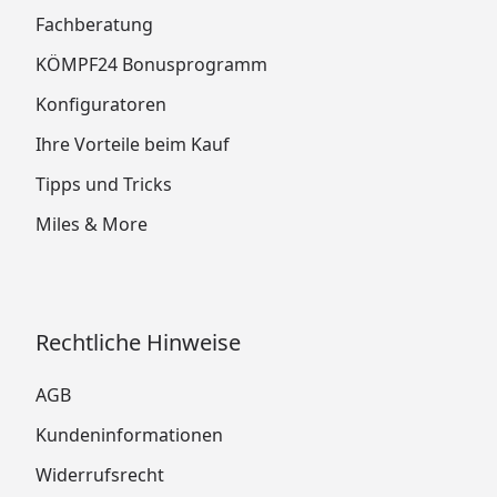
Fachberatung
KÖMPF24 Bonusprogramm
Konfiguratoren
Ihre Vorteile beim Kauf
Tipps und Tricks
Miles & More
Rechtliche Hinweise
AGB
Kundeninformationen
Widerrufsrecht