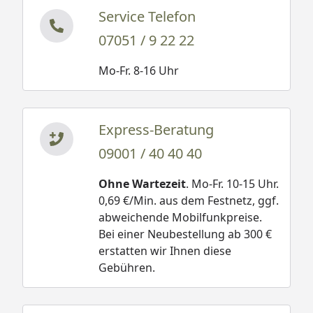
Service Telefon
07051 / 9 22 22
Mo-Fr. 8-16 Uhr
Express-Beratung
09001 / 40 40 40
Ohne Wartezeit
. Mo-Fr. 10-15 Uhr.
0,69 €/Min. aus dem Festnetz, ggf.
abweichende Mobilfunkpreise.
Bei einer Neubestellung ab 300 €
erstatten wir Ihnen diese
Gebühren.