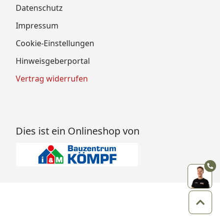
Datenschutz
Impressum
Cookie-Einstellungen
Hinweisgeberportal
Vertrag widerrufen
Dies ist ein Onlineshop von
Zum 