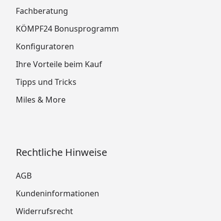
Fachberatung
KÖMPF24 Bonusprogramm
Konfiguratoren
Ihre Vorteile beim Kauf
Tipps und Tricks
Miles & More
Rechtliche Hinweise
AGB
Kundeninformationen
Widerrufsrecht