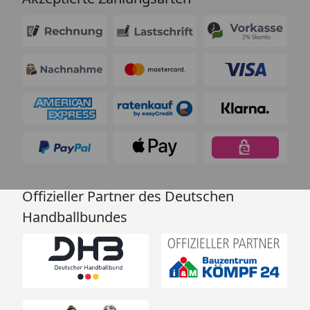
Offizieller Partner des Deutschen
Handballbundes