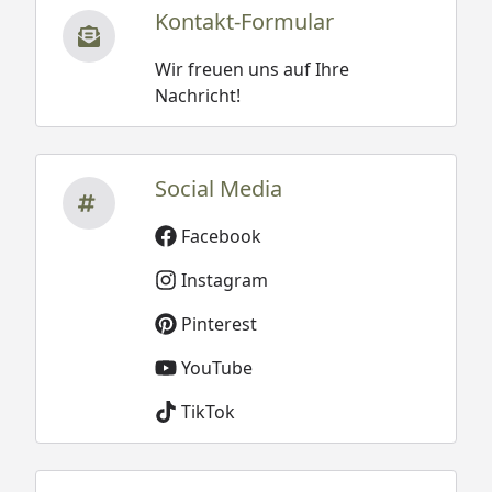
Kontakt-Formular
Wir freuen uns auf Ihre
Nachricht!
Social Media
Facebook
Instagram
Pinterest
YouTube
TikTok