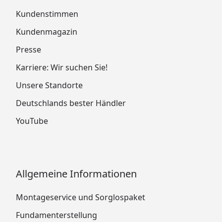
Kundenstimmen
Kundenmagazin
Presse
Karriere: Wir suchen Sie!
Unsere Standorte
Deutschlands bester Händler
YouTube
Allgemeine Informationen
Montageservice und Sorglospaket
Fundamenterstellung