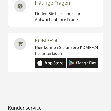
Häufige Fragen
Finden Sie hier eine schnelle
Antwort auf Ihre Frage.
KÖMPF24
Hier können Sie unsere KÖMPF24
herunterladen
Kundenservice