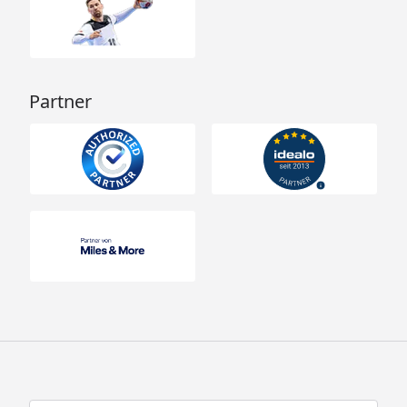
Partner