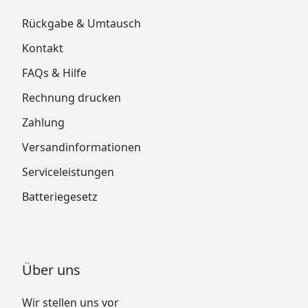
Rückgabe & Umtausch
Kontakt
FAQs & Hilfe
Rechnung drucken
Zahlung
Versandinformationen
Serviceleistungen
Batteriegesetz
Über uns
Wir stellen uns vor