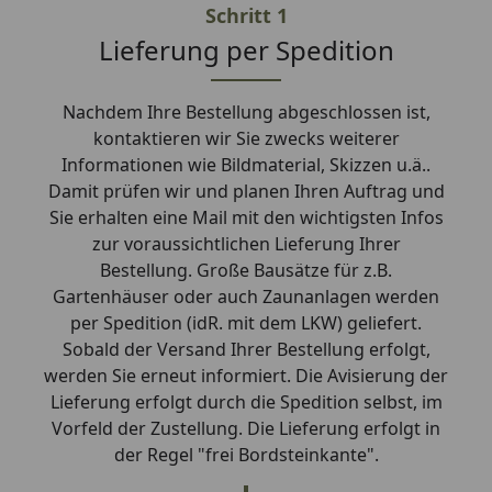
Schritt 1
Lieferung per Spedition
Nachdem Ihre Bestellung abgeschlossen ist,
kontaktieren wir Sie zwecks weiterer
Informationen wie Bildmaterial, Skizzen u.ä..
Damit prüfen wir und planen Ihren Auftrag und
Sie erhalten eine Mail mit den wichtigsten Infos
zur voraussichtlichen Lieferung Ihrer
Bestellung. Große Bausätze für z.B.
Gartenhäuser oder auch Zaunanlagen werden
per Spedition (idR. mit dem LKW) geliefert.
Sobald der Versand Ihrer Bestellung erfolgt,
werden Sie erneut informiert. Die Avisierung der
Lieferung erfolgt durch die Spedition selbst, im
Vorfeld der Zustellung. Die Lieferung erfolgt in
der Regel "frei Bordsteinkante".