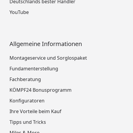
Deutschlands bester Händler
YouTube
Allgemeine Informationen
Montageservice und Sorglospaket
Fundamenterstellung
Fachberatung
KÖMPF24 Bonusprogramm
Konfiguratoren
Ihre Vorteile beim Kauf
Tipps und Tricks
Miles & More