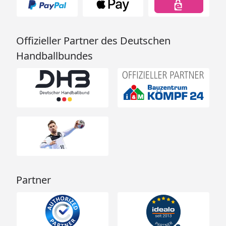
Offizieller Partner des Deutschen
Handballbundes
Partner