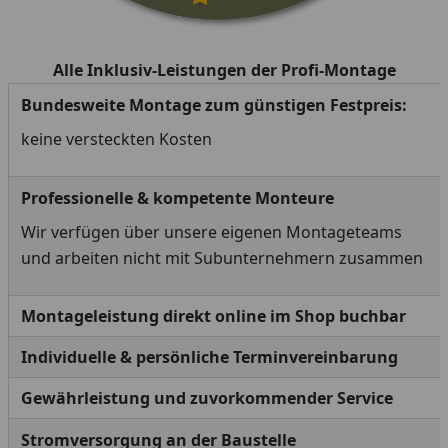
Alle Inklusiv-Leistungen der Profi-Montage
Bundesweite Montage zum günstigen Festpreis:
keine versteckten Kosten
Professionelle & kompetente Monteure
Wir verfügen über unsere eigenen Montageteams
und arbeiten nicht mit Subunternehmern zusammen
Montageleistung direkt online im Shop buchbar
Individuelle & persönliche Terminvereinbarung
Gewährleistung und zuvorkommender Service
Stromversorgung an der Baustelle