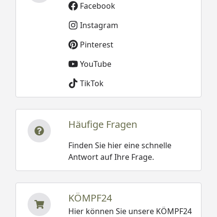
Facebook
Instagram
Pinterest
YouTube
TikTok
Häufige Fragen
Finden Sie hier eine schnelle
Antwort auf Ihre Frage.
KÖMPF24
Hier können Sie unsere KÖMPF24