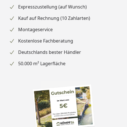
Expresszustellung (auf Wunsch)
Kauf auf Rechnung (10 Zahlarten)
Montageservice
Kostenlose Fachberatung
Deutschlands bester Händler
50.000 m² Lagerfläche