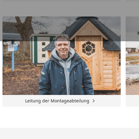
Leitung der Montageabteilung