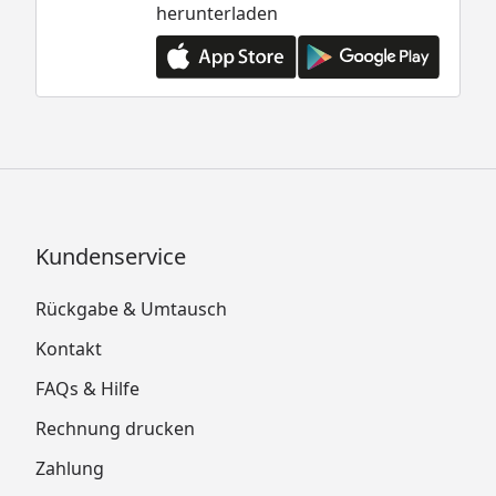
herunterladen
Kundenservice
Rückgabe & Umtausch
Kontakt
FAQs & Hilfe
Rechnung drucken
Zahlung