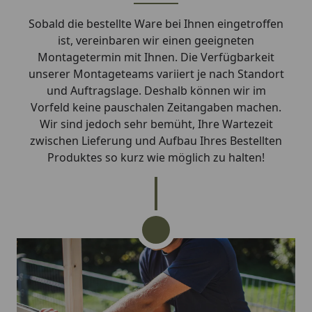
Sobald die bestellte Ware bei Ihnen eingetroffen
ist, vereinbaren wir einen geeigneten
Montagetermin mit Ihnen. Die Verfügbarkeit
unserer Montageteams variiert je nach Standort
und Auftragslage. Deshalb können wir im
Vorfeld keine pauschalen Zeitangaben machen.
Wir sind jedoch sehr bemüht, Ihre Wartezeit
zwischen Lieferung und Aufbau Ihres Bestellten
Produktes so kurz wie möglich zu halten!