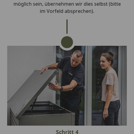
möglich sein, übernehmen wir dies selbst (bitte
im Vorfeld absprechen).
Schritt 4