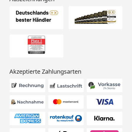
Akzeptierte Zahlungsarten