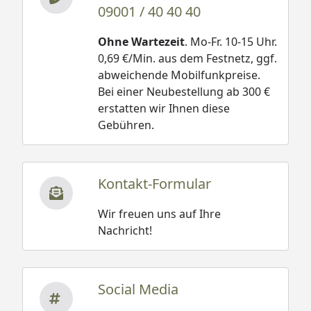
09001 / 40 40 40
Ohne Wartezeit
. Mo-Fr. 10-15 Uhr.
0,69 €/Min. aus dem Festnetz, ggf.
abweichende Mobilfunkpreise.
Bei einer Neubestellung ab 300 €
erstatten wir Ihnen diese
Gebühren.
Kontakt-Formular
Wir freuen uns auf Ihre
Nachricht!
Social Media