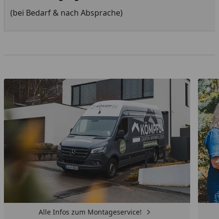
(bei Bedarf & nach Absprache)
Alle Infos zum Montageservice!