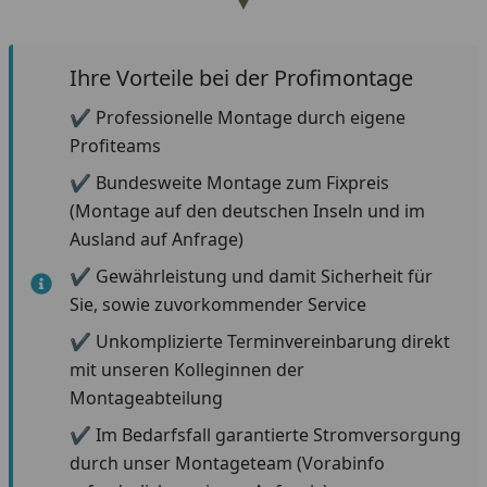
Ihre Vorteile bei der Profimontage
✔
Professionelle Montage durch eigene
Profiteams
✔
Bundesweite Montage zum Fixpreis
(Montage auf den deutschen Inseln und im
Ausland auf Anfrage)
✔
Gewährleistung und damit Sicherheit für
Sie, sowie zuvorkommender Service
✔
Unkomplizierte Terminvereinbarung direkt
mit unseren Kolleginnen der
Montageabteilung
✔
Im Bedarfsfall garantierte Stromversorgung
durch unser Montageteam (Vorabinfo