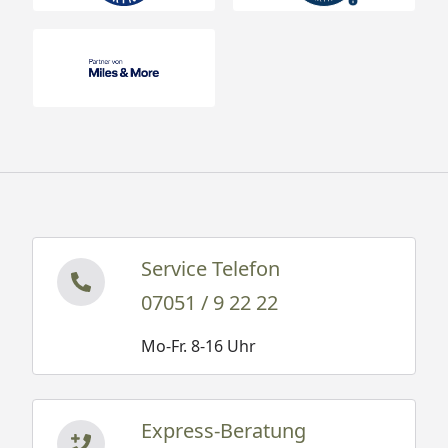
Service Telefon
07051 / 9 22 22
Mo-Fr. 8-16 Uhr
Express-Beratung