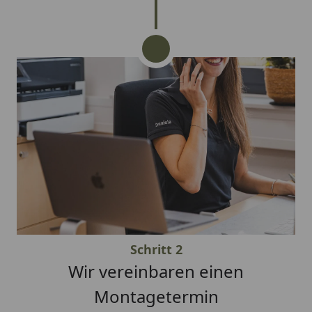
Schritt 2
Wir vereinbaren einen
Montagetermin