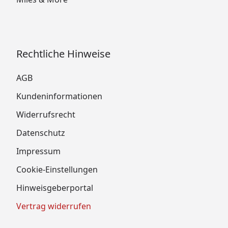
Rechtliche Hinweise
AGB
Kundeninformationen
Widerrufsrecht
Datenschutz
Impressum
Cookie-Einstellungen
Hinweisgeberportal
Vertrag widerrufen