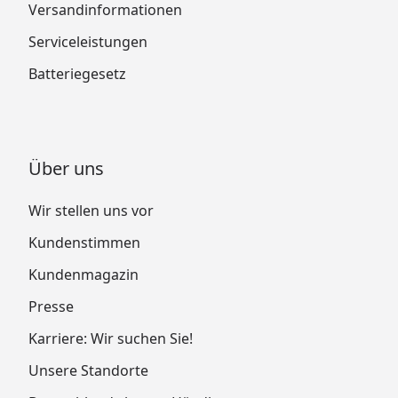
Versandinformationen
Serviceleistungen
Batteriegesetz
Über uns
Wir stellen uns vor
Kundenstimmen
Kundenmagazin
Presse
Karriere: Wir suchen Sie!
Unsere Standorte