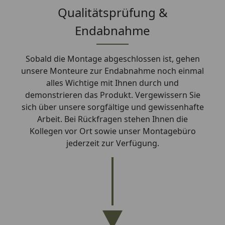
Qualitätsprüfung &
Endabnahme
Sobald die Montage abgeschlossen ist, gehen
unsere Monteure zur Endabnahme noch einmal
alles Wichtige mit Ihnen durch und
demonstrieren das Produkt. Vergewissern Sie
sich über unsere sorgfältige und gewissenhafte
Arbeit. Bei Rückfragen stehen Ihnen die
Kollegen vor Ort sowie unser Montagebüro
jederzeit zur Verfügung.