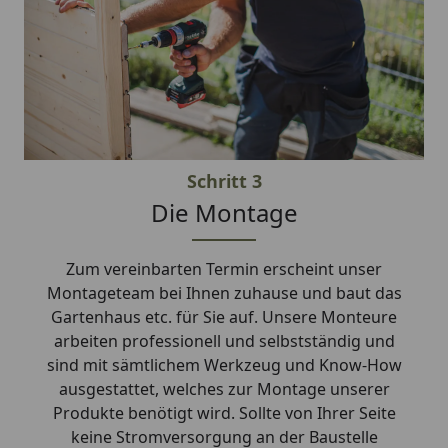
Schritt 3
Die Montage
Zum vereinbarten Termin erscheint unser
Montageteam bei Ihnen zuhause und baut das
Gartenhaus etc. für Sie auf. Unsere Monteure
arbeiten professionell und selbstständig und
sind mit sämtlichem Werkzeug und Know-How
ausgestattet, welches zur Montage unserer
Produkte benötigt wird. Sollte von Ihrer Seite
keine Stromversorgung an der Baustelle