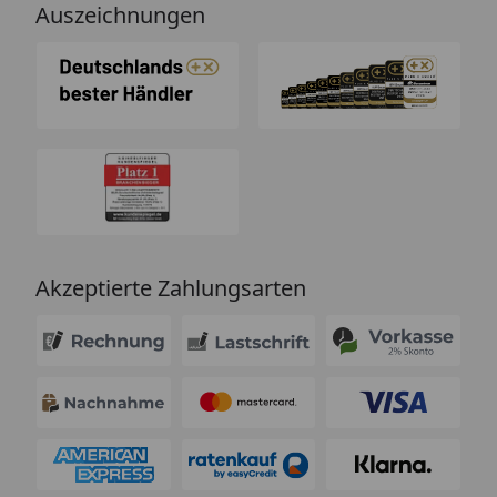
Auszeichnungen
Akzeptierte Zahlungsarten