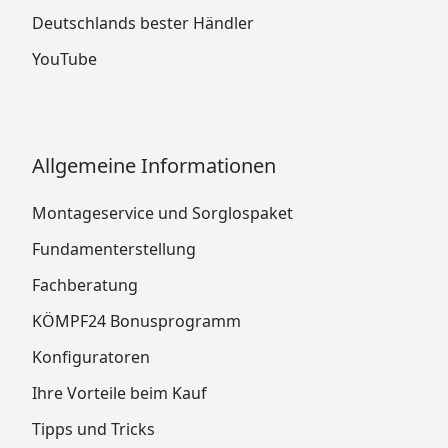
Deutschlands bester Händler
YouTube
Allgemeine Informationen
Montageservice und Sorglospaket
Fundamenterstellung
Fachberatung
KÖMPF24 Bonusprogramm
Konfiguratoren
Ihre Vorteile beim Kauf
Tipps und Tricks