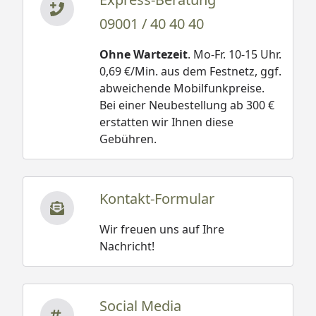
09001 / 40 40 40
Ohne Wartezeit
. Mo-Fr. 10-15 Uhr.
0,69 €/Min. aus dem Festnetz, ggf.
abweichende Mobilfunkpreise.
Bei einer Neubestellung ab 300 €
erstatten wir Ihnen diese
Gebühren.
Kontakt-Formular
Wir freuen uns auf Ihre
Nachricht!
Social Media