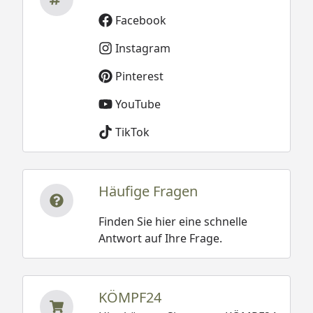
Facebook
Instagram
Pinterest
YouTube
TikTok
Häufige Fragen
Finden Sie hier eine schnelle
Antwort auf Ihre Frage.
KÖMPF24