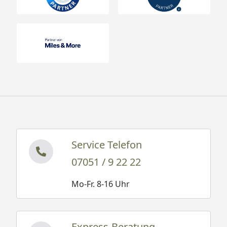
Service Telefon
07051 / 9 22 22
Mo-Fr. 8-16 Uhr
Express-Beratung