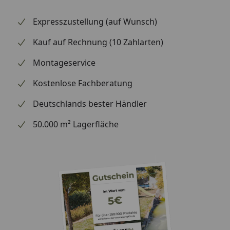
Expresszustellung (auf Wunsch)
Kauf auf Rechnung (10 Zahlarten)
Montageservice
Kostenlose Fachberatung
Deutschlands bester Händler
50.000 m² Lagerfläche