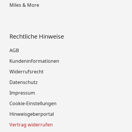
Miles & More
Rechtliche Hinweise
AGB
Kundeninformationen
Widerrufsrecht
Datenschutz
Impressum
Cookie-Einstellungen
Hinweisgeberportal
Vertrag widerrufen