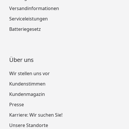
Versandinformationen
Serviceleistungen
Batteriegesetz
Über uns
Wir stellen uns vor
Kundenstimmen
Kundenmagazin
Presse
Karriere: Wir suchen Sie!
Unsere Standorte