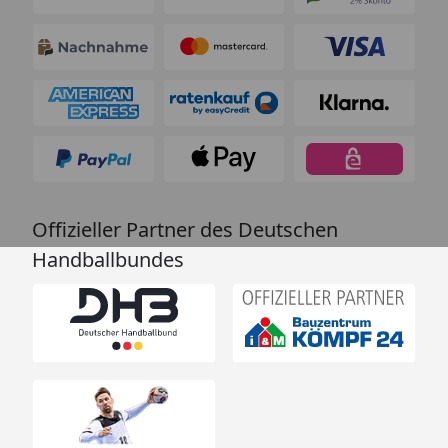
Offizieller Partner des Deutschen
Handballbundes