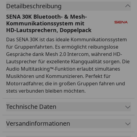
Detailbeschreibung
SENA 30K Bluetooth- & Mesh-
Kommunikationssystem mit
HD‑Lautsprechern, Doppelpack
Das SENA 30K ist das ideale Kommunikationssystem
für Gruppenfahrten. Es ermöglicht reibungslose
Gespräche dank Mesh 2.0 Intercom, während HD-
Lautsprecher für exzellente Klangqualität sorgen. Die
Audio Multitasking™-Funktion erlaubt simultanes
Musikhören und Kommunizieren. Perfekt für
Motorradfahrer, die in großen Gruppen fahren und
stets verbunden bleiben möchten.
Technische Daten
Versandinformationen