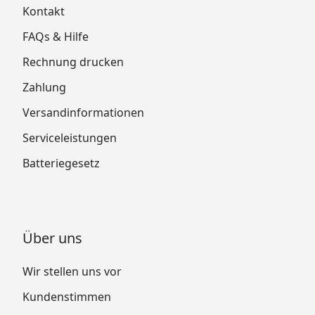
Kontakt
FAQs & Hilfe
Rechnung drucken
Zahlung
Versandinformationen
Serviceleistungen
Batteriegesetz
Über uns
Wir stellen uns vor
Kundenstimmen