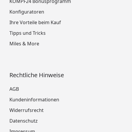
KÖMPF24 Bonusprogramm
Konfiguratoren
Ihre Vorteile beim Kauf
Tipps und Tricks
Miles & More
Rechtliche Hinweise
AGB
Kundeninformationen
Widerrufsrecht
Datenschutz
Impressum