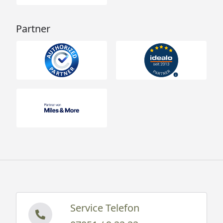
Partner
Service Telefon