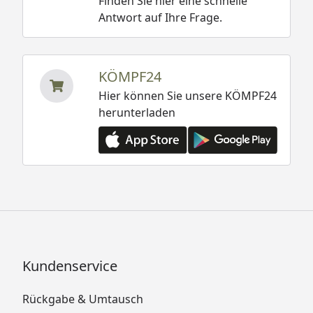
Finden Sie hier eine schnelle
Antwort auf Ihre Frage.
KÖMPF24
Hier können Sie unsere KÖMPF24
herunterladen
Kundenservice
Rückgabe & Umtausch