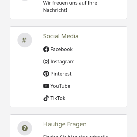
Wir freuen uns auf Ihre
Nachricht!
Social Media
Facebook
Instagram
Pinterest
YouTube
TikTok
Häufige Fragen