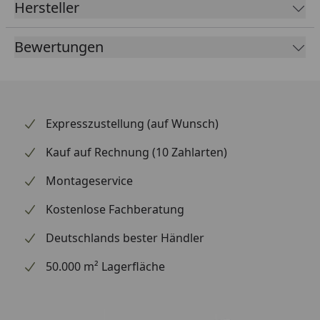
Hersteller
Bewertungen
Expresszustellung (auf Wunsch)
Kauf auf Rechnung (10 Zahlarten)
Montageservice
Kostenlose Fachberatung
Deutschlands bester Händler
50.000 m² Lagerfläche