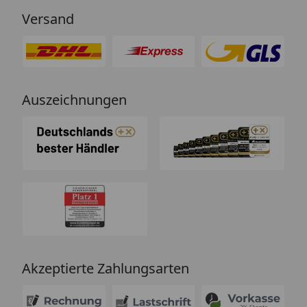
Versand
Auszeichnungen
Akzeptierte Zahlungsarten