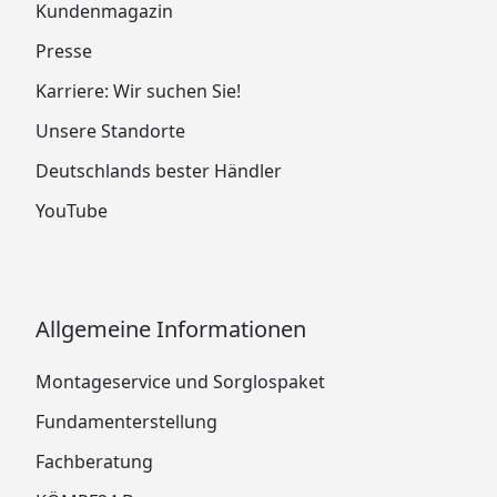
Kundenmagazin
Presse
Karriere: Wir suchen Sie!
Unsere Standorte
Deutschlands bester Händler
YouTube
Allgemeine Informationen
Montageservice und Sorglospaket
Fundamenterstellung
Fachberatung