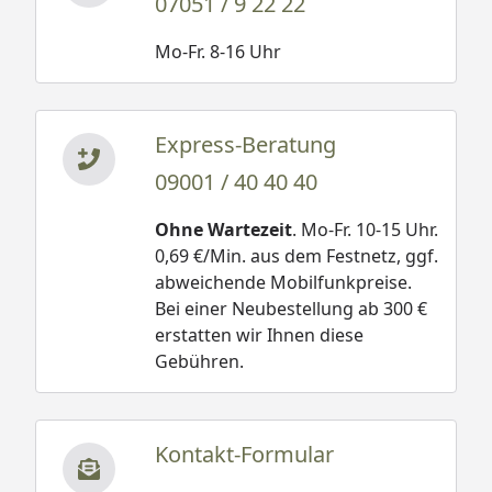
07051 / 9 22 22
Mo-Fr. 8-16 Uhr
Express-Beratung
09001 / 40 40 40
Ohne Wartezeit
. Mo-Fr. 10-15 Uhr.
0,69 €/Min. aus dem Festnetz, ggf.
abweichende Mobilfunkpreise.
Bei einer Neubestellung ab 300 €
erstatten wir Ihnen diese
Gebühren.
Kontakt-Formular