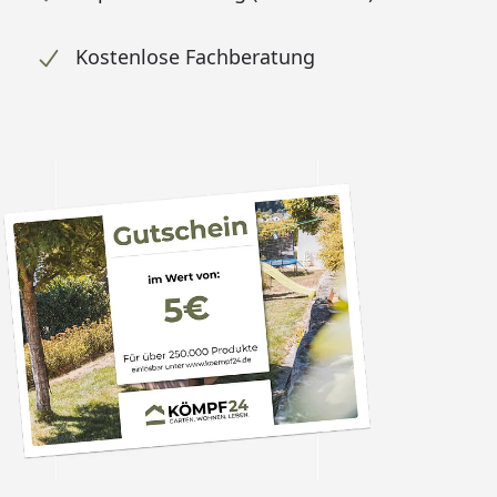
Kostenlose Fachberatung