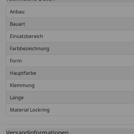
Anbau
Bauart
Einsatzbereich
Farbbezeichnung
Form
Hauptfarbe
Klemmung
Länge
Material Lockring
Versandinformationen