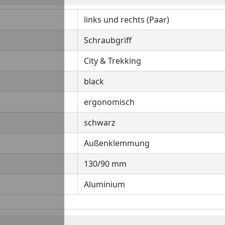
links und rechts (Paar)
Schraubgriff
City & Trekking
black
ergonomisch
schwarz
Außenklemmung
130/90 mm
Aluminium