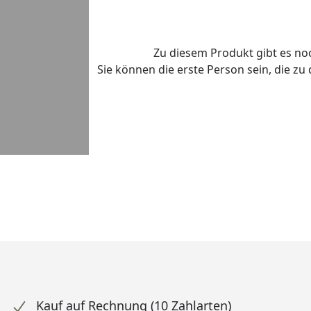
Zu diesem Produkt gibt es n
Sie können die erste Person sein, die z
Kauf auf Rechnung (10 Zahlarten)