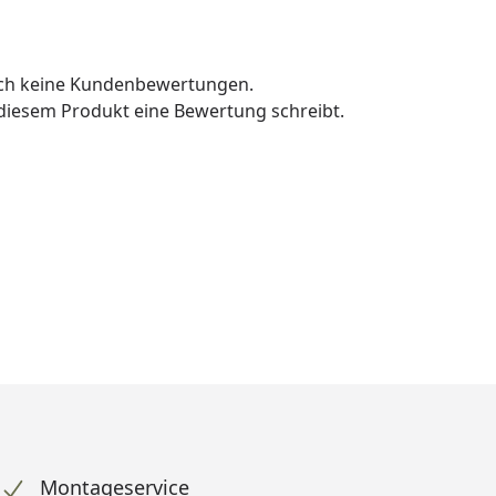
och keine Kundenbewertungen.
u diesem Produkt eine Bewertung schreibt.
Montageservice