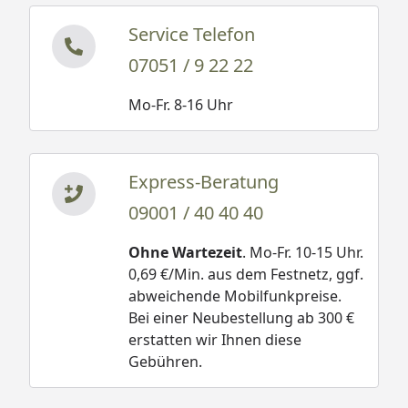
Service Telefon
07051 / 9 22 22
Mo-Fr. 8-16 Uhr
Express-Beratung
09001 / 40 40 40
Ohne Wartezeit
. Mo-Fr. 10-15 Uhr.
0,69 €/Min. aus dem Festnetz, ggf.
abweichende Mobilfunkpreise.
Bei einer Neubestellung ab 300 €
erstatten wir Ihnen diese
Gebühren.