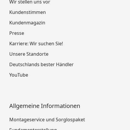
Wir stellen uns vor
Kundenstimmen
Kundenmagazin
Presse
Karriere: Wir suchen Sie!
Unsere Standorte
Deutschlands bester Händler
YouTube
Allgemeine Informationen
Montageservice und Sorglospaket
Fundamenterstellung