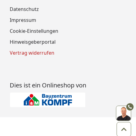
Datenschutz
Impressum
Cookie-Einstellungen
Hinweisgeberportal
Vertrag widerrufen
Dies ist ein Onlineshop von
Zum 