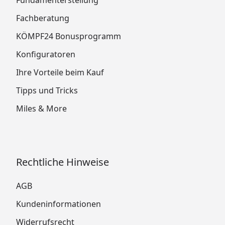
Fachberatung
KÖMPF24 Bonusprogramm
Konfiguratoren
Ihre Vorteile beim Kauf
Tipps und Tricks
Miles & More
Rechtliche Hinweise
AGB
Kundeninformationen
Widerrufsrecht