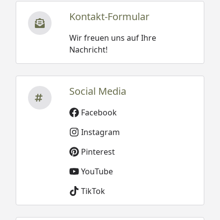
Kontakt-Formular
Wir freuen uns auf Ihre
Nachricht!
Social Media
Facebook
Instagram
Pinterest
YouTube
TikTok