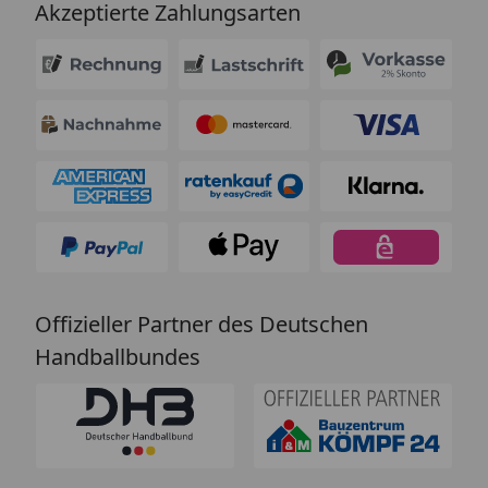
Akzeptierte Zahlungsarten
Offizieller Partner des Deutschen
Handballbundes