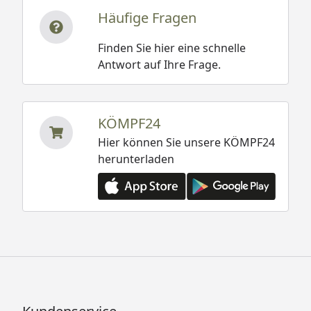
Häufige Fragen
Finden Sie hier eine schnelle
Antwort auf Ihre Frage.
KÖMPF24
Hier können Sie unsere KÖMPF24
herunterladen