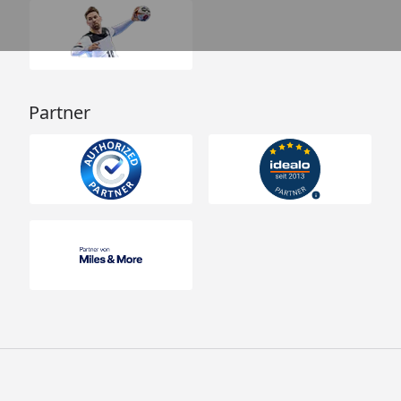
Partner