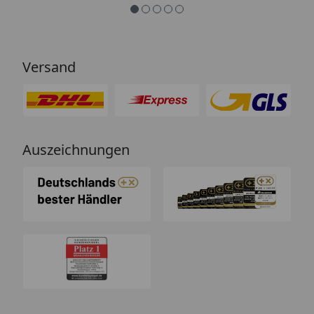
Versand
Auszeichnungen