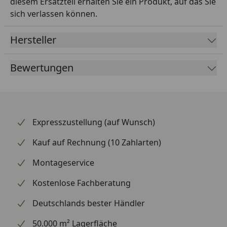
diesem Ersatzteil erhalten Sie ein Produkt, auf das Sie
sich verlassen können.
Hersteller
Bewertungen
Expresszustellung (auf Wunsch)
Kauf auf Rechnung (10 Zahlarten)
Montageservice
Kostenlose Fachberatung
Deutschlands bester Händler
50.000 m² Lagerfläche