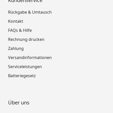
Kundenservice
Rückgabe & Umtausch
Kontakt
FAQs & Hilfe
Rechnung drucken
Zahlung
Versandinformationen
Serviceleistungen
Batteriegesetz
Über uns