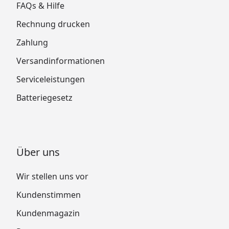
FAQs & Hilfe
Rechnung drucken
Zahlung
Versandinformationen
Serviceleistungen
Batteriegesetz
Über uns
Wir stellen uns vor
Kundenstimmen
Kundenmagazin