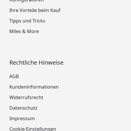
Ihre Vorteile beim Kauf
Tipps und Tricks
Miles & More
Rechtliche Hinweise
AGB
Kundeninformationen
Widerrufsrecht
Datenschutz
Impressum
Cookie-Einstellungen