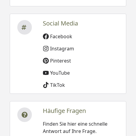
Social Media
Facebook
Instagram
Pinterest
YouTube
TikTok
Häufige Fragen
Finden Sie hier eine schnelle
Antwort auf Ihre Frage.