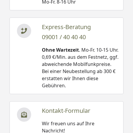
Mo-Fr. 8-16 Uhr
Express-Beratung
09001 / 40 40 40
Ohne Wartezeit
. Mo-Fr. 10-15 Uhr.
0,69 €/Min. aus dem Festnetz, ggf.
abweichende Mobilfunkpreise.
Bei einer Neubestellung ab 300 €
erstatten wir Ihnen diese
Gebühren.
Kontakt-Formular
Wir freuen uns auf Ihre
Nachricht!