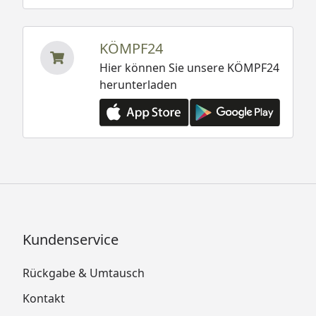
KÖMPF24
Hier können Sie unsere KÖMPF24
herunterladen
Kundenservice
Rückgabe & Umtausch
Kontakt