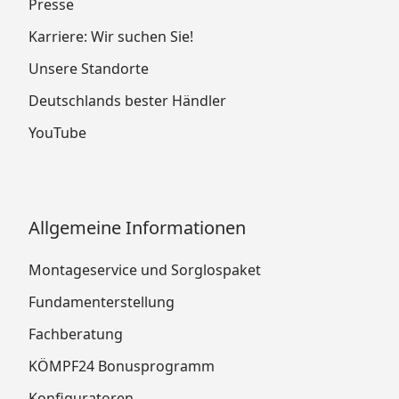
Presse
Karriere: Wir suchen Sie!
Unsere Standorte
Deutschlands bester Händler
YouTube
Allgemeine Informationen
Montageservice und Sorglospaket
Fundamenterstellung
Fachberatung
KÖMPF24 Bonusprogramm
Konfiguratoren