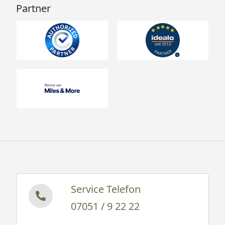
Partner
Service Telefon
07051 / 9 22 22