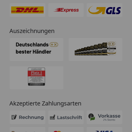
Auszeichnungen
Akzeptierte Zahlungsarten