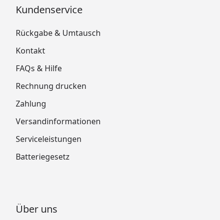
Kundenservice
Rückgabe & Umtausch
Kontakt
FAQs & Hilfe
Rechnung drucken
Zahlung
Versandinformationen
Serviceleistungen
Batteriegesetz
Über uns