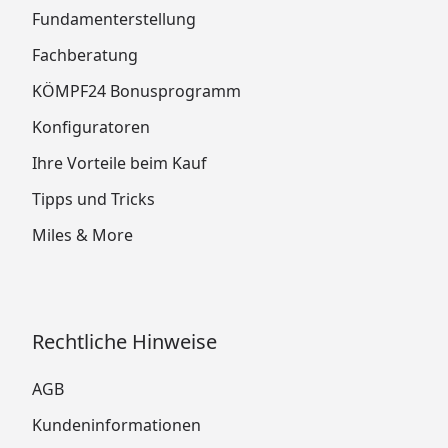
Fundamenterstellung
Fachberatung
KÖMPF24 Bonusprogramm
Konfiguratoren
Ihre Vorteile beim Kauf
Tipps und Tricks
Miles & More
Rechtliche Hinweise
AGB
Kundeninformationen