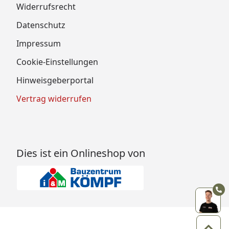
Widerrufsrecht
Datenschutz
Impressum
Cookie-Einstellungen
Hinweisgeberportal
Vertrag widerrufen
Dies ist ein Onlineshop von