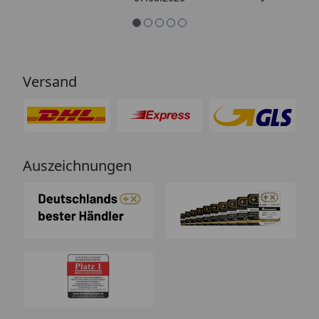
Versand
Auszeichnungen