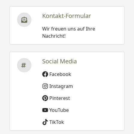
Kontakt-Formular
Wir freuen uns auf Ihre
Nachricht!
Social Media
Facebook
Instagram
Pinterest
YouTube
TikTok