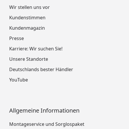
Wir stellen uns vor
Kundenstimmen
Kundenmagazin
Presse
Karriere: Wir suchen Sie!
Unsere Standorte
Deutschlands bester Händler
YouTube
Allgemeine Informationen
Montageservice und Sorglospaket