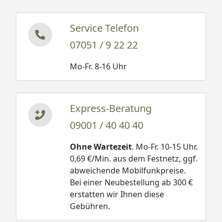
Service Telefon
07051 / 9 22 22
Mo-Fr. 8-16 Uhr
Express-Beratung
09001 / 40 40 40
Ohne Wartezeit
. Mo-Fr. 10-15 Uhr.
0,69 €/Min. aus dem Festnetz, ggf.
abweichende Mobilfunkpreise.
Bei einer Neubestellung ab 300 €
erstatten wir Ihnen diese
Gebühren.