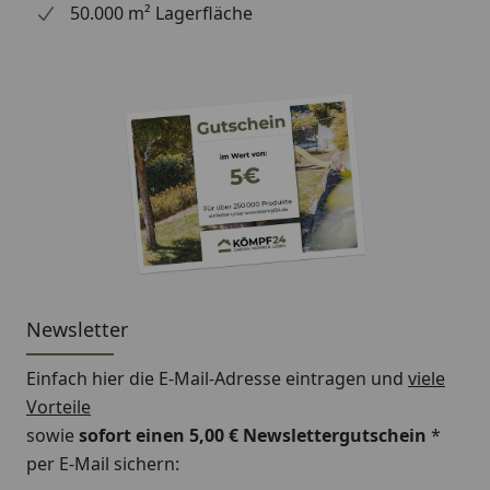
50.000 m² Lagerfläche
Newsletter
Einfach hier die E-Mail-Adresse eintragen und
viele
Vorteile
sowie
sofort einen 5,00 € Newslettergutschein
*
per E-Mail sichern: