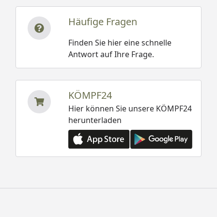
Häufige Fragen
Finden Sie hier eine schnelle
Antwort auf Ihre Frage.
KÖMPF24
Hier können Sie unsere KÖMPF24
herunterladen