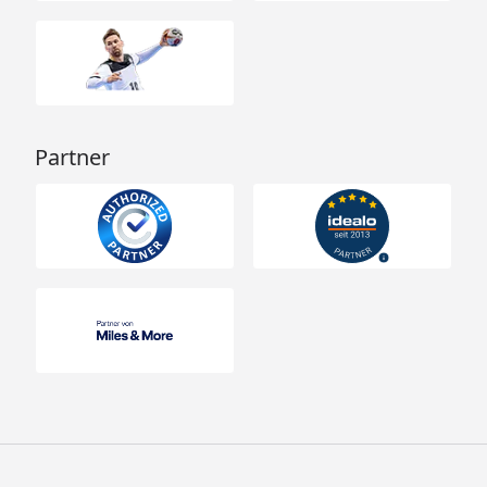
Partner