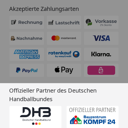
Akzeptierte Zahlungsarten
Offizieller Partner des Deutschen
Handballbundes